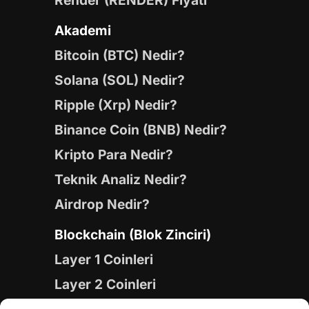
Render (RENDER) Fiyatı
Akademi
Bitcoin (BTC) Nedir?
Solana (SOL) Nedir?
Ripple (Xrp) Nedir?
Binance Coin (BNB) Nedir?
Kripto Para Nedir?
Teknik Analiz Nedir?
Airdrop Nedir?
Blockchain (Blok Zinciri)
Layer 1 Coinleri
Layer 2 Coinleri