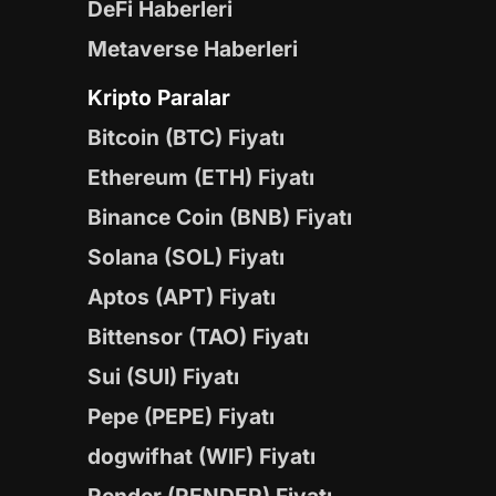
DeFi Haberleri
Metaverse Haberleri
Kripto Paralar
Bitcoin (BTC) Fiyatı
Ethereum (ETH) Fiyatı
Binance Coin (BNB) Fiyatı
Solana (SOL) Fiyatı
Aptos (APT) Fiyatı
Bittensor (TAO) Fiyatı
Sui (SUI) Fiyatı
Pepe (PEPE) Fiyatı
dogwifhat (WIF) Fiyatı