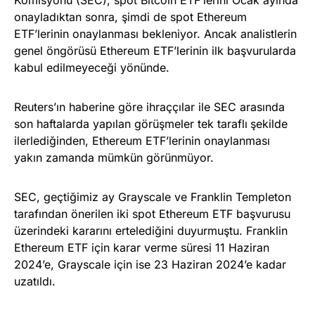
onayladıktan sonra, şimdi de spot Ethereum
ETF’lerinin onaylanması bekleniyor. Ancak analistlerin
genel öngörüsü Ethereum ETF’lerinin ilk başvurularda
kabul edilmeyeceği yönünde.
Reuters’ın haberine göre ihraççılar ile SEC arasında
son haftalarda yapılan görüşmeler tek taraflı
şekilde
ilerlediğinden, Ethereum ETF’lerinin onaylanması
yakın zamanda mümkün görünmüyor.
SEC, geçtiğimiz ay Grayscale ve Franklin Templeton
tarafından önerilen iki spot Ethereum ETF başvurusu
üzerindeki kararını ertelediğini duyurmuştu. Franklin
Ethereum ETF için karar verme süresi 11 Haziran
2024’e, Grayscale için ise 23 Haziran 2024’e kadar
uzatıldı.