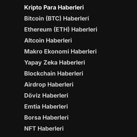
Kripto Para Haberleri
Bitcoin (BTC) Haberleri
Ethereum (ETH) Haberleri
Altcoin Haberleri
Makro Ekonomi Haberleri
Yapay Zeka Haberleri
Blockchain Haberleri
Airdrop Haberleri
Döviz Haberleri
Emtia Haberleri
Borsa Haberleri
NFT Haberleri