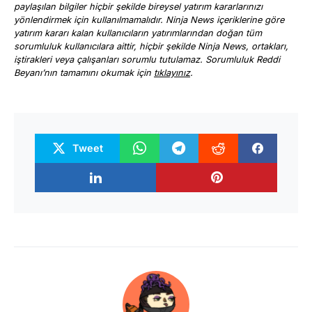
paylaşılan bilgiler hiçbir şekilde bireysel yatırım kararlarınızı
yönlendirmek için kullanılmamalıdır. Ninja News içeriklerine göre
yatırım kararı kalan kullanıcıların yatırımlarından doğan tüm
sorumluluk kullanıcılara aittir, hiçbir şekilde Ninja News, ortakları,
iştirakleri veya çalışanları sorumlu tutulamaz. Sorumluluk Reddi
Beyanı’nın tamamını okumak için
tıklayınız
.
Tweet