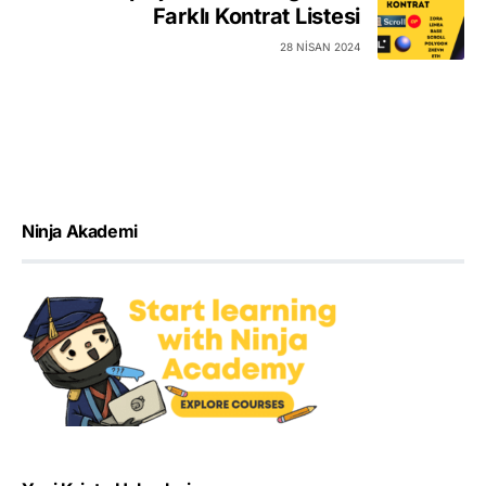
Farklı Kontrat Listesi
28 NISAN 2024
Ninja Akademi