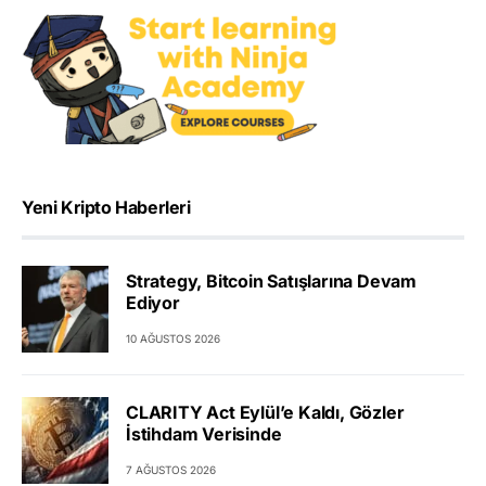
Yeni Kripto Haberleri
Strategy, Bitcoin Satışlarına Devam
Ediyor
10 AĞUSTOS 2026
CLARITY Act Eylül’e Kaldı, Gözler
İstihdam Verisinde
7 AĞUSTOS 2026