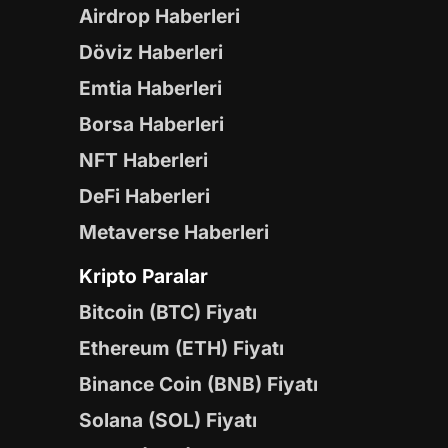
Airdrop Haberleri
Döviz Haberleri
Emtia Haberleri
Borsa Haberleri
NFT Haberleri
DeFi Haberleri
Metaverse Haberleri
Kripto Paralar
Bitcoin (BTC) Fiyatı
Ethereum (ETH) Fiyatı
Binance Coin (BNB) Fiyatı
Solana (SOL) Fiyatı