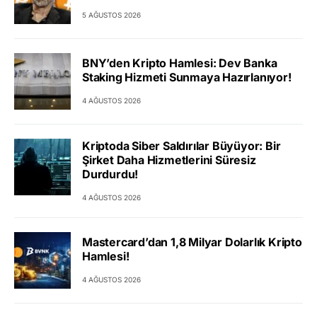
5 AĞUSTOS 2026
BNY’den Kripto Hamlesi: Dev Banka
Staking Hizmeti Sunmaya Hazırlanıyor!
4 AĞUSTOS 2026
Kriptoda Siber Saldırılar Büyüyor: Bir
Şirket Daha Hizmetlerini Süresiz
Durdurdu!
4 AĞUSTOS 2026
Mastercard’dan 1,8 Milyar Dolarlık Kripto
Hamlesi!
4 AĞUSTOS 2026