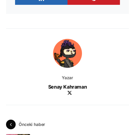
Yazar
Senay Kahraman
Önceki haber