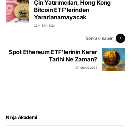
Çin Yatırımcıları, Hong Kong
Bitcoin ETF'lerinden
Yararlanamayacak
26 NISAN 2024
Sonraki haber
Spot Ethereum ETF'lerinin Karar
Tarihi Ne Zaman?
27 NISAN 2024
Ninja Akademi