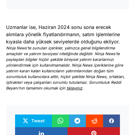
Uzmanlar ise, Haziran 2024 sonu sona erecek
alımlara yönelik fiyatlandırmanın, satım işlemlerine
kıyasla daha yüksek seviyelerde olduğunu ekliyor.
Ninja News’te sunulan içerikler, yalnızca genel bilgilendirme
amaçlıdır ve yatırım tavsiyesi niteliğinde değildir. Ninja News’te
paylaşılan bilgiler hiçbir şekilde bireysel yatırım kararlarınızı
yönlendirmek için kullanılmamalıdır. Ninja News içeriklerine göre
yatırım kararı kalan kullanıcıların yatırımlarından doğan tüm
sorumluluk kullanıcılara aittir, hiçbir şekilde Ninja News, ortakları,
iştirakleri veya çalışanları sorumlu tutulamaz. Sorumluluk Reddi
Beyanı’nın tamamını okumak için
tıklayınız
.
Tweet