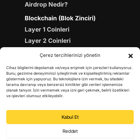
Airdrop Nedir?
Blockchain (Blok Zinciri)
Layer 1 Coinleri
Layer 2 Coinleri
Yapay Zeka (AI) Coinleri
Çerez tercihlerinizi yönetin
Meme Coinleri
Cihaz bilgilerini depolamak ve/veya erişmek için çerezleri kullanıyoruz.
Gaming Coinleri
Bunu, gezinme deneyiminizi iyileştirmek ve kişiselleştirilmiş reklamlar
göstermek için yapıyoruz. Bu teknolojilere izin vermek, bu sitedeki
RWA Coinleri
tarama davranışı veya benzersiz kimlikler gibi verileri işlememize
olanak tanıyor. İzin vermemek veya izni geri çekmek, belirli özellikleri
DeFi Coinleri
ve işlevleri olumsuz etkileyebilir.
DePIN Coinleri
Kabul Et
Metaverse Coinleri
Web 3.0 Coinleri
Reddet