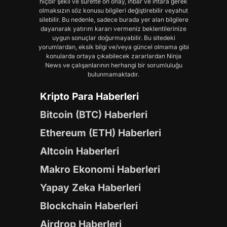
hiçbir şekil ve surette ön onay, ihbar ve ihtara gerek
olmaksızın söz konusu bilgileri değiştirebilir veyahut
silebilir. Bu nedenle, sadece burada yer alan bilgilere
dayanarak yatırım kararı vermeniz beklentilerinize
uygun sonuçlar doğurmayabilir. Bu sitedeki
yorumlardan, eksik bilgi ve/veya güncel olmama gibi
konularda ortaya çıkabilecek zararlardan Ninja
News ve çalışanlarının herhangi bir sorumluluğu
bulunmamaktadır.
Kripto Para Haberleri
Bitcoin (BTC) Haberleri
Ethereum (ETH) Haberleri
Altcoin Haberleri
Makro Ekonomi Haberleri
Yapay Zeka Haberleri
Blockchain Haberleri
Airdrop Haberleri