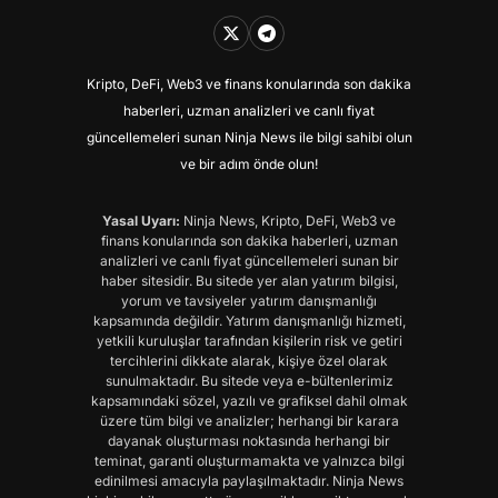
Kripto, DeFi, Web3 ve finans konularında son dakika
haberleri, uzman analizleri ve canlı fiyat
güncellemeleri sunan Ninja News ile bilgi sahibi olun
ve bir adım önde olun!
Yasal Uyarı:
Ninja News, Kripto, DeFi, Web3 ve
finans konularında son dakika haberleri, uzman
analizleri ve canlı fiyat güncellemeleri sunan bir
haber sitesidir. Bu sitede yer alan yatırım bilgisi,
yorum ve tavsiyeler yatırım danışmanlığı
kapsamında değildir. Yatırım danışmanlığı hizmeti,
yetkili kuruluşlar tarafından kişilerin risk ve getiri
tercihlerini dikkate alarak, kişiye özel olarak
sunulmaktadır. Bu sitede veya e-bültenlerimiz
kapsamındaki sözel, yazılı ve grafiksel dahil olmak
üzere tüm bilgi ve analizler; herhangi bir karara
dayanak oluşturması noktasında herhangi bir
teminat, garanti oluşturmamakta ve yalnızca bilgi
edinilmesi amacıyla paylaşılmaktadır. Ninja News