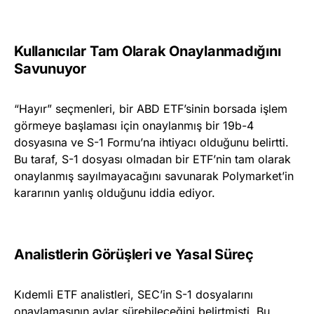
Kullanıcılar Tam Olarak Onaylanmadığını
Savunuyor
“Hayır” seçmenleri, bir ABD ETF’sinin borsada işlem
görmeye başlaması için onaylanmış bir 19b-4
dosyasına ve S-1 Formu’na ihtiyacı olduğunu belirtti.
Bu taraf, S-1 dosyası olmadan bir ETF’nin tam olarak
onaylanmış sayılmayacağını savunarak Polymarket’in
kararının yanlış olduğunu iddia ediyor.
Analistlerin Görüşleri ve Yasal Süreç
Kıdemli ETF analistleri, SEC’in S-1 dosyalarını
onaylamasının aylar sürebileceğini belirtmişti. Bu