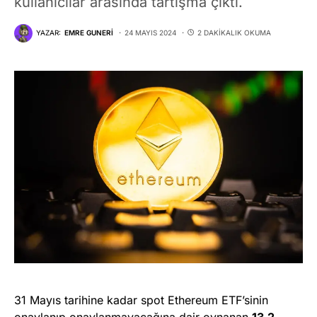
kullanıcılar arasında tartışma çıktı.
YAZAR:
EMRE GUNERI
24 MAYIS 2024
2 DAKIKALIK OKUMA
31 Mayıs tarihine kadar spot Ethereum ETF’sinin
onaylanıp onaylanmayacağına dair oynanan
13,2