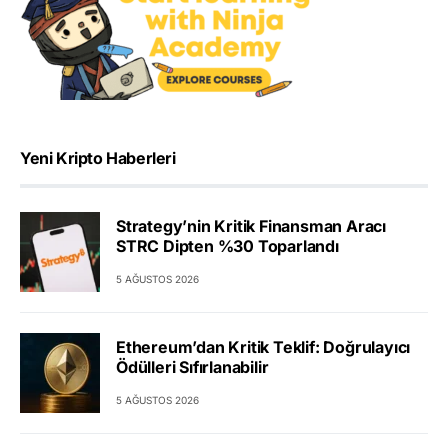
Yeni Kripto Haberleri
Strategy’nin Kritik Finansman Aracı
STRC Dipten %30 Toparlandı
5 AĞUSTOS 2026
Ethereum’dan Kritik Teklif: Doğrulayıcı
Ödülleri Sıfırlanabilir
5 AĞUSTOS 2026