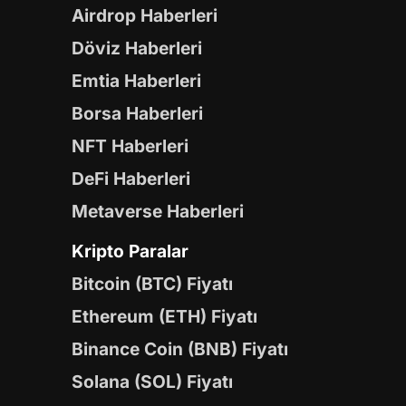
Airdrop Haberleri
Döviz Haberleri
Emtia Haberleri
Borsa Haberleri
NFT Haberleri
DeFi Haberleri
Metaverse Haberleri
Kripto Paralar
Bitcoin (BTC) Fiyatı
Ethereum (ETH) Fiyatı
Binance Coin (BNB) Fiyatı
Solana (SOL) Fiyatı