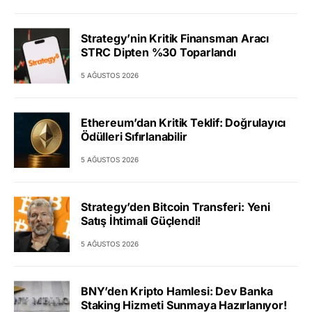
Strategy’nin Kritik Finansman Aracı
STRC Dipten %30 Toparlandı
5 AĞUSTOS 2026
Ethereum’dan Kritik Teklif: Doğrulayıcı
Ödülleri Sıfırlanabilir
5 AĞUSTOS 2026
Strategy’den Bitcoin Transferi: Yeni
Satış İhtimali Güçlendi!
5 AĞUSTOS 2026
BNY’den Kripto Hamlesi: Dev Banka
Staking Hizmeti Sunmaya Hazırlanıyor!