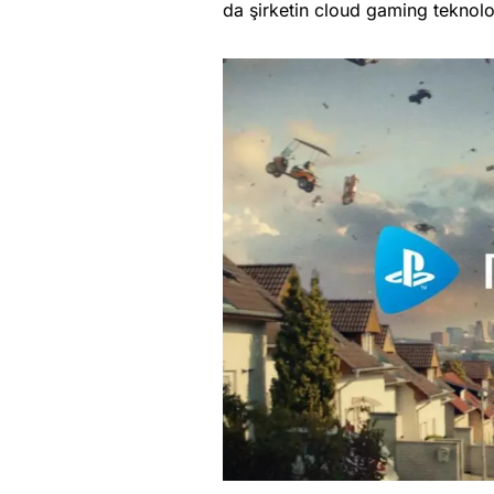
da şirketin cloud gaming teknoloji