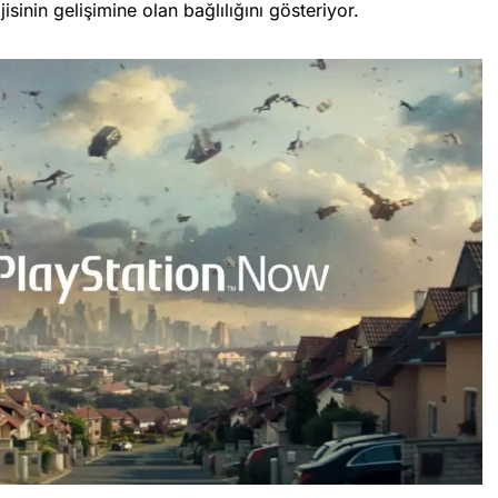
sinin gelişimine olan bağlılığını gösteriyor.