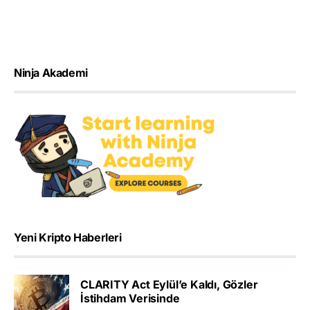
Ninja Akademi
Yeni Kripto Haberleri
CLARITY Act Eylül’e Kaldı, Gözler
İstihdam Verisinde