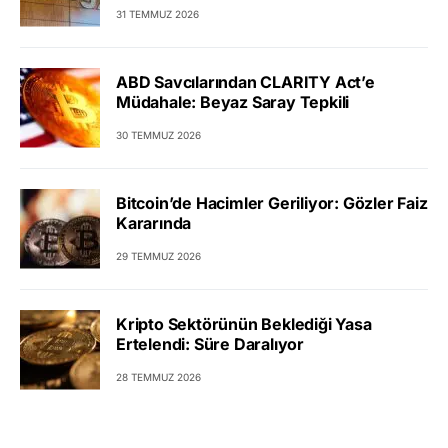
31 TEMMUZ 2026
ABD Savcılarından CLARITY Act’e
Müdahale: Beyaz Saray Tepkili
30 TEMMUZ 2026
Bitcoin’de Hacimler Geriliyor: Gözler Faiz
Kararında
29 TEMMUZ 2026
Kripto Sektörünün Beklediği Yasa
Ertelendi: Süre Daralıyor
28 TEMMUZ 2026