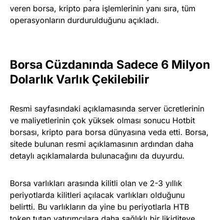
veren borsa, kripto para işlemlerinin yanı sıra, tüm
operasyonların durdurulduğunu açıkladı.
Borsa Cüzdanında Sadece 6 Milyon
Dolarlık Varlık Çekilebilir
Resmi sayfasındaki açıklamasında server ücretlerinin
ve maliyetlerinin çok yüksek olması sonucu Hotbit
borsası, kripto para borsa dünyasına veda etti. Borsa,
sitede bulunan resmi açıklamasının ardından daha
detaylı açıklamalarda bulunacağını da duyurdu.
Borsa varlıkları arasında kilitli olan ve 2-3 yıllık
periyotlarda kilitleri açılacak varlıkları olduğunu
belirtti. Bu varlıkların da yine bu periyotlarla HTB
token tutan yatırımcılara daha sağlıklı bir likiditeye