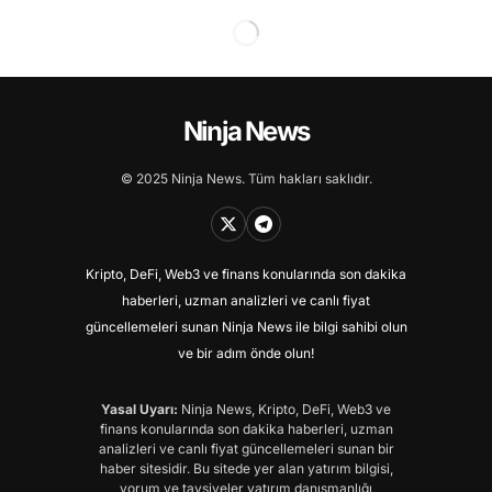
Ninja News
© 2025 Ninja News. Tüm hakları saklıdır.
Kripto, DeFi, Web3 ve finans konularında son dakika
haberleri, uzman analizleri ve canlı fiyat
güncellemeleri sunan Ninja News ile bilgi sahibi olun
ve bir adım önde olun!
Yasal Uyarı:
Ninja News, Kripto, DeFi, Web3 ve
finans konularında son dakika haberleri, uzman
analizleri ve canlı fiyat güncellemeleri sunan bir
haber sitesidir. Bu sitede yer alan yatırım bilgisi,
yorum ve tavsiyeler yatırım danışmanlığı