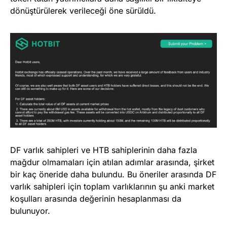
dönüştürülerek verileceği öne sürüldü.
DF varlık sahipleri ve HTB sahiplerinin daha fazla
mağdur olmamaları için atılan adımlar arasında, şirket
bir kaç öneride daha bulundu. Bu öneriler arasında DF
varlık sahipleri için toplam varlıklarının şu anki market
koşulları arasında değerinin hesaplanması da
bulunuyor.