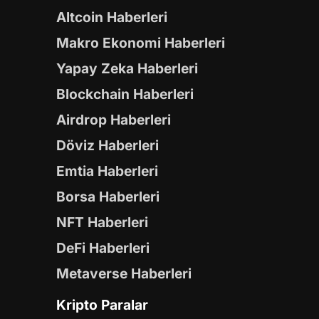
Altcoin Haberleri
Makro Ekonomi Haberleri
Yapay Zeka Haberleri
Blockchain Haberleri
Airdrop Haberleri
Döviz Haberleri
Emtia Haberleri
Borsa Haberleri
NFT Haberleri
DeFi Haberleri
Metaverse Haberleri
Kripto Paralar