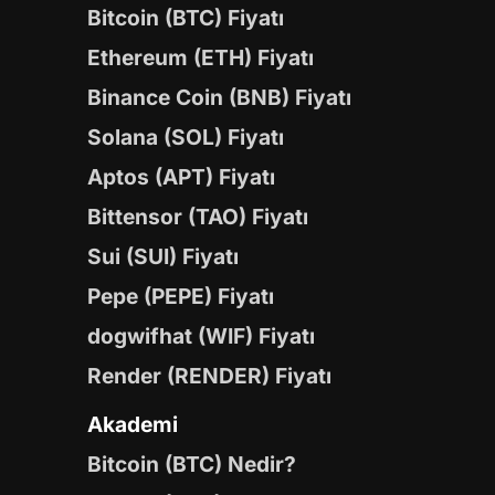
Bitcoin (BTC) Fiyatı
Ethereum (ETH) Fiyatı
Binance Coin (BNB) Fiyatı
Solana (SOL) Fiyatı
Aptos (APT) Fiyatı
Bittensor (TAO) Fiyatı
Sui (SUI) Fiyatı
Pepe (PEPE) Fiyatı
dogwifhat (WIF) Fiyatı
Render (RENDER) Fiyatı
Akademi
Bitcoin (BTC) Nedir?