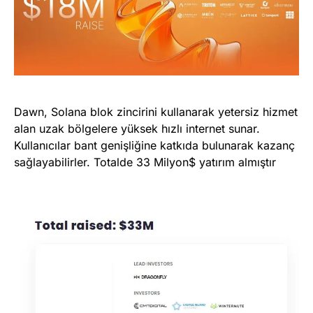
Dawn, Solana blok zincirini kullanarak yetersiz hizmet
alan uzak bölgelere yüksek hızlı internet sunar.
Kullanıcılar bant genişliğine katkıda bulunarak kazanç
sağlayabilirler. Totalde 33 Milyon$ yatırım almıştır