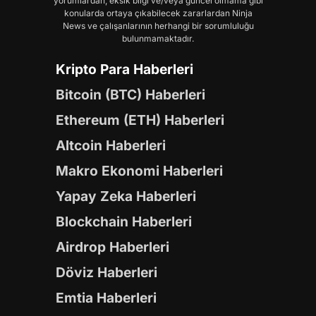
yorumlardan, eksik bilgi ve/veya güncel olmama gibi
konularda ortaya çıkabilecek zararlardan Ninja
News ve çalışanlarının herhangi bir sorumluluğu
bulunmamaktadır.
Kripto Para Haberleri
Bitcoin (BTC) Haberleri
Ethereum (ETH) Haberleri
Altcoin Haberleri
Makro Ekonomi Haberleri
Yapay Zeka Haberleri
Blockchain Haberleri
Airdrop Haberleri
Döviz Haberleri
Emtia Haberleri