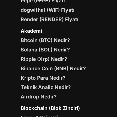
Pepe (PEPE) Fiyatı
dogwifhat (WIF) Fiyatı
Render (RENDER) Fiyatı
Akademi
Bitcoin (BTC) Nedir?
Solana (SOL) Nedir?
Ripple (Xrp) Nedir?
Binance Coin (BNB) Nedir?
Kripto Para Nedir?
Teknik Analiz Nedir?
Airdrop Nedir?
Blockchain (Blok Zinciri)