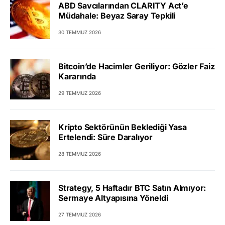
ABD Savcılarından CLARITY Act’e
Müdahale: Beyaz Saray Tepkili
30 TEMMUZ 2026
Bitcoin’de Hacimler Geriliyor: Gözler Faiz
Kararında
29 TEMMUZ 2026
Kripto Sektörünün Beklediği Yasa
Ertelendi: Süre Daralıyor
28 TEMMUZ 2026
Strategy, 5 Haftadır BTC Satın Almıyor:
Sermaye Altyapısına Yöneldi
27 TEMMUZ 2026