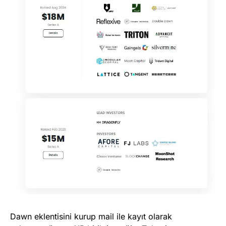
Dawn eklentisini kurup mail ile kayıt olarak