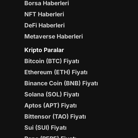
Borsa Haberleri
NFT Haberleri
DeFi Haberleri
Metaverse Haberleri
Kripto Paralar
Bitcoin (BTC) Fiyatı
Ethereum (ETH) Fiyatı
Binance Coin (BNB) Fiyatı
Solana (SOL) Fiyatı
Aptos (APT) Fiyatı
Bittensor (TAO) Fiyatı
Sui (SUI) Fiyatı