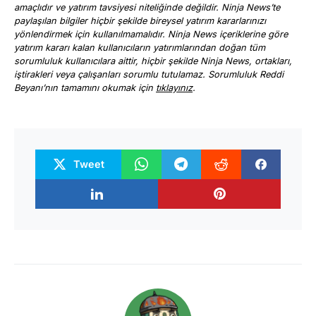
amaçlıdır ve yatırım tavsiyesi niteliğinde değildir. Ninja News’te
paylaşılan bilgiler hiçbir şekilde bireysel yatırım kararlarınızı
yönlendirmek için kullanılmamalıdır. Ninja News içeriklerine göre
yatırım kararı kalan kullanıcıların yatırımlarından doğan tüm
sorumluluk kullanıcılara aittir, hiçbir şekilde Ninja News, ortakları,
iştirakleri veya çalışanları sorumlu tutulamaz. Sorumluluk Reddi
Beyanı’nın tamamını okumak için
tıklayınız
.
Tweet