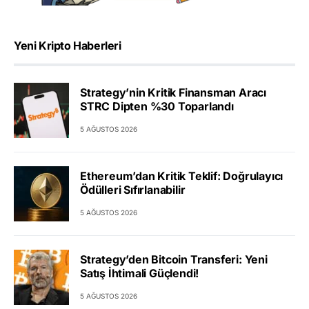
Yeni Kripto Haberleri
Strategy’nin Kritik Finansman Aracı
STRC Dipten %30 Toparlandı
5 AĞUSTOS 2026
Ethereum’dan Kritik Teklif: Doğrulayıcı
Ödülleri Sıfırlanabilir
5 AĞUSTOS 2026
Strategy’den Bitcoin Transferi: Yeni
Satış İhtimali Güçlendi!
5 AĞUSTOS 2026