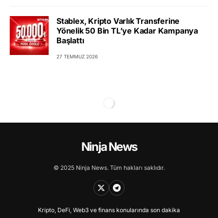
Stablex, Kripto Varlık Transferine
Yönelik 50 Bin TL’ye Kadar Kampanya
Başlattı
27 TEMMUZ 2026
Ninja News
© 2025 Ninja News. Tüm hakları saklıdır.
Kripto, DeFi, Web3 ve finans konularında son dakika