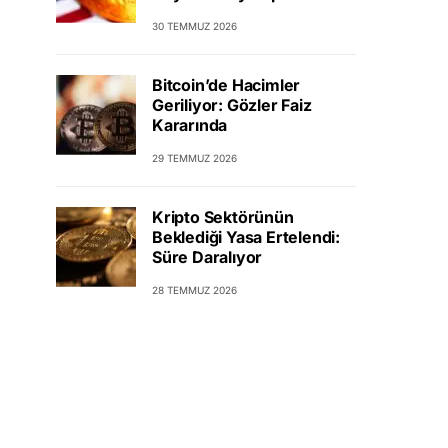
30 TEMMUZ 2026
Bitcoin’de Hacimler
Geriliyor: Gözler Faiz
Kararında
29 TEMMUZ 2026
Kripto Sektörünün
Beklediği Yasa Ertelendi:
Süre Daralıyor
28 TEMMUZ 2026