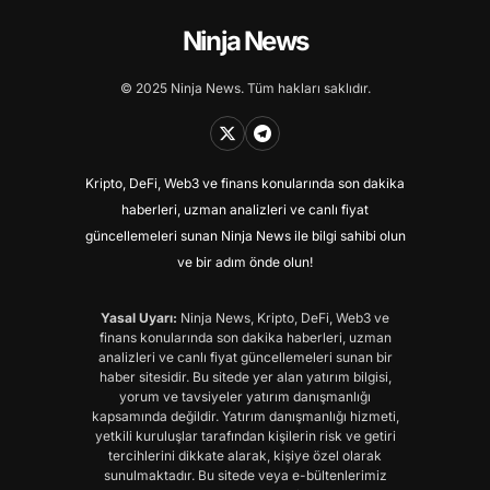
Ninja News
© 2025 Ninja News. Tüm hakları saklıdır.
Kripto, DeFi, Web3 ve finans konularında son dakika
haberleri, uzman analizleri ve canlı fiyat
güncellemeleri sunan Ninja News ile bilgi sahibi olun
ve bir adım önde olun!
Yasal Uyarı:
Ninja News, Kripto, DeFi, Web3 ve
finans konularında son dakika haberleri, uzman
analizleri ve canlı fiyat güncellemeleri sunan bir
haber sitesidir. Bu sitede yer alan yatırım bilgisi,
yorum ve tavsiyeler yatırım danışmanlığı
kapsamında değildir. Yatırım danışmanlığı hizmeti,
yetkili kuruluşlar tarafından kişilerin risk ve getiri
tercihlerini dikkate alarak, kişiye özel olarak
sunulmaktadır. Bu sitede veya e-bültenlerimiz