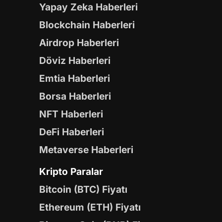
Yapay Zeka Haberleri
Blockchain Haberleri
Airdrop Haberleri
Döviz Haberleri
Emtia Haberleri
Borsa Haberleri
NFT Haberleri
DeFi Haberleri
Metaverse Haberleri
Kripto Paralar
Bitcoin (BTC) Fiyatı
Ethereum (ETH) Fiyatı