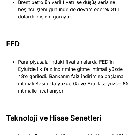
Brent petrolün varil fiyatı ise düşüş serisine
beşinci işlem gününde de devam ederek 81,1
dolardan işlem görüyor.
FED
Para piyasalarındaki fiyatlamalarda FED’in
Eylül’de ilk faiz indirimine gitme ihtimali yüzde
48’e geriledi. Bankanın faiz indirimine başlama
ihtimali Kasım’da yüzde 65 ve Aralık’ta yüzde 85
ihtimalle fiyatlanıyor.
Teknoloji ve Hisse Senetleri