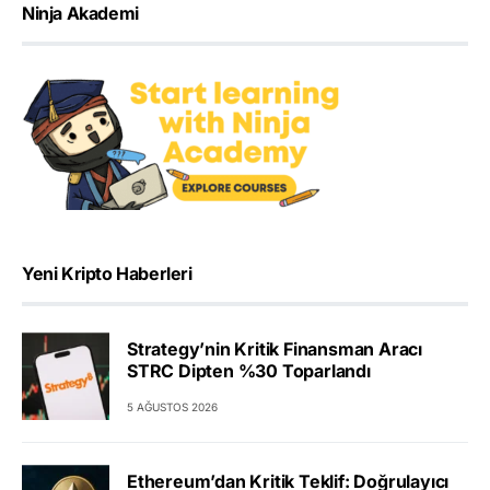
Ninja Akademi
Yeni Kripto Haberleri
Strategy’nin Kritik Finansman Aracı
STRC Dipten %30 Toparlandı
5 AĞUSTOS 2026
Ethereum’dan Kritik Teklif: Doğrulayıcı