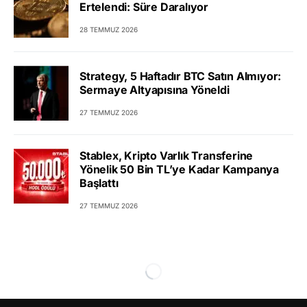
Ertelendi: Süre Daralıyor
28 TEMMUZ 2026
Strategy, 5 Haftadır BTC Satın Almıyor:
Sermaye Altyapısına Yöneldi
27 TEMMUZ 2026
Stablex, Kripto Varlık Transferine
Yönelik 50 Bin TL’ye Kadar Kampanya
Başlattı
27 TEMMUZ 2026