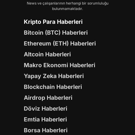
News ve çalışanlarının herhangi bir sorumluluğu
bulunmamaktadır.
Kripto Para Haberleri
Bitcoin (BTC) Haberleri
Ethereum (ETH) Haberleri
Altcoin Haberleri
Makro Ekonomi Haberleri
Yapay Zeka Haberleri
Blockchain Haberleri
Airdrop Haberleri
Döviz Haberleri
Emtia Haberleri
Borsa Haberleri