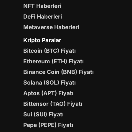
NFT Haberleri
DeFi Haberleri
Metaverse Haberleri
Kripto Paralar
Bitcoin (BTC) Fiyatı
Ethereum (ETH) Fiyatı
Binance Coin (BNB) Fiyatı
Solana (SOL) Fiyatı
Aptos (APT) Fiyatı
Bittensor (TAO) Fiyatı
Sui (SUI) Fiyatı
Pepe (PEPE) Fiyatı