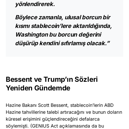
yönlendirerek.
Böylece zamanla, ulusal borcun bir
kısmı stablecoin’lere aktarıldığında,
Washington bu borcun değerini
düşürüp kendini sıfırlamış olacak.”
Bessent ve Trump’ın Sözleri
Yeniden Gündemde
Hazine Bakanı Scott Bessent, stablecoin’lerin ABD
Hazine tahvillerine talebi artıracağını ve bunun doların
küresel erişimini güçlendireceğini defalarca
söylemişti. (GENIUS Act açıklamasında da bu