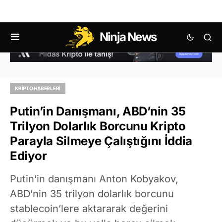
Ninja News
KRIPTO HABERLERI
Putin’in Danışmanı, ABD’nin 35
Trilyon Dolarlık Borcunu Kripto
Parayla Silmeye Çalıştığını İddia
Ediyor
Putin’in danışmanı Anton Kobyakov,
ABD’nin 35 trilyon dolarlık borcunu
stablecoin’lere aktararak değerini