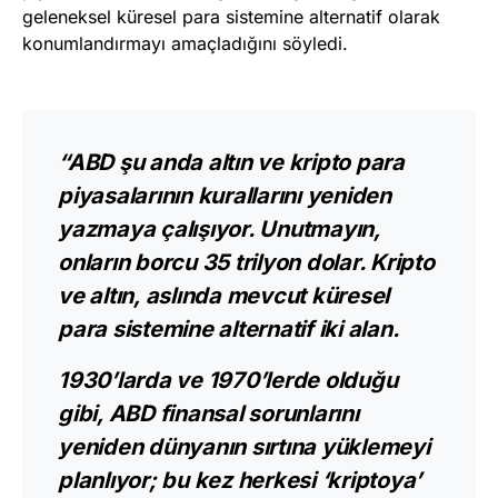
geleneksel küresel para sistemine alternatif olarak
konumlandırmayı amaçladığını söyledi.
“ABD şu anda altın ve kripto para
piyasalarının kurallarını yeniden
yazmaya çalışıyor. Unutmayın,
onların borcu 35 trilyon dolar. Kripto
ve altın, aslında mevcut küresel
para sistemine alternatif iki alan.
1930’larda ve 1970’lerde olduğu
gibi, ABD finansal sorunlarını
yeniden dünyanın sırtına yüklemeyi
planlıyor; bu kez herkesi ‘kriptoya’