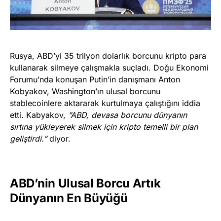
Rusya, ABD’yi 35 trilyon dolarlık borcunu kripto para
kullanarak silmeye çalışmakla suçladı. Doğu Ekonomi
Forumu’nda konuşan Putin’in danışmanı Anton
Kobyakov, Washington’ın ulusal borcunu
stablecoinlere aktararak kurtulmaya çalıştığını iddia
etti. Kabyakov,
”ABD, devasa borcunu dünyanın
sırtına yükleyerek silmek için kripto temelli bir plan
geliştirdi.”
diyor.
ABD’nin Ulusal Borcu Artık
Dünyanın En Büyüğü