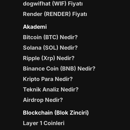
dogwifhat (WIF) Fiyatı
Render (RENDER) Fiyatı
Akademi
Bitcoin (BTC) Nedir?
Solana (SOL) Nedir?
Ripple (Xrp) Nedir?
Binance Coin (BNB) Nedir?
Kripto Para Nedir?
Teknik Analiz Nedir?
Airdrop Nedir?
Blockchain (Blok Zinciri)
Layer 1 Coinleri