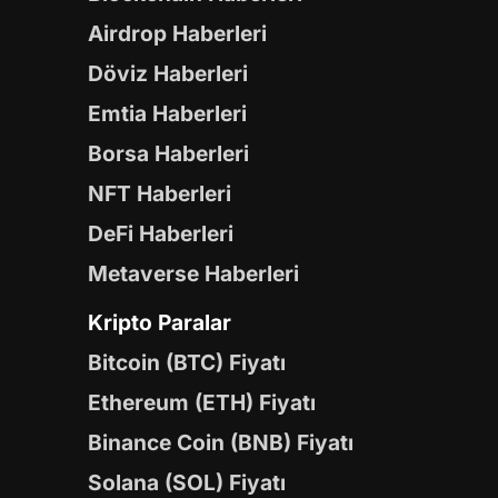
Airdrop Haberleri
Döviz Haberleri
Emtia Haberleri
Borsa Haberleri
NFT Haberleri
DeFi Haberleri
Metaverse Haberleri
Kripto Paralar
Bitcoin (BTC) Fiyatı
Ethereum (ETH) Fiyatı
Binance Coin (BNB) Fiyatı
Solana (SOL) Fiyatı