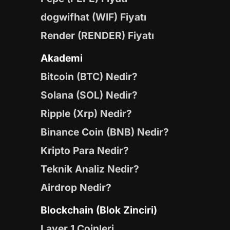
dogwifhat (WIF) Fiyatı
Render (RENDER) Fiyatı
Akademi
Bitcoin (BTC) Nedir?
Solana (SOL) Nedir?
Ripple (Xrp) Nedir?
Binance Coin (BNB) Nedir?
Kripto Para Nedir?
Teknik Analiz Nedir?
Airdrop Nedir?
Blockchain (Blok Zinciri)
Layer 1 Coinleri