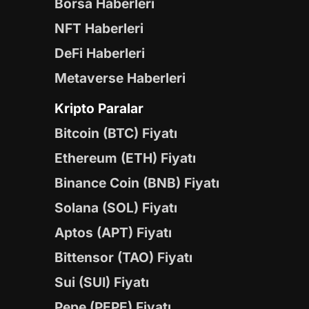
Borsa Haberleri
NFT Haberleri
DeFi Haberleri
Metaverse Haberleri
Kripto Paralar
Bitcoin (BTC) Fiyatı
Ethereum (ETH) Fiyatı
Binance Coin (BNB) Fiyatı
Solana (SOL) Fiyatı
Aptos (APT) Fiyatı
Bittensor (TAO) Fiyatı
Sui (SUI) Fiyatı
Pepe (PEPE) Fiyatı