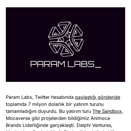
Param Labs, Twitter hesabında
paylaştığı gönderide
toplamda 7 milyon dolarlık bir yatırım turunu
tamamladığını duyurdu. Bu yatırım turu
The Sandbox
,
Mocaverse gibi projelerden bildiğimiz Animoca
Brands Liderliğinde gerçekleşti. Delphi Ventures,