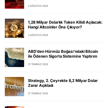
3 AĞUSTOS 2026
1,28 Milyar Dolarlık Token Kilidi Açılacak:
Hangi Altcoinler Öne Çıkıyor?
3 AĞUSTOS 2026
ABD’den Hürmüz Boğazı’ndaki Bitcoin
ile Ödenen Sigorta Sistemine Yaptırım
31 TEMMUZ 2026
Strategy, 2. Çeyrekte 8,2 Milyar Dolar
Zarar Açıkladı
31 TEMMUZ 2026