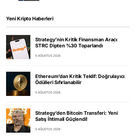
Yeni Kripto Haberleri
Strategy’nin Kritik Finansman Aracı
STRC Dipten %30 Toparlandı
5 AĞUSTOS 2026
Ethereum’dan Kritik Teklif: Doğrulayıcı
Ödülleri Sıfırlanabilir
5 AĞUSTOS 2026
Strategy’den Bitcoin Transferi: Yeni
Satış İhtimali Güçlendi!
5 AĞUSTOS 2026