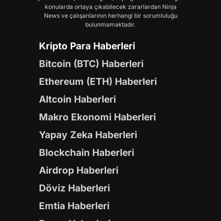
konularda ortaya çıkabilecek zararlardan Ninja
News ve çalışanlarının herhangi bir sorumluluğu
bulunmamaktadır.
Kripto Para Haberleri
Bitcoin (BTC) Haberleri
Ethereum (ETH) Haberleri
Altcoin Haberleri
Makro Ekonomi Haberleri
Yapay Zeka Haberleri
Blockchain Haberleri
Airdrop Haberleri
Döviz Haberleri
Emtia Haberleri