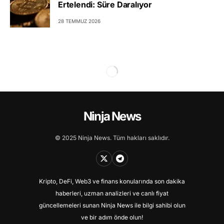
Ertelendi: Süre Daralıyor
28 TEMMUZ 2026
Ninja News
© 2025 Ninja News. Tüm hakları saklıdır.
Kripto, DeFi, Web3 ve finans konularında son dakika
haberleri, uzman analizleri ve canlı fiyat
güncellemeleri sunan Ninja News ile bilgi sahibi olun
ve bir adım önde olun!