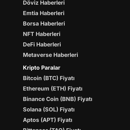
Döviz Haberleri
Emtia Haberleri
Borsa Haberleri
NFT Haberleri
DeFi Haberleri
Metaverse Haberleri
Kripto Paralar
Bitcoin (BTC) Fiyatı
Ethereum (ETH) Fiyatı
Binance Coin (BNB) Fiyatı
Solana (SOL) Fiyatı
Aptos (APT) Fiyatı