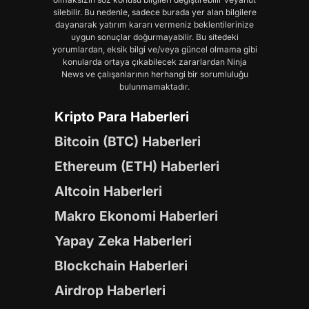
silebilir. Bu nedenle, sadece burada yer alan bilgilere
dayanarak yatırım kararı vermeniz beklentilerinize
uygun sonuçlar doğurmayabilir. Bu sitedeki
yorumlardan, eksik bilgi ve/veya güncel olmama gibi
konularda ortaya çıkabilecek zararlardan Ninja
News ve çalışanlarının herhangi bir sorumluluğu
bulunmamaktadır.
Kripto Para Haberleri
Bitcoin (BTC) Haberleri
Ethereum (ETH) Haberleri
Altcoin Haberleri
Makro Ekonomi Haberleri
Yapay Zeka Haberleri
Blockchain Haberleri
Airdrop Haberleri