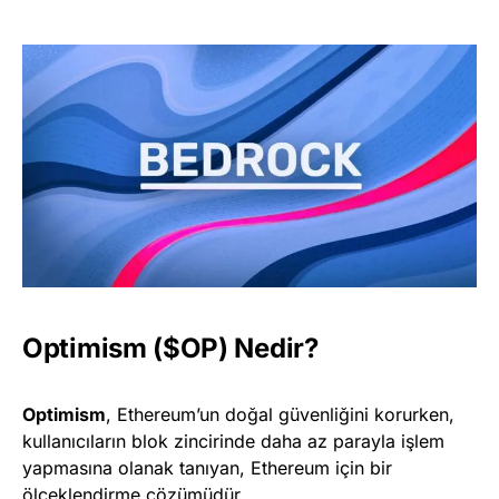
Optimism ($OP) Nedir?
Optimism
, Ethereum’un doğal güvenliğini korurken,
kullanıcıların blok zincirinde daha az parayla işlem
yapmasına olanak tanıyan, Ethereum için bir
ölçeklendirme çözümüdür.