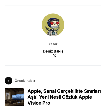
Yazar
Deniz Bakış
Önceki haber
Apple, Sanal Gerçeklikte Sınırları
Aştı! Yeni Nesil Gözlük Apple
Vision Pro