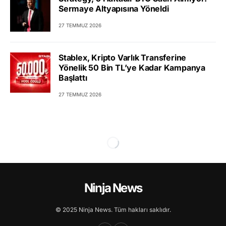
Sermaye Altyapısına Yöneldi
27 TEMMUZ 2026
Stablex, Kripto Varlık Transferine
Yönelik 50 Bin TL’ye Kadar Kampanya
Başlattı
27 TEMMUZ 2026
Ninja News
© 2025 Ninja News. Tüm hakları saklıdır.