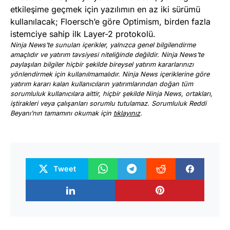
etkileşime geçmek için yazılımın en az iki sürümü
kullanılacak; Floersch’e göre Optimism, birden fazla
istemciye sahip ilk Layer-2 protokolü.
Ninja News’te sunulan içerikler, yalnızca genel bilgilendirme
amaçlıdır ve yatırım tavsiyesi niteliğinde değildir. Ninja News’te
paylaşılan bilgiler hiçbir şekilde bireysel yatırım kararlarınızı
yönlendirmek için kullanılmamalıdır. Ninja News içeriklerine göre
yatırım kararı kalan kullanıcıların yatırımlarından doğan tüm
sorumluluk kullanıcılara aittir, hiçbir şekilde Ninja News, ortakları,
iştirakleri veya çalışanları sorumlu tutulamaz. Sorumluluk Reddi
Beyanı’nın tamamını okumak için
tıklayınız
.
Tweet