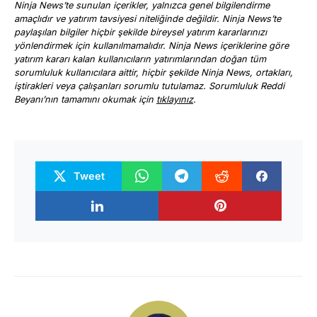
Ninja News’te sunulan içerikler, yalnızca genel bilgilendirme
amaçlıdır ve yatırım tavsiyesi niteliğinde değildir. Ninja News’te
paylaşılan bilgiler hiçbir şekilde bireysel yatırım kararlarınızı
yönlendirmek için kullanılmamalıdır. Ninja News içeriklerine göre
yatırım kararı kalan kullanıcıların yatırımlarından doğan tüm
sorumluluk kullanıcılara aittir, hiçbir şekilde Ninja News, ortakları,
iştirakleri veya çalışanları sorumlu tutulamaz. Sorumluluk Reddi
Beyanı’nın tamamını okumak için
tıklayınız
.
Tweet