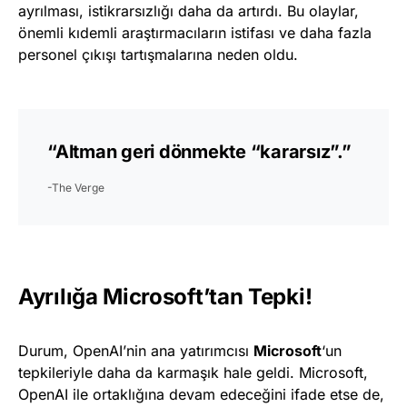
ayrılması, istikrarsızlığı daha da artırdı. Bu olaylar,
önemli kıdemli araştırmacıların istifası ve daha fazla
personel çıkışı tartışmalarına neden oldu.
“Altman geri dönmekte “kararsız”.”
-The Verge
Ayrılığa Microsoft’tan Tepki!
Durum, OpenAI’nin ana yatırımcısı
Microsoft
‘un
tepkileriyle daha da karmaşık hale geldi. Microsoft,
OpenAI ile ortaklığına devam edeceğini ifade etse de,