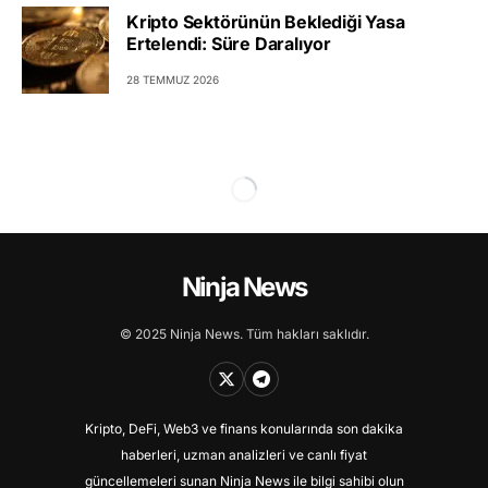
Kripto Sektörünün Beklediği Yasa
Ertelendi: Süre Daralıyor
28 TEMMUZ 2026
Ninja News
© 2025 Ninja News. Tüm hakları saklıdır.
Kripto, DeFi, Web3 ve finans konularında son dakika
haberleri, uzman analizleri ve canlı fiyat
güncellemeleri sunan Ninja News ile bilgi sahibi olun