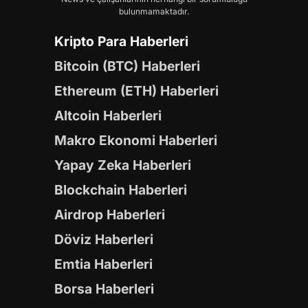
bulunmamaktadır.
Kripto Para Haberleri
Bitcoin (BTC) Haberleri
Ethereum (ETH) Haberleri
Altcoin Haberleri
Makro Ekonomi Haberleri
Yapay Zeka Haberleri
Blockchain Haberleri
Airdrop Haberleri
Döviz Haberleri
Emtia Haberleri
Borsa Haberleri