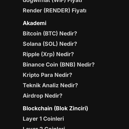
dogwifhat (WIF) Fiyatı
Render (RENDER) Fiyatı
Akademi
Bitcoin (BTC) Nedir?
Solana (SOL) Nedir?
Ripple (Xrp) Nedir?
Binance Coin (BNB) Nedir?
Kripto Para Nedir?
Teknik Analiz Nedir?
Airdrop Nedir?
Blockchain (Blok Zinciri)
Layer 1 Coinleri