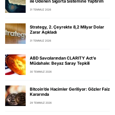
ile Ödenen Sigorta Sistemine Yaptırım
31 TEMMUZ 2026
Strategy, 2. Çeyrekte 8,2 Milyar Dolar
Zarar Açıkladı
31 TEMMUZ 2026
ABD Savcılarından CLARITY Act’e
Müdahale: Beyaz Saray Tepkili
30 TEMMUZ 2026
Bitcoin’de Hacimler Geriliyor: Gözler Faiz
Kararında
29 TEMMUZ 2026