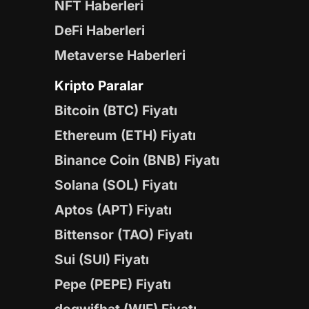
NFT Haberleri
DeFi Haberleri
Metaverse Haberleri
Kripto Paralar
Bitcoin (BTC) Fiyatı
Ethereum (ETH) Fiyatı
Binance Coin (BNB) Fiyatı
Solana (SOL) Fiyatı
Aptos (APT) Fiyatı
Bittensor (TAO) Fiyatı
Sui (SUI) Fiyatı
Pepe (PEPE) Fiyatı