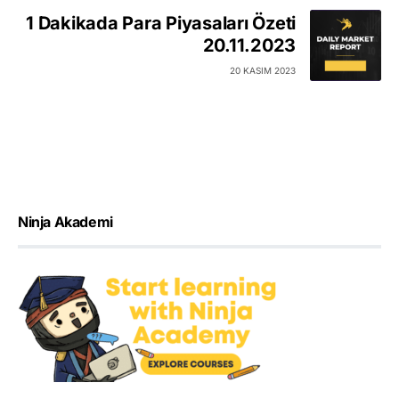
1 Dakikada Para Piyasaları Özeti
20.11.2023
20 KASIM 2023
Ninja Akademi