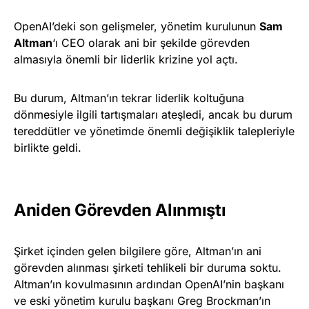
OpenAI’deki son gelişmeler, yönetim kurulunun
Sam
Altman
‘ı CEO olarak ani bir şekilde görevden
almasıyla önemli bir liderlik krizine yol açtı.
Bu durum, Altman’ın tekrar liderlik koltuğuna
dönmesiyle ilgili tartışmaları ateşledi, ancak bu durum
tereddütler ve yönetimde önemli değişiklik talepleriyle
birlikte geldi.
Aniden Görevden Alınmıştı
Şirket içinden gelen bilgilere göre, Altman’ın ani
görevden alınması şirketi tehlikeli bir duruma soktu.
Altman’ın kovulmasının ardından OpenAI’nin başkanı
ve eski yönetim kurulu başkanı Greg Brockman’ın