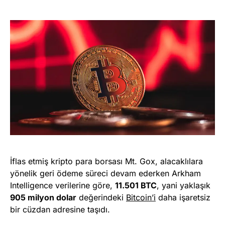
İflas etmiş kripto para borsası Mt. Gox, alacaklılara
yönelik geri ödeme süreci devam ederken Arkham
Intelligence verilerine göre,
11.501 BTC
, yani yaklaşık
905 milyon dolar
değerindeki
Bitcoin’i
daha işaretsiz
bir cüzdan adresine taşıdı.