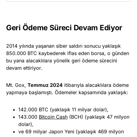
Geri Ödeme Süreci Devam Ediyor
2014 yılında yaşanan siber saldırı sonucu yaklaşık
850.000 BTC kaybederek iflas eden borsa, o günden
bu yana alacaklılara yönelik geri ödeme sürecini
devam ettiriyor.
Mt. Gox,
Temmuz 2024
itibarıyla alacaklılara ödeme
yapmaya başlamıştı. Ödemeler kapsamında yaklaşık:
142.000 BTC (yaklaşık 11 milyar dolar),
143.000
Bitcoin Cash
(BCH) (yaklaşık 47 milyon
dolar),
ve 69 milyar Japon Yeni (yaklaşık 469 milyon