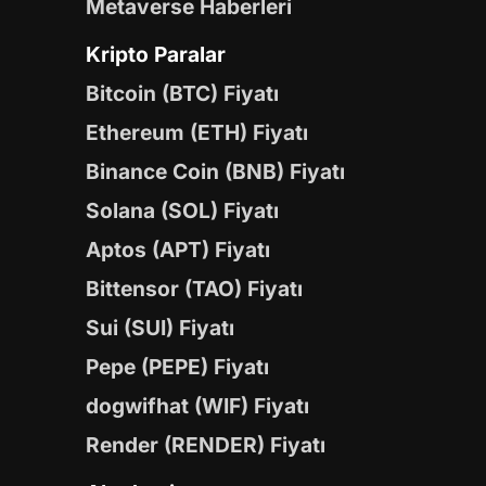
Metaverse Haberleri
Kripto Paralar
Bitcoin (BTC) Fiyatı
Ethereum (ETH) Fiyatı
Binance Coin (BNB) Fiyatı
Solana (SOL) Fiyatı
Aptos (APT) Fiyatı
Bittensor (TAO) Fiyatı
Sui (SUI) Fiyatı
Pepe (PEPE) Fiyatı
dogwifhat (WIF) Fiyatı
Render (RENDER) Fiyatı