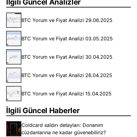
İlgili Güncel Analizler
BTC Yorum ve Fiyat Analizi 29.06.2025
BTC Yorum ve Fiyat Analizi 03.05.2025
BTC Yorum ve Fiyat Analizi 30.04.2025
BTC Yorum ve Fiyat Analizi 26.04.2025
BTC Yorum ve Fiyat Analizi 15.04.2025
İlgili Güncel Haberler
Coldcard saldırı detayları: Donanım
cüzdanlarına ne kadar güvenebiliriz?