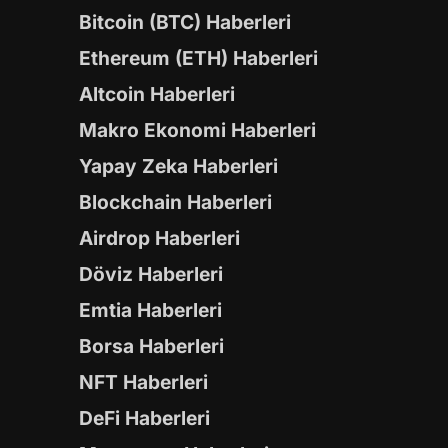
Bitcoin (BTC) Haberleri
Ethereum (ETH) Haberleri
Altcoin Haberleri
Makro Ekonomi Haberleri
Yapay Zeka Haberleri
Blockchain Haberleri
Airdrop Haberleri
Döviz Haberleri
Emtia Haberleri
Borsa Haberleri
NFT Haberleri
DeFi Haberleri