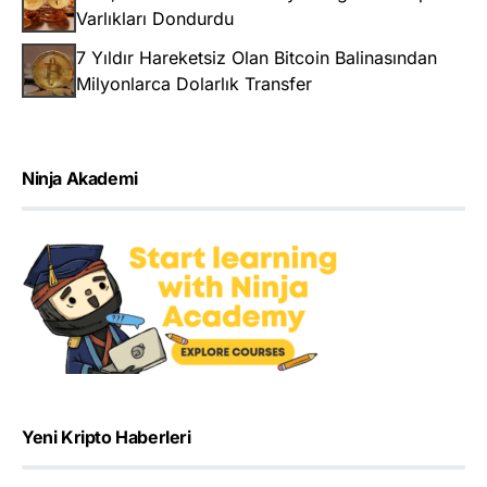
Varlıkları Dondurdu
7 Yıldır Hareketsiz Olan Bitcoin Balinasından
Milyonlarca Dolarlık Transfer
Ninja Akademi
Yeni Kripto Haberleri