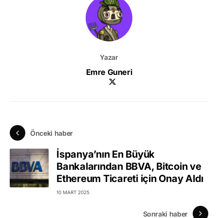
Yazar
Emre Guneri
Önceki haber
İspanya’nın En Büyük
Bankalarından BBVA, Bitcoin ve
Ethereum Ticareti için Onay Aldı
10 MART 2025
Sonraki haber