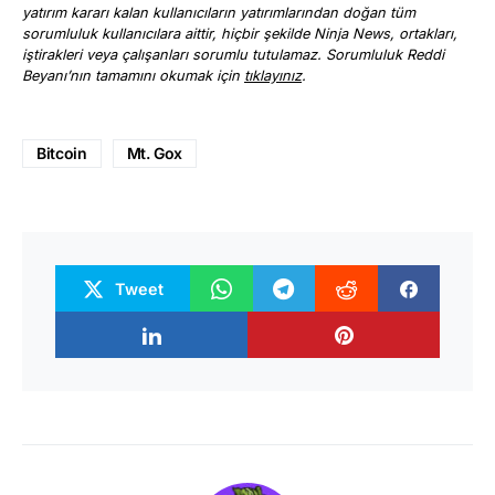
yatırım kararı kalan kullanıcıların yatırımlarından doğan tüm
sorumluluk kullanıcılara aittir, hiçbir şekilde Ninja News, ortakları,
iştirakleri veya çalışanları sorumlu tutulamaz. Sorumluluk Reddi
Beyanı’nın tamamını okumak için
tıklayınız
.
Bitcoin
Mt. Gox
Tweet