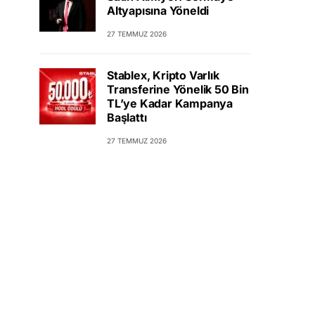
Altyapısına Yöneldi
27 TEMMUZ 2026
Stablex, Kripto Varlık
Transferine Yönelik 50 Bin
TL’ye Kadar Kampanya
Başlattı
27 TEMMUZ 2026