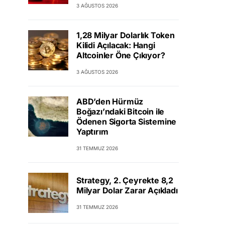
3 AĞUSTOS 2026
1,28 Milyar Dolarlık Token
Kilidi Açılacak: Hangi
Altcoinler Öne Çıkıyor?
3 AĞUSTOS 2026
ABD’den Hürmüz
Boğazı’ndaki Bitcoin ile
Ödenen Sigorta Sistemine
Yaptırım
31 TEMMUZ 2026
Strategy, 2. Çeyrekte 8,2
Milyar Dolar Zarar Açıkladı
31 TEMMUZ 2026