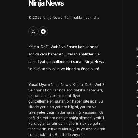
Ninja News
© 2025 Ninja News. Tüm hakları saklıdır.
Kripto, DeFi, Web3 ve finans konularında
son dakika haberleri, uzman analizleri ve
canlı fiyat güncellemeleri sunan Ninja News
ile bilgi sahibi olun ve bir adım önde olun!
Yasal Uyarı:
Ninja News, Kripto, DeFi, Web3
ve finans konularında son dakika haberleri,
uzman analizleri ve canlı fiyat
güncellemeleri sunan bir haber sitesidir. Bu
sitede yer alan yatırım bilgisi, yorum ve
tavsiyeler yatırım danışmanlığı kapsamında
değildir. Yatırım danışmanlığı hizmeti, yetkili
kuruluşlar tarafından kişilerin risk ve getiri
tercihlerini dikkate alarak, kişiye özel olarak
sunulmaktadır. Bu sitede veya e-