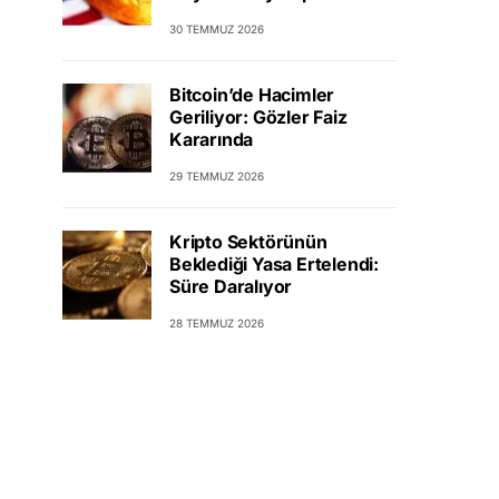
30 TEMMUZ 2026
Bitcoin’de Hacimler
Geriliyor: Gözler Faiz
Kararında
29 TEMMUZ 2026
Kripto Sektörünün
Beklediği Yasa Ertelendi:
Süre Daralıyor
28 TEMMUZ 2026