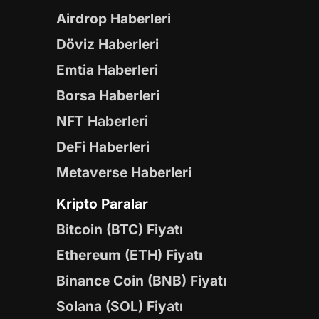
Airdrop Haberleri
Döviz Haberleri
Emtia Haberleri
Borsa Haberleri
NFT Haberleri
DeFi Haberleri
Metaverse Haberleri
Kripto Paralar
Bitcoin (BTC) Fiyatı
Ethereum (ETH) Fiyatı
Binance Coin (BNB) Fiyatı
Solana (SOL) Fiyatı