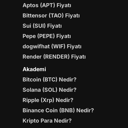
Aptos (APT) Fiyatı
Bittensor (TAO) Fiyatı
Sui (SUI) Fiyatı
Pepe (PEPE) Fiyatı
dogwifhat (WIF) Fiyatı
Render (RENDER) Fiyatı
Akademi
Bitcoin (BTC) Nedir?
Solana (SOL) Nedir?
Ripple (Xrp) Nedir?
Binance Coin (BNB) Nedir?
Kripto Para Nedir?