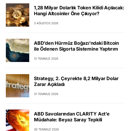
1,28 Milyar Dolarlık Token Kilidi Açılacak:
Hangi Altcoinler Öne Çıkıyor?
3 AĞUSTOS 2026
ABD’den Hürmüz Boğazı’ndaki Bitcoin
ile Ödenen Sigorta Sistemine Yaptırım
31 TEMMUZ 2026
Strategy, 2. Çeyrekte 8,2 Milyar Dolar
Zarar Açıkladı
31 TEMMUZ 2026
ABD Savcılarından CLARITY Act’e
Müdahale: Beyaz Saray Tepkili
30 TEMMUZ 2026