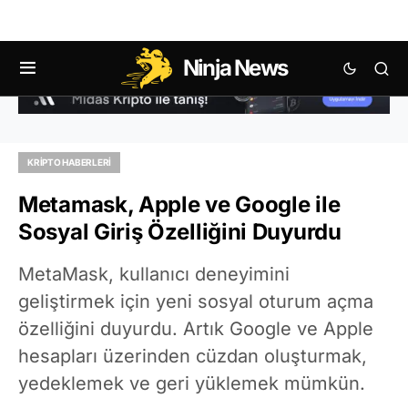
Ninja News
KRIPTO HABERLERI
Metamask, Apple ve Google ile
Sosyal Giriş Özelliğini Duyurdu
MetaMask, kullanıcı deneyimini
geliştirmek için yeni sosyal oturum açma
özelliğini duyurdu. Artık Google ve Apple
hesapları üzerinden cüzdan oluşturmak,
yedeklemek ve geri yüklemek mümkün.