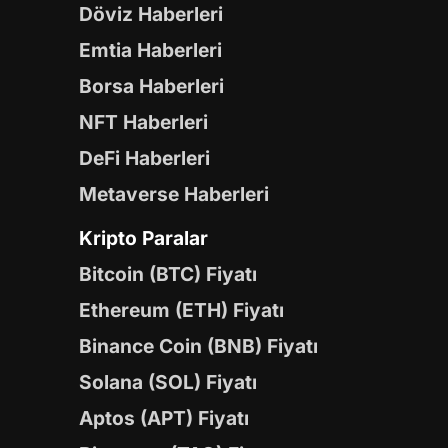
Döviz Haberleri
Emtia Haberleri
Borsa Haberleri
NFT Haberleri
DeFi Haberleri
Metaverse Haberleri
Kripto Paralar
Bitcoin (BTC) Fiyatı
Ethereum (ETH) Fiyatı
Binance Coin (BNB) Fiyatı
Solana (SOL) Fiyatı
Aptos (APT) Fiyatı