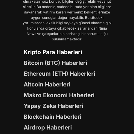
olmaksızın söz konusu bilgileri değiştirebilir veyahut
silebilir. Bu nedenle, sadece burada yer alan bilgilere
dayanarak yatırım kararı vermeniz beklentilerinize
uygun sonuçlar doğurmayabilir. Bu sitedeki
yorumlardan, eksik bilgi ve/veya güncel olmama gibi
konularda ortaya çıkabilecek zararlardan Ninja
News ve çalışanlarının herhangi bir sorumluluğu
bulunmamaktadır.
Kripto Para Haberleri
Bitcoin (BTC) Haberleri
Ethereum (ETH) Haberleri
Altcoin Haberleri
Makro Ekonomi Haberleri
Yapay Zeka Haberleri
Blockchain Haberleri
Airdrop Haberleri