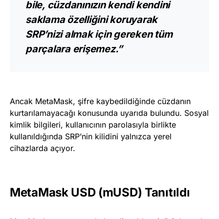
bile, cüzdanınızın kendi kendini
saklama özelliğini koruyarak
SRP’nizi almak için gereken tüm
parçalara erişemez.”
Ancak MetaMask, şifre kaybedildiğinde cüzdanın
kurtarılamayacağı konusunda uyarıda bulundu. Sosyal
kimlik bilgileri, kullanıcının parolasıyla birlikte
kullanıldığında SRP’nin kilidini yalnızca yerel
cihazlarda açıyor.
MetaMask USD (mUSD) Tanıtıldı