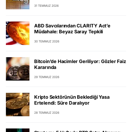
31 TEMMUZ 2026
ABD Savcılarından CLARITY Act’e
Müdahale: Beyaz Saray Tepkili
30 TEMMUZ 2026
Bitcoin’de Hacimler Geriliyor: Gözler Faiz
Kararında
29 TEMMUZ 2026
Kripto Sektörünün Beklediği Yasa
Ertelendi: Süre Daralıyor
28 TEMMUZ 2026