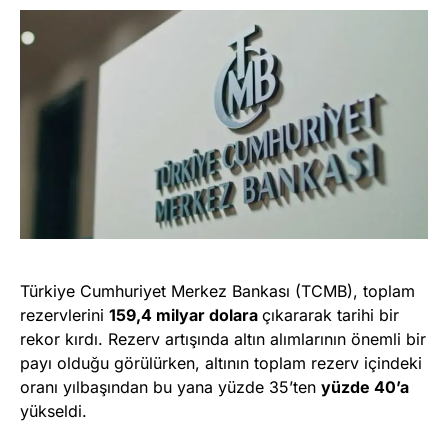
Türkiye Cumhuriyet Merkez Bankası (TCMB), toplam
rezervlerini
159,4 milyar dolara
çıkararak tarihi bir
rekor kırdı. Rezerv artışında altın alımlarının önemli bir
payı olduğu görülürken, altının toplam rezerv içindeki
oranı yılbaşından bu yana yüzde 35’ten
yüzde 40’a
yükseldi.