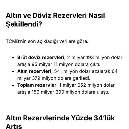
Altın ve Döviz Rezervleri Nasıl
Şekillendi?
TCMB’nin son açıkladığı verilere göre:
Brüt döviz rezervleri
, 2 milyar 193 milyon dolar
artışla 95 milyar 11 milyon dolara çıktı.
Altın rezervleri
, 541 milyon dolar azalarak 64
milyar 379 milyon dolara geriledi.
Toplam rezervler
, 1 milyar 652 milyon dolar
artışla 159 milyar 390 milyon dolara ulaştı.
Altın Rezervlerinde Yüzde 34’lük
Artış