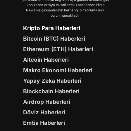
konularda ortaya çıkabilecek zararlardan Ninja
News ve çalışanlarının herhangi bir sorumluluğu
bulunmamaktadır.
Kripto Para Haberleri
Bitcoin (BTC) Haberleri
Ethereum (ETH) Haberleri
Altcoin Haberleri
Makro Ekonomi Haberleri
Yapay Zeka Haberleri
Blockchain Haberleri
Airdrop Haberleri
Döviz Haberleri
Emtia Haberleri