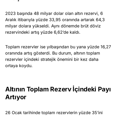
2023 başında 48 milyar dolar olan altın rezervi, 6
Aralık itibarıyla yüzde 33,95 oranında artarak 64,3
milyar dolara yükseldi. Aynı dönemde brüt döviz
rezervindeki artış yüzde 6,62’de kaldı.
Toplam rezervler ise yılbaşından bu yana yüzde 16,27
oranında artış gösterdi. Bu durum, altının toplam
rezervler içindeki stratejik önemini bir kez daha
ortaya koydu.
Altının Toplam Rezerv İçindeki Payı
Artıyor
26 Ocak tarihinde toplam rezervlerin yüzde 35’ini