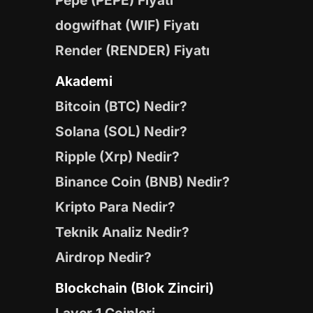
Pepe (PEPE) Fiyatı
dogwifhat (WIF) Fiyatı
Render (RENDER) Fiyatı
Akademi
Bitcoin (BTC) Nedir?
Solana (SOL) Nedir?
Ripple (Xrp) Nedir?
Binance Coin (BNB) Nedir?
Kripto Para Nedir?
Teknik Analiz Nedir?
Airdrop Nedir?
Blockchain (Blok Zinciri)