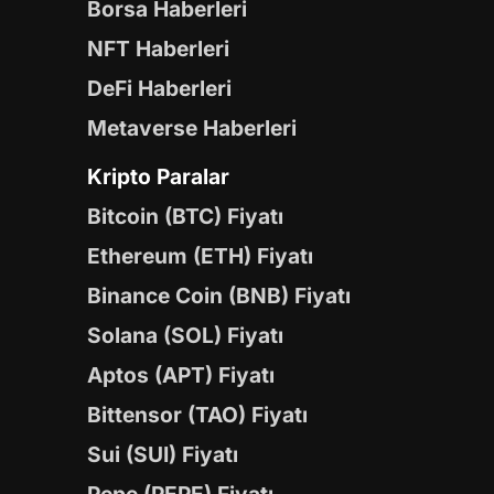
Borsa Haberleri
NFT Haberleri
DeFi Haberleri
Metaverse Haberleri
Kripto Paralar
Bitcoin (BTC) Fiyatı
Ethereum (ETH) Fiyatı
Binance Coin (BNB) Fiyatı
Solana (SOL) Fiyatı
Aptos (APT) Fiyatı
Bittensor (TAO) Fiyatı
Sui (SUI) Fiyatı