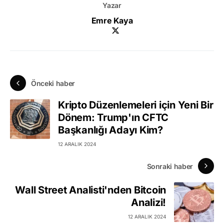
Yazar
Emre Kaya
Önceki haber
Kripto Düzenlemeleri için Yeni Bir
Dönem: Trump'ın CFTC
Başkanlığı Adayı Kim?
12 ARALIK 2024
Sonraki haber
Wall Street Analisti'nden Bitcoin
Analizi!
12 ARALIK 2024