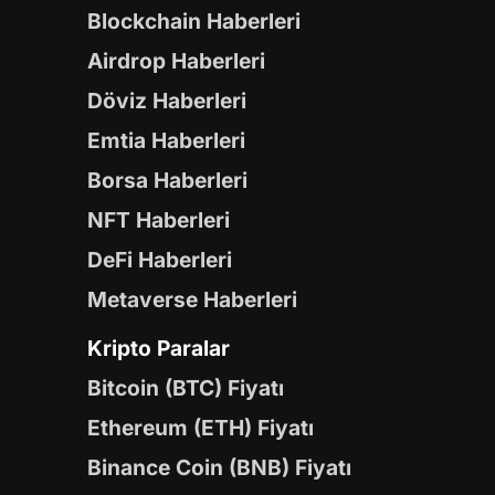
Blockchain Haberleri
Airdrop Haberleri
Döviz Haberleri
Emtia Haberleri
Borsa Haberleri
NFT Haberleri
DeFi Haberleri
Metaverse Haberleri
Kripto Paralar
Bitcoin (BTC) Fiyatı
Ethereum (ETH) Fiyatı
Binance Coin (BNB) Fiyatı