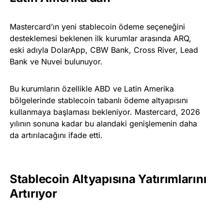
Mastercard’ın yeni stablecoin ödeme seçeneğini
desteklemesi beklenen ilk kurumlar arasında ARQ,
eski adıyla DolarApp, CBW Bank, Cross River, Lead
Bank ve Nuvei bulunuyor.
Bu kurumların özellikle ABD ve Latin Amerika
bölgelerinde stablecoin tabanlı ödeme altyapısını
kullanmaya başlaması bekleniyor. Mastercard, 2026
yılının sonuna kadar bu alandaki genişlemenin daha
da artırılacağını ifade etti.
Stablecoin Altyapısına Yatırımlarını
Artırıyor