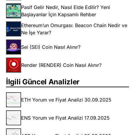
Pasif Gelir Nedir, Nasıl Elde Edilir? Yeni
Başlayanlar İçin Kapsamlı Rehber
Ethereum’un Omurgası: Beacon Chain Nedir ve
Ne İşe Yarar?
Sei (SEI) Coin Nasıl Alınır?
Render (RENDER) Coin Nasıl Alınır?
İlgili Güncel Analizler
ETH Yorum ve Fiyat Analizi 30.09.2025
ENS Yorum ve Fiyat Analizi 17.09.2025