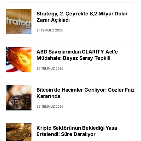
Strategy, 2. Çeyrekte 8,2 Milyar Dolar
Zarar Açıkladı
31 TEMMUZ 2026
ABD Savcılarından CLARITY Act’e
Müdahale: Beyaz Saray Tepkili
30 TEMMUZ 2026
Bitcoin’de Hacimler Geriliyor: Gözler Faiz
Kararında
29 TEMMUZ 2026
Kripto Sektörünün Beklediği Yasa
Ertelendi: Süre Daralıyor