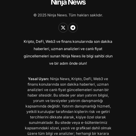
Ninja News
© 2025 Ninja News. Tüm hakları saklıdır.
Kripto, DeFi, Web3 ve finans konularında son dakika
haberleri, uzman analizleri ve canlı fiyat
güncellemeleri sunan Ninja News ile bilgi sahibi olun
ve bir adım önde olun!
Yasal Uyarı:
Ninja News, Kripto, DeFi, Web3 ve
finans konularında son dakika haberleri, uzman
analizleri ve canlı fiyat güncellemeleri sunan bir
haber sitesidir. Bu sitede yer alan yatırım bilgisi,
yorum ve tavsiyeler yatırım danışmanlığı
kapsamında değildir. Yatırım danışmanlığı hizmeti,
yetkili kuruluşlar tarafından kişilerin risk ve getiri
tercihlerini dikkate alarak, kişiye özel olarak
sunulmaktadır. Bu sitede veya e-bültenlerimiz
kapsamındaki sözel, yazılı ve grafiksel dahil olmak
üzere tüm bilgi ve analizler; herhangi bir karara