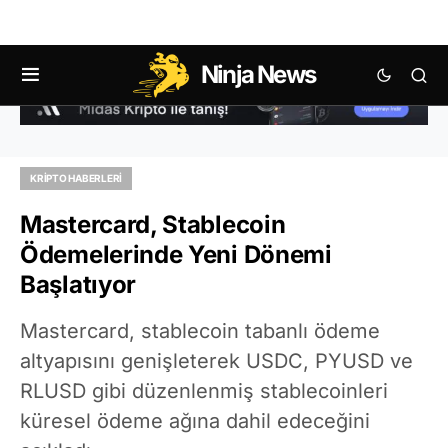
Ninja News
KRIPTO HABERLERI
Mastercard, Stablecoin
Ödemelerinde Yeni Dönemi
Başlatıyor
Mastercard, stablecoin tabanlı ödeme
altyapısını genişleterek USDC, PYUSD ve
RLUSD gibi düzenlenmiş stablecoinleri
küresel ödeme ağına dahil edeceğini