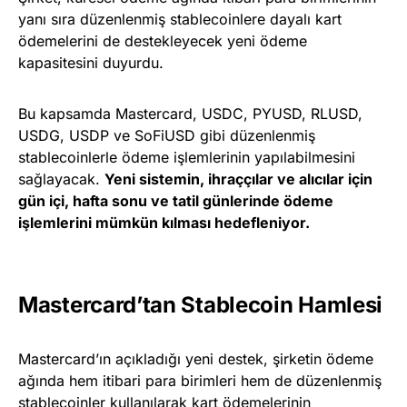
yanı sıra düzenlenmiş stablecoinlere dayalı kart
ödemelerini de destekleyecek yeni ödeme
kapasitesini duyurdu.
Bu kapsamda Mastercard, USDC, PYUSD, RLUSD,
USDG, USDP ve SoFiUSD gibi düzenlenmiş
stablecoinlerle ödeme işlemlerinin yapılabilmesini
sağlayacak.
Yeni sistemin, ihraççılar ve alıcılar için
gün içi, hafta sonu ve tatil günlerinde ödeme
işlemlerini mümkün kılması hedefleniyor.
Mastercard’tan Stablecoin Hamlesi
Mastercard’ın açıkladığı yeni destek, şirketin ödeme
ağında hem itibari para birimleri hem de düzenlenmiş
stablecoinler kullanılarak kart ödemelerinin