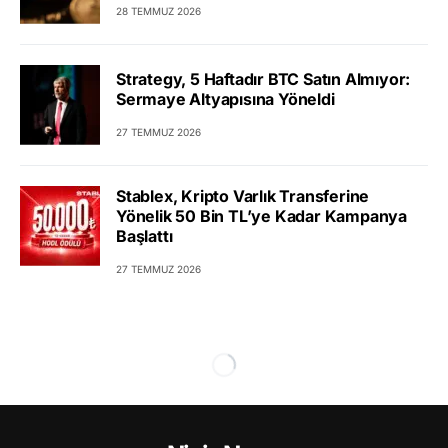
28 TEMMUZ 2026
Strategy, 5 Haftadır BTC Satın Almıyor:
Sermaye Altyapısına Yöneldi
27 TEMMUZ 2026
Stablex, Kripto Varlık Transferine
Yönelik 50 Bin TL’ye Kadar Kampanya
Başlattı
27 TEMMUZ 2026