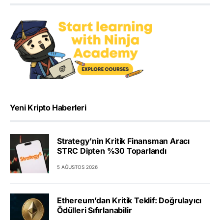
Yeni Kripto Haberleri
Strategy’nin Kritik Finansman Aracı
STRC Dipten %30 Toparlandı
5 AĞUSTOS 2026
Ethereum’dan Kritik Teklif: Doğrulayıcı
Ödülleri Sıfırlanabilir