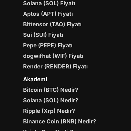
Solana (SOL) Fiyatı
Aptos (APT) Fiyatı
Bittensor (TAO) Fiyatı
Sui (SUI) Fiyatı
Pepe (PEPE) Fiyatı
dogwifhat (WIF) Fiyatı
Render (RENDER) Fiyatı
Akademi
Bitcoin (BTC) Nedir?
Solana (SOL) Nedir?
Ripple (Xrp) Nedir?
Binance Coin (BNB) Nedir?