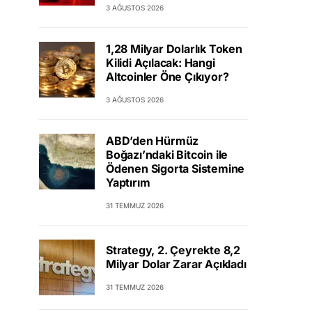
3 AĞUSTOS 2026
1,28 Milyar Dolarlık Token
Kilidi Açılacak: Hangi
Altcoinler Öne Çıkıyor?
3 AĞUSTOS 2026
ABD’den Hürmüz
Boğazı’ndaki Bitcoin ile
Ödenen Sigorta Sistemine
Yaptırım
31 TEMMUZ 2026
Strategy, 2. Çeyrekte 8,2
Milyar Dolar Zarar Açıkladı
31 TEMMUZ 2026