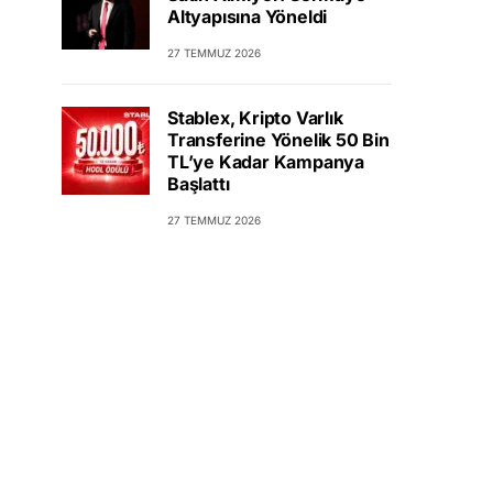
Altyapısına Yöneldi
27 TEMMUZ 2026
Stablex, Kripto Varlık
Transferine Yönelik 50 Bin
TL’ye Kadar Kampanya
Başlattı
27 TEMMUZ 2026