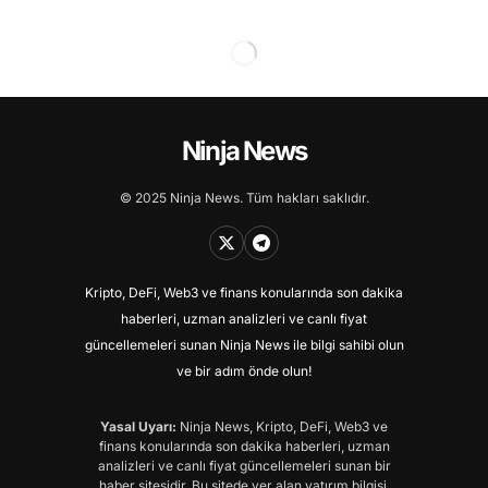
Ninja News
© 2025 Ninja News. Tüm hakları saklıdır.
Kripto, DeFi, Web3 ve finans konularında son dakika
haberleri, uzman analizleri ve canlı fiyat
güncellemeleri sunan Ninja News ile bilgi sahibi olun
ve bir adım önde olun!
Yasal Uyarı:
Ninja News, Kripto, DeFi, Web3 ve
finans konularında son dakika haberleri, uzman
analizleri ve canlı fiyat güncellemeleri sunan bir
haber sitesidir. Bu sitede yer alan yatırım bilgisi,