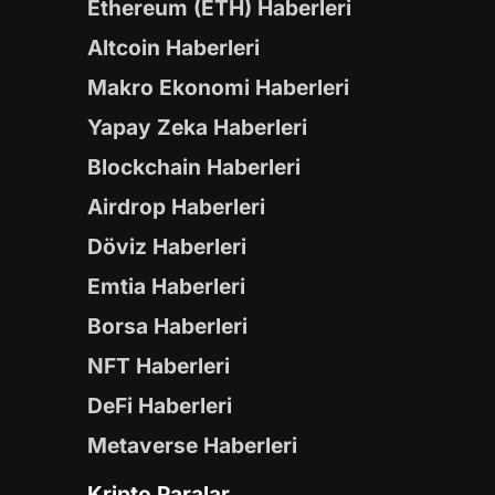
Ethereum (ETH) Haberleri
Altcoin Haberleri
Makro Ekonomi Haberleri
Yapay Zeka Haberleri
Blockchain Haberleri
Airdrop Haberleri
Döviz Haberleri
Emtia Haberleri
Borsa Haberleri
NFT Haberleri
DeFi Haberleri
Metaverse Haberleri
Kripto Paralar