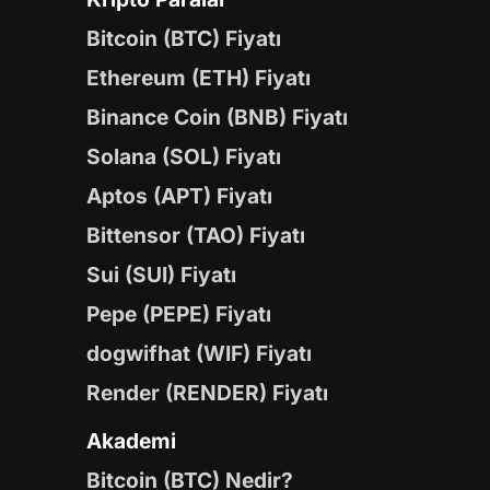
Bitcoin (BTC) Fiyatı
Ethereum (ETH) Fiyatı
Binance Coin (BNB) Fiyatı
Solana (SOL) Fiyatı
Aptos (APT) Fiyatı
Bittensor (TAO) Fiyatı
Sui (SUI) Fiyatı
Pepe (PEPE) Fiyatı
dogwifhat (WIF) Fiyatı
Render (RENDER) Fiyatı
Akademi
Bitcoin (BTC) Nedir?