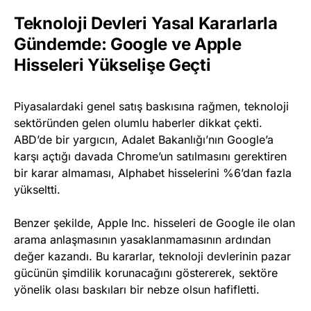
Teknoloji Devleri Yasal Kararlarla
Gündemde: Google ve Apple
Hisseleri Yükselişe Geçti
Piyasalardaki genel satış baskısına rağmen, teknoloji
sektöründen gelen olumlu haberler dikkat çekti.
ABD’de bir yargıcın, Adalet Bakanlığı’nın Google’a
karşı açtığı davada Chrome’un satılmasını gerektiren
bir karar almaması, Alphabet hisselerini %6’dan fazla
yükseltti.
Benzer şekilde, Apple Inc. hisseleri de Google ile olan
arama anlaşmasının yasaklanmamasının ardından
değer kazandı. Bu kararlar, teknoloji devlerinin pazar
gücünün şimdilik korunacağını göstererek, sektöre
yönelik olası baskıları bir nebze olsun hafifletti.