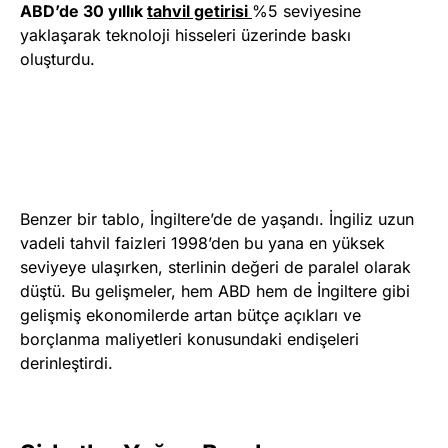
ABD’de 30 yıllık
tahvil getirisi
%5 seviyesine
yaklaşarak teknoloji hisseleri üzerinde baskı
oluşturdu.
Benzer bir tablo, İngiltere’de de yaşandı. İngiliz uzun
vadeli tahvil faizleri 1998’den bu yana en yüksek
seviyeye ulaşırken, sterlinin değeri de paralel olarak
düştü. Bu gelişmeler, hem ABD hem de İngiltere gibi
gelişmiş ekonomilerde artan bütçe açıkları ve
borçlanma maliyetleri konusundaki endişeleri
derinleştirdi.