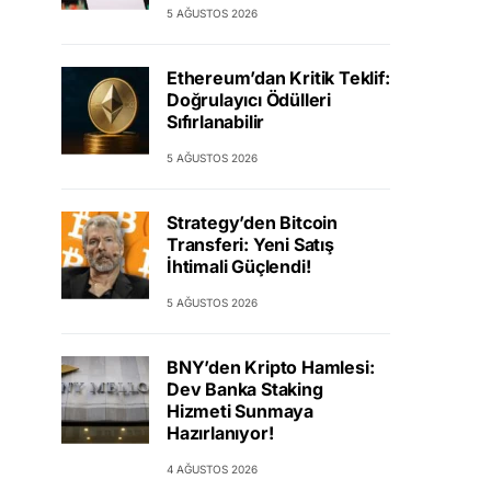
5 AĞUSTOS 2026
Ethereum’dan Kritik Teklif:
Doğrulayıcı Ödülleri
Sıfırlanabilir
5 AĞUSTOS 2026
Strategy’den Bitcoin
Transferi: Yeni Satış
İhtimali Güçlendi!
5 AĞUSTOS 2026
BNY’den Kripto Hamlesi:
Dev Banka Staking
Hizmeti Sunmaya
Hazırlanıyor!
4 AĞUSTOS 2026