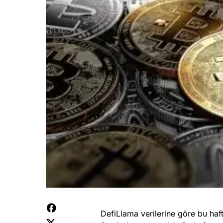
DefiLlama verilerine göre bu haft