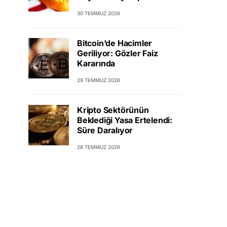
30 TEMMUZ 2026
Bitcoin’de Hacimler
Geriliyor: Gözler Faiz
Kararında
29 TEMMUZ 2026
Kripto Sektörünün
Beklediği Yasa Ertelendi:
Süre Daralıyor
28 TEMMUZ 2026