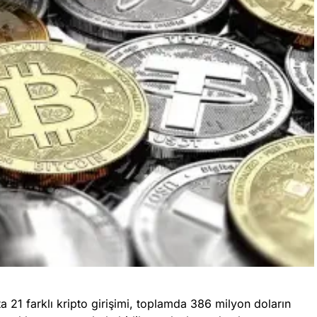
a 21 farklı kripto girişimi, toplamda 386 milyon doların