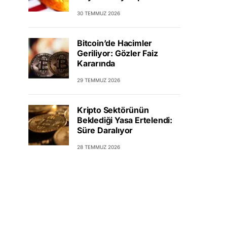
30 TEMMUZ 2026
Bitcoin’de Hacimler
Geriliyor: Gözler Faiz
Kararında
29 TEMMUZ 2026
Kripto Sektörünün
Beklediği Yasa Ertelendi:
Süre Daralıyor
28 TEMMUZ 2026