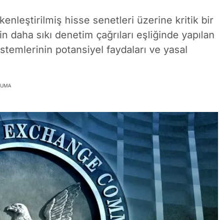
nleştirilmiş hisse senetleri üzerine kritik bir
in daha sıkı denetim çağrıları eşliğinde yapılan
stemlerinin potansiyel faydaları ve yasal
KUMA