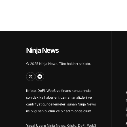
Ninja News
© 2025 Ninja News. Tüm hakları saklıdır.
Kripto, DeFi, Web3 ve finans konularında
son dakika haberleri, uzman analizleri ve
canlı fiyat güncellemeleri sunan Ninja News
ile bilgi sahibi olun ve bir adım önde olun!
Yasal Uyarı:
Ninja News, Kripto, DeFi, Web3