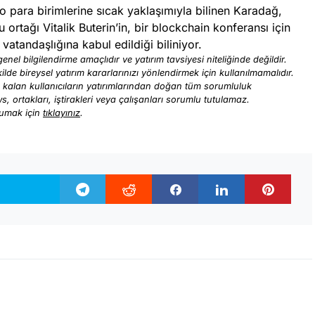
pto para birimlerine sıcak yaklaşımıyla bilinen Karadağ,
 ortağı Vitalik Buterin’in, bir blockchain konferansı için
vatandaşlığına kabul edildiği biliniyor.
enel bilgilendirme amaçlıdır ve yatırım tavsiyesi niteliğinde değildir.
ilde bireysel yatırım kararlarınızı yönlendirmek için kullanılmamalıdır.
ı kalan kullanıcıların yatırımlarından doğan tüm sorumluluk
ews, ortakları, iştirakleri veya çalışanları sorumlu tutulamaz.
kumak için
tıklayınız
.