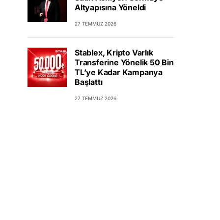
Altyapısına Yöneldi
27 TEMMUZ 2026
Stablex, Kripto Varlık
Transferine Yönelik 50 Bin
TL’ye Kadar Kampanya
Başlattı
27 TEMMUZ 2026