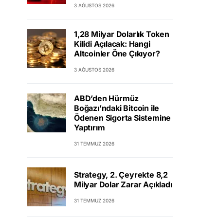
3 AĞUSTOS 2026
1,28 Milyar Dolarlık Token
Kilidi Açılacak: Hangi
Altcoinler Öne Çıkıyor?
3 AĞUSTOS 2026
ABD’den Hürmüz
Boğazı’ndaki Bitcoin ile
Ödenen Sigorta Sistemine
Yaptırım
31 TEMMUZ 2026
Strategy, 2. Çeyrekte 8,2
Milyar Dolar Zarar Açıkladı
31 TEMMUZ 2026