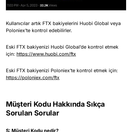
Kullanıcılar artık FTX bakiyelerini Huobi Global veya
Poloniex’te kontrol edebilirler.
Eski FTX bakiyenizi Huobi Global’de kontrol etmek
için:
https://www.huobi.com/ftx
Eski FTX bakiyenizi Poloniex’te kontrol etmek için:
https://poloniex.com/ftx
Müşteri Kodu Hakkında Sıkça
Sorulan Sorular
S: Müşteri Kodu nedir?