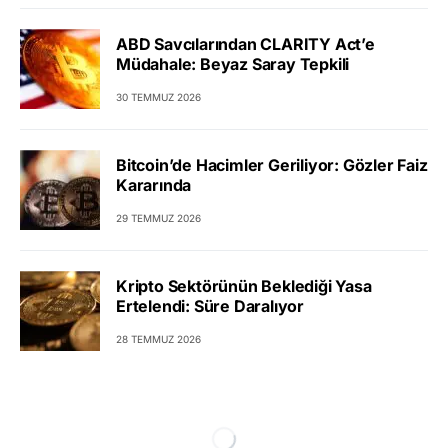
ABD Savcılarından CLARITY Act’e
Müdahale: Beyaz Saray Tepkili
30 TEMMUZ 2026
Bitcoin’de Hacimler Geriliyor: Gözler Faiz
Kararında
29 TEMMUZ 2026
Kripto Sektörünün Beklediği Yasa
Ertelendi: Süre Daralıyor
28 TEMMUZ 2026