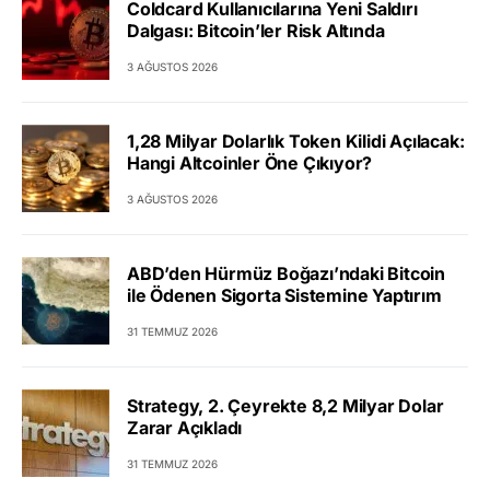
Coldcard Kullanıcılarına Yeni Saldırı
Dalgası: Bitcoin’ler Risk Altında
3 AĞUSTOS 2026
1,28 Milyar Dolarlık Token Kilidi Açılacak:
Hangi Altcoinler Öne Çıkıyor?
3 AĞUSTOS 2026
ABD’den Hürmüz Boğazı’ndaki Bitcoin
ile Ödenen Sigorta Sistemine Yaptırım
31 TEMMUZ 2026
Strategy, 2. Çeyrekte 8,2 Milyar Dolar
Zarar Açıkladı
31 TEMMUZ 2026