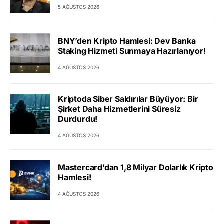
5 AĞUSTOS 2026
BNY’den Kripto Hamlesi: Dev Banka
Staking Hizmeti Sunmaya Hazırlanıyor!
4 AĞUSTOS 2026
Kriptoda Siber Saldırılar Büyüyor: Bir
Şirket Daha Hizmetlerini Süresiz
Durdurdu!
4 AĞUSTOS 2026
Mastercard’dan 1,8 Milyar Dolarlık Kripto
Hamlesi!
4 AĞUSTOS 2026