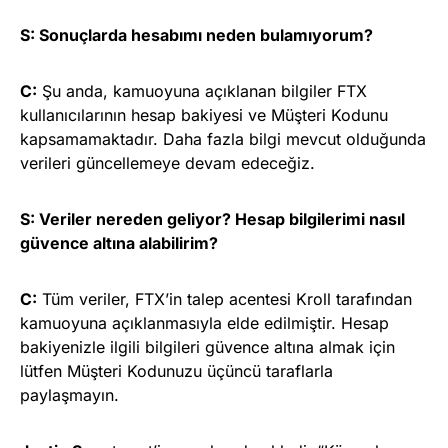
S: Sonuçlarda hesabımı neden bulamıyorum?
C:
Şu anda, kamuoyuna açıklanan bilgiler FTX
kullanıcılarının hesap bakiyesi ve Müşteri Kodunu
kapsamamaktadır. Daha fazla bilgi mevcut olduğunda
verileri güncellemeye devam edeceğiz.
S: Veriler nereden geliyor? Hesap bilgilerimi nasıl
güvence altına alabilirim?
C:
Tüm veriler, FTX’in talep acentesi Kroll tarafından
kamuoyuna açıklanmasıyla elde edilmiştir. Hesap
bakiyenizle ilgili bilgileri güvence altına almak için
lütfen Müşteri Kodunuzu üçüncü taraflarla
paylaşmayın.