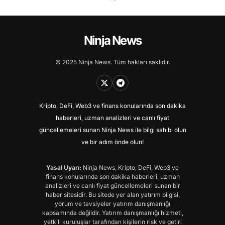
Ninja News
© 2025 Ninja News. Tüm hakları saklıdır.
Kripto, DeFi, Web3 ve finans konularında son dakika
haberleri, uzman analizleri ve canlı fiyat
güncellemeleri sunan Ninja News ile bilgi sahibi olun
ve bir adım önde olun!
Yasal Uyarı:
Ninja News, Kripto, DeFi, Web3 ve
finans konularında son dakika haberleri, uzman
analizleri ve canlı fiyat güncellemeleri sunan bir
haber sitesidir. Bu sitede yer alan yatırım bilgisi,
yorum ve tavsiyeler yatırım danışmanlığı
kapsamında değildir. Yatırım danışmanlığı hizmeti,
yetkili kuruluşlar tarafından kişilerin risk ve getiri