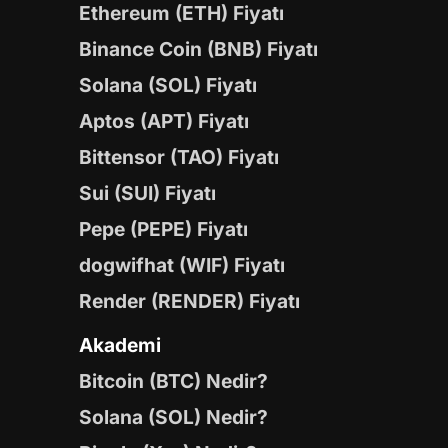
Ethereum (ETH) Fiyatı
Binance Coin (BNB) Fiyatı
Solana (SOL) Fiyatı
Aptos (APT) Fiyatı
Bittensor (TAO) Fiyatı
Sui (SUI) Fiyatı
Pepe (PEPE) Fiyatı
dogwifhat (WIF) Fiyatı
Render (RENDER) Fiyatı
Akademi
Bitcoin (BTC) Nedir?
Solana (SOL) Nedir?