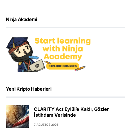
Ninja Akademi
Yeni Kripto Haberleri
CLARITY Act Eylül’e Kaldı, Gözler
İstihdam Verisinde
7 AĞUSTOS 2026