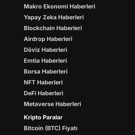
Makro Ekonomi Haberleri
Yapay Zeka Haberleri
Blockchain Haberleri
Airdrop Haberleri
Döviz Haberleri
Emtia Haberleri
Borsa Haberleri
NFT Haberleri
DeFi Haberleri
Metaverse Haberleri
Kripto Paralar
Bitcoin (BTC) Fiyatı