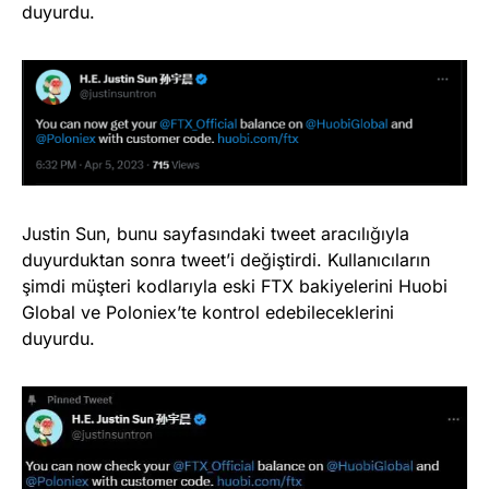
duyurdu.
Justin Sun, bunu sayfasındaki tweet aracılığıyla
duyurduktan sonra tweet’i değiştirdi. Kullanıcıların
şimdi müşteri kodlarıyla eski FTX bakiyelerini Huobi
Global ve Poloniex’te kontrol edebileceklerini
duyurdu.