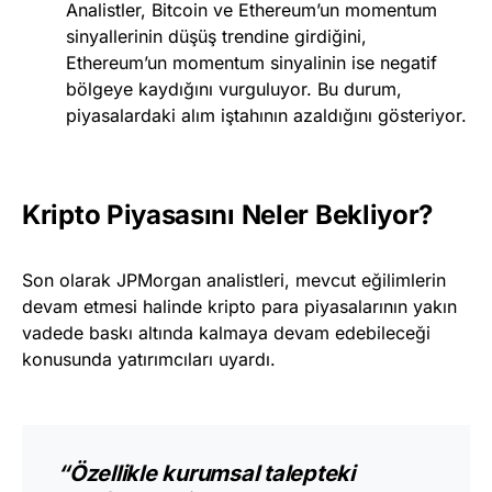
Analistler, Bitcoin ve Ethereum’un momentum
sinyallerinin düşüş trendine girdiğini,
Ethereum’un momentum sinyalinin ise negatif
bölgeye kaydığını vurguluyor. Bu durum,
piyasalardaki alım iştahının azaldığını gösteriyor.
Kripto Piyasasını Neler Bekliyor?
Son olarak JPMorgan analistleri, mevcut eğilimlerin
devam etmesi halinde kripto para piyasalarının yakın
vadede baskı altında kalmaya devam edebileceği
konusunda yatırımcıları uyardı.
“Özellikle kurumsal talepteki