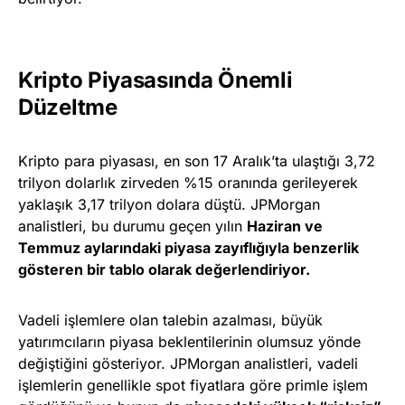
Kripto Piyasasında Önemli
Düzeltme
Kripto para piyasası, en son 17 Aralık’ta ulaştığı 3,72
trilyon dolarlık zirveden %15 oranında gerileyerek
yaklaşık 3,17 trilyon dolara düştü. JPMorgan
analistleri, bu durumu geçen yılın
Haziran ve
Temmuz aylarındaki piyasa zayıflığıyla benzerlik
gösteren bir tablo olarak değerlendiriyor.
Vadeli işlemlere olan talebin azalması, büyük
yatırımcıların piyasa beklentilerinin olumsuz yönde
değiştiğini gösteriyor. JPMorgan analistleri, vadeli
işlemlerin genellikle spot fiyatlara göre primle işlem