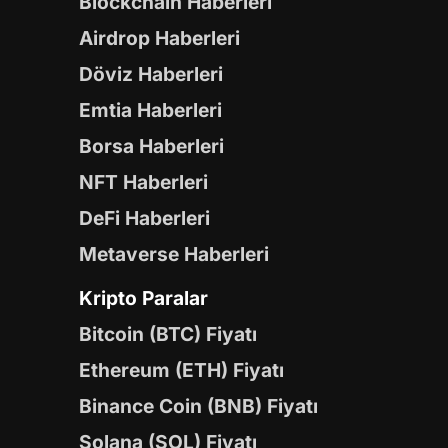
Blockchain Haberleri
Airdrop Haberleri
Döviz Haberleri
Emtia Haberleri
Borsa Haberleri
NFT Haberleri
DeFi Haberleri
Metaverse Haberleri
Kripto Paralar
Bitcoin (BTC) Fiyatı
Ethereum (ETH) Fiyatı
Binance Coin (BNB) Fiyatı
Solana (SOL) Fiyatı