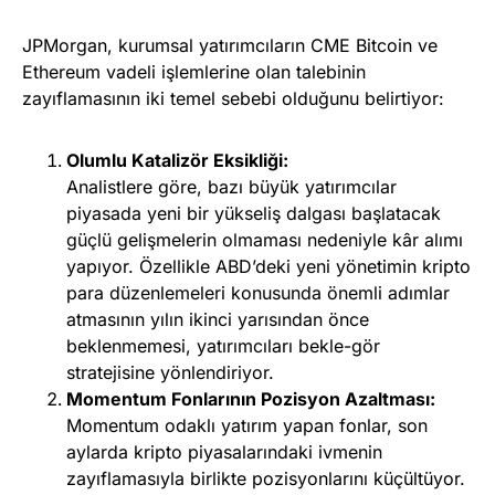
JPMorgan, kurumsal yatırımcıların CME Bitcoin ve
Ethereum vadeli işlemlerine olan talebinin
zayıflamasının iki temel sebebi olduğunu belirtiyor:
Olumlu Katalizör Eksikliği:
Analistlere göre, bazı büyük yatırımcılar
piyasada yeni bir yükseliş dalgası başlatacak
güçlü gelişmelerin olmaması nedeniyle kâr alımı
yapıyor. Özellikle ABD’deki yeni yönetimin kripto
para düzenlemeleri konusunda önemli adımlar
atmasının yılın ikinci yarısından önce
beklenmemesi, yatırımcıları bekle-gör
stratejisine yönlendiriyor.
Momentum Fonlarının Pozisyon Azaltması:
Momentum odaklı yatırım yapan fonlar, son
aylarda kripto piyasalarındaki ivmenin
zayıflamasıyla birlikte pozisyonlarını küçültüyor.