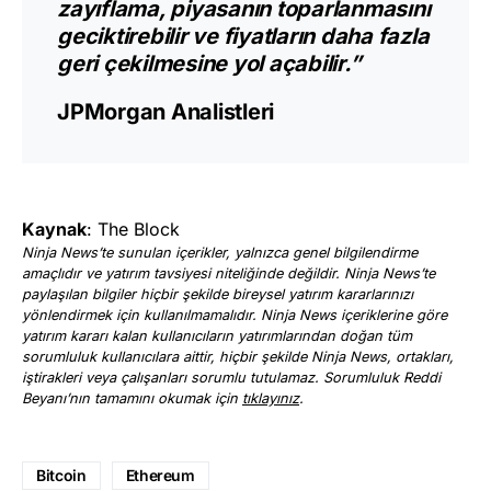
zayıflama, piyasanın toparlanmasını
geciktirebilir ve fiyatların daha fazla
geri çekilmesine yol açabilir.”
JPMorgan Analistleri
Kaynak
: The Block
Ninja News’te sunulan içerikler, yalnızca genel bilgilendirme
amaçlıdır ve yatırım tavsiyesi niteliğinde değildir. Ninja News’te
paylaşılan bilgiler hiçbir şekilde bireysel yatırım kararlarınızı
yönlendirmek için kullanılmamalıdır. Ninja News içeriklerine göre
yatırım kararı kalan kullanıcıların yatırımlarından doğan tüm
sorumluluk kullanıcılara aittir, hiçbir şekilde Ninja News, ortakları,
iştirakleri veya çalışanları sorumlu tutulamaz. Sorumluluk Reddi
Beyanı’nın tamamını okumak için
tıklayınız
.
Bitcoin
Ethereum