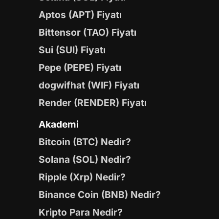
Aptos (APT) Fiyatı
Bittensor (TAO) Fiyatı
Sui (SUI) Fiyatı
Pepe (PEPE) Fiyatı
dogwifhat (WIF) Fiyatı
Render (RENDER) Fiyatı
Akademi
Bitcoin (BTC) Nedir?
Solana (SOL) Nedir?
Ripple (Xrp) Nedir?
Binance Coin (BNB) Nedir?
Kripto Para Nedir?