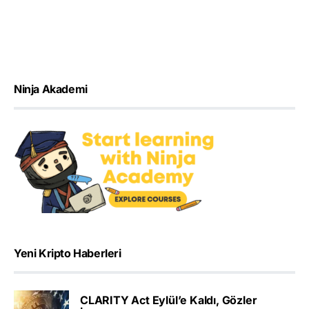
Ninja Akademi
Yeni Kripto Haberleri
CLARITY Act Eylül’e Kaldı, Gözler