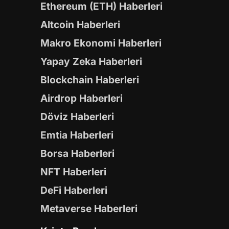
Ethereum (ETH) Haberleri
Altcoin Haberleri
Makro Ekonomi Haberleri
Yapay Zeka Haberleri
Blockchain Haberleri
Airdrop Haberleri
Döviz Haberleri
Emtia Haberleri
Borsa Haberleri
NFT Haberleri
DeFi Haberleri
Metaverse Haberleri