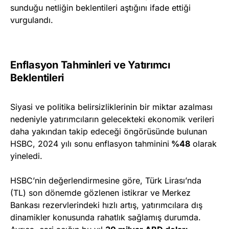
sunduğu netliğin beklentileri aştığını ifade ettiği
vurgulandı.
Enflasyon Tahminleri ve Yatırımcı
Beklentileri
Siyasi ve politika belirsizliklerinin bir miktar azalması
nedeniyle yatırımcıların gelecekteki ekonomik verileri
daha yakından takip edeceği öngörüsünde bulunan
HSBC, 2024 yılı sonu enflasyon tahminini
%48
olarak
yineledi.
HSBC’nin değerlendirmesine göre, Türk Lirası’nda
(TL) son dönemde gözlenen istikrar ve Merkez
Bankası rezervlerindeki hızlı artış, yatırımcılara dış
dinamikler konusunda rahatlık sağlamış durumda.