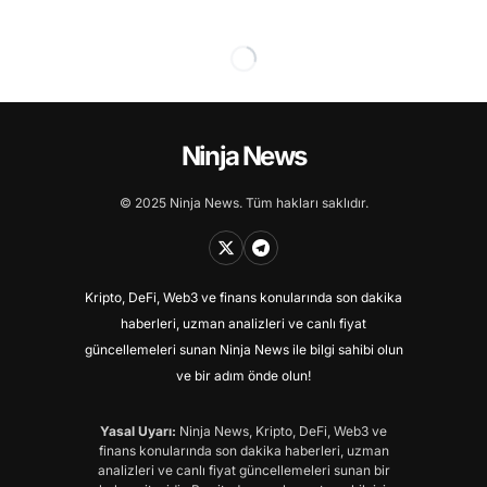
Ninja News
© 2025 Ninja News. Tüm hakları saklıdır.
Kripto, DeFi, Web3 ve finans konularında son dakika
haberleri, uzman analizleri ve canlı fiyat
güncellemeleri sunan Ninja News ile bilgi sahibi olun
ve bir adım önde olun!
Yasal Uyarı:
Ninja News, Kripto, DeFi, Web3 ve
finans konularında son dakika haberleri, uzman
analizleri ve canlı fiyat güncellemeleri sunan bir