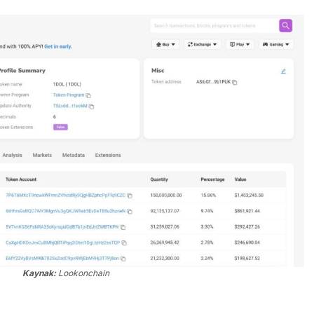
Kaynak:
Lookonchain