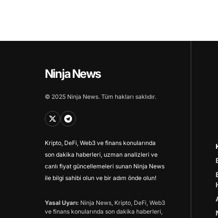
Ninja News
© 2025 Ninja News. Tüm hakları saklıdır.
Kripto, DeFi, Web3 ve finans konularında
son dakika haberleri, uzman analizleri ve
canlı fiyat güncellemeleri sunan Ninja News
ile bilgi sahibi olun ve bir adım önde olun!
Yasal Uyarı:
Ninja News, Kripto, DeFi, Web3
ve finans konularında son dakika haberleri,