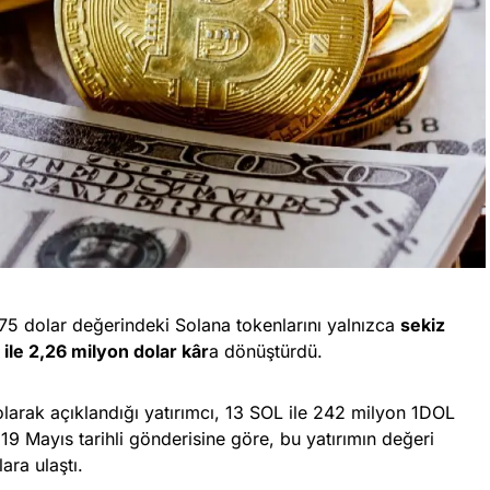
75 dolar değerindeki Solana tokenlarını yalnızca
sekiz
 ile 2,26 milyon dolar kâr
a dönüştürdü.
larak açıklandığı yatırımcı, 13 SOL ile 242 milyon 1DOL
 19 Mayıs tarihli gönderisine göre, bu yatırımın değeri
ara ulaştı.