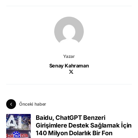
Yazar
Senay Kahraman
Önceki haber
Baidu, ChatGPT Benzeri
Girişimlere Destek Sağlamak İçin
140 Milyon Dolarlık Bir Fon