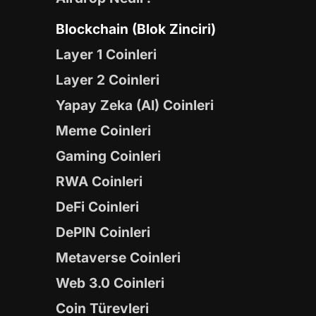
Blockchain (Blok Zinciri)
Layer 1 Coinleri
Layer 2 Coinleri
Yapay Zeka (AI) Coinleri
Meme Coinleri
Gaming Coinleri
RWA Coinleri
DeFi Coinleri
DePIN Coinleri
Metaverse Coinleri
Web 3.0 Coinleri
Coin Türevleri