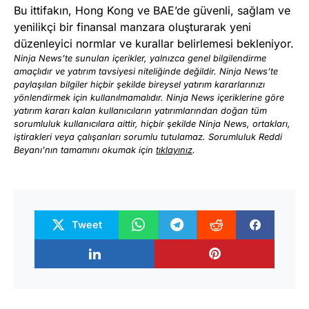
Bu ittifakın, Hong Kong ve BAE’de güvenli, sağlam ve
yenilikçi bir finansal manzara oluşturarak yeni
düzenleyici normlar ve kurallar belirlemesi bekleniyor.
Ninja News’te sunulan içerikler, yalnızca genel bilgilendirme
amaçlıdır ve yatırım tavsiyesi niteliğinde değildir. Ninja News’te
paylaşılan bilgiler hiçbir şekilde bireysel yatırım kararlarınızı
yönlendirmek için kullanılmamalıdır. Ninja News içeriklerine göre
yatırım kararı kalan kullanıcıların yatırımlarından doğan tüm
sorumluluk kullanıcılara aittir, hiçbir şekilde Ninja News, ortakları,
iştirakleri veya çalışanları sorumlu tutulamaz. Sorumluluk Reddi
Beyanı’nın tamamını okumak için
tıklayınız
.
Tweet