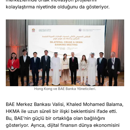
kolaylaştırma niyetinde olduğunu da gösteriyor.
Hong Kong ve BAE Banka Yöneticileri.
BAE Merkez Bankası Valisi, Khaled Mohamed Balama,
HKMA ile uzun süreli bir ilişki beklentisini ifade etti.
Bu, BAE’nin güçlü bir ortaklığa olan bağlılığını
gösteriyor. Ayrıca, dijital finansın dünya ekonomisini