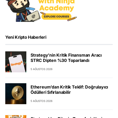
Yeni Kripto Haberleri
Strategy’nin Kritik Finansman Aracı
STRC Dipten %30 Toparlandı
5 AĞUSTOS 2026
Ethereum’dan Kritik Teklif: Doğrulayıcı
Ödülleri Sıfırlanabilir
5 AĞUSTOS 2026