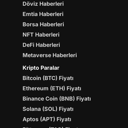
Döviz Haberleri
Emtia Haberleri
Borsa Haberleri
NFT Haberleri
DeFi Haberleri
Metaverse Haberleri
Kripto Paralar
Bitcoin (BTC) Fiyatı
Ethereum (ETH) Fiyatı
Binance Coin (BNB) Fiyatı
Solana (SOL) Fiyatı
Aptos (APT) Fiyatı