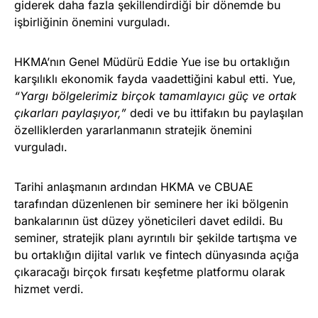
giderek daha fazla şekillendirdiği bir dönemde bu
işbirliğinin önemini vurguladı.
HKMA’nın Genel Müdürü Eddie Yue ise bu ortaklığın
karşılıklı ekonomik fayda vaadettiğini kabul etti. Yue,
“Yargı bölgelerimiz birçok tamamlayıcı güç ve ortak
çıkarları paylaşıyor,”
dedi ve bu ittifakın bu paylaşılan
özelliklerden yararlanmanın stratejik önemini
vurguladı.
Tarihi anlaşmanın ardından HKMA ve CBUAE
tarafından düzenlenen bir seminere her iki bölgenin
bankalarının üst düzey yöneticileri davet edildi. Bu
seminer, stratejik planı ayrıntılı bir şekilde tartışma ve
bu ortaklığın dijital varlık ve fintech dünyasında açığa
çıkaracağı birçok fırsatı keşfetme platformu olarak
hizmet verdi.