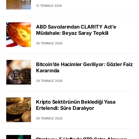
31 TEMMUZ 2026
ABD Savcılarından CLARITY Act’e
Müdahale: Beyaz Saray Tepkili
30 TEMMUZ 2026
Bitcoin’de Hacimler Geriliyor: Gözler Faiz
Kararında
29 TEMMUZ 2026
Kripto Sektörünün Beklediği Yasa
Ertelendi: Süre Daralıyor
28 TEMMUZ 2026