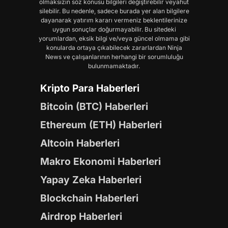
olmaksızın söz konusu bilgileri değiştirebilir veyahut
silebilir. Bu nedenle, sadece burada yer alan bilgilere
dayanarak yatırım kararı vermeniz beklentilerinize
uygun sonuçlar doğurmayabilir. Bu sitedeki
yorumlardan, eksik bilgi ve/veya güncel olmama gibi
konularda ortaya çıkabilecek zararlardan Ninja
News ve çalışanlarının herhangi bir sorumluluğu
bulunmamaktadır.
Kripto Para Haberleri
Bitcoin (BTC) Haberleri
Ethereum (ETH) Haberleri
Altcoin Haberleri
Makro Ekonomi Haberleri
Yapay Zeka Haberleri
Blockchain Haberleri
Airdrop Haberleri