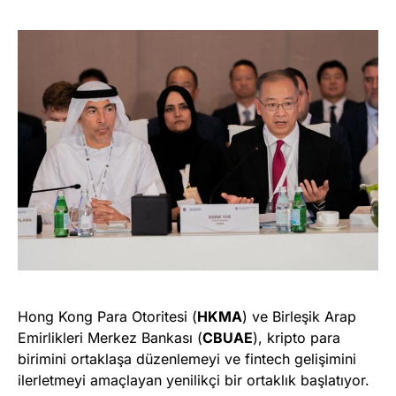
Hong Kong Para Otoritesi (
HKMA
) ve Birleşik Arap
Emirlikleri Merkez Bankası (
CBUAE
), kripto para
birimini ortaklaşa düzenlemeyi ve fintech gelişimini
ilerletmeyi amaçlayan yenilikçi bir ortaklık başlatıyor.