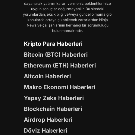
dayanarak yatırım kararı vermeniz beklentilerinize
uygun sonuçlar doğurmayabilir. Bu sitedeki
yorumlardan, eksik bilgi ve/veya güncel olmama gibi
konularda ortaya çıkabilecek zararlardan Ninja
News ve çalışanlarının herhangi bir sorumluluğu
bulunmamaktadır.
Kripto Para Haberleri
Bitcoin (BTC) Haberleri
Ethereum (ETH) Haberleri
Altcoin Haberleri
Makro Ekonomi Haberleri
Yapay Zeka Haberleri
Blockchain Haberleri
Airdrop Haberleri
Döviz Haberleri