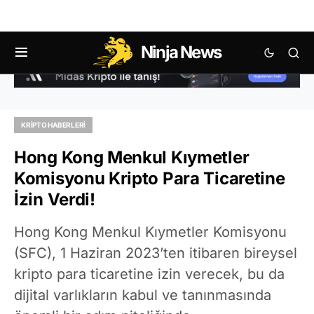
Ninja News
KRIPTO HABERLERI
Hong Kong Menkul Kıymetler
Komisyonu Kripto Para Ticaretine
İzin Verdi!
Hong Kong Menkul Kıymetler Komisyonu
(SFC), 1 Haziran 2023’ten itibaren bireysel
kripto para ticaretine izin verecek, bu da
dijital varlıkların kabul ve tanınmasında