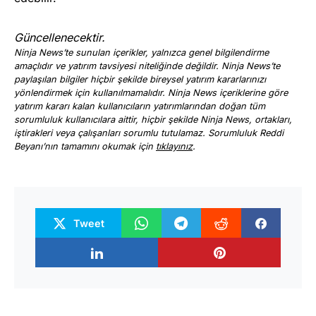
Güncellenecektir.
Ninja News’te sunulan içerikler, yalnızca genel bilgilendirme
amaçlıdır ve yatırım tavsiyesi niteliğinde değildir. Ninja News’te
paylaşılan bilgiler hiçbir şekilde bireysel yatırım kararlarınızı
yönlendirmek için kullanılmamalıdır. Ninja News içeriklerine göre
yatırım kararı kalan kullanıcıların yatırımlarından doğan tüm
sorumluluk kullanıcılara aittir, hiçbir şekilde Ninja News, ortakları,
iştirakleri veya çalışanları sorumlu tutulamaz. Sorumluluk Reddi
Beyanı’nın tamamını okumak için
tıklayınız
.
Tweet