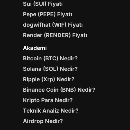
Sui (SUI) Fiyatı
Pepe (PEPE) Fiyatı
dogwifhat (WIF) Fiyatı
Render (RENDER) Fiyatı
Akademi
Bitcoin (BTC) Nedir?
Solana (SOL) Nedir?
Ripple (Xrp) Nedir?
Binance Coin (BNB) Nedir?
Kripto Para Nedir?
Teknik Analiz Nedir?
Airdrop Nedir?