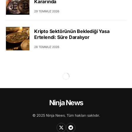
Kararında
29 TEMMUZ 2026
Kripto Sektörünün Beklediği Yasa
Ertelendi: Süre Daralıyor
28 TEMMUZ 2026
Ninja News
© 2025 Ninja News. Tüm hakları saklıdır.