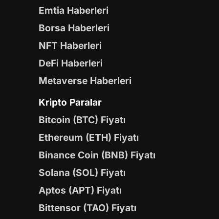
Emtia Haberleri
Borsa Haberleri
NFT Haberleri
DeFi Haberleri
Metaverse Haberleri
Kripto Paralar
Bitcoin (BTC) Fiyatı
Ethereum (ETH) Fiyatı
Binance Coin (BNB) Fiyatı
Solana (SOL) Fiyatı
Aptos (APT) Fiyatı
Bittensor (TAO) Fiyatı