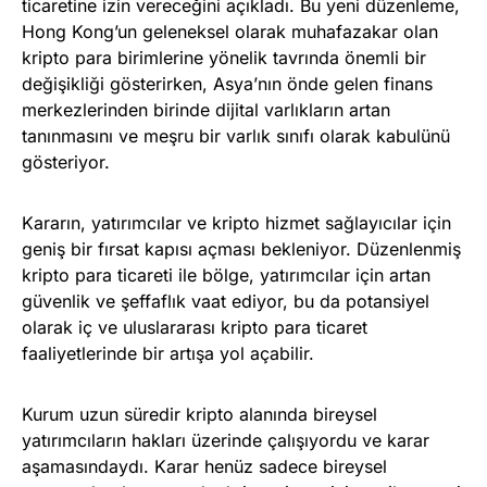
ticaretine izin vereceğini açıkladı. Bu yeni düzenleme,
Hong Kong’un geleneksel olarak muhafazakar olan
kripto para birimlerine yönelik tavrında önemli bir
değişikliği gösterirken, Asya’nın önde gelen finans
merkezlerinden birinde dijital varlıkların artan
tanınmasını ve meşru bir varlık sınıfı olarak kabulünü
gösteriyor.
Kararın, yatırımcılar ve kripto hizmet sağlayıcılar için
geniş bir fırsat kapısı açması bekleniyor. Düzenlenmiş
kripto para ticareti ile bölge, yatırımcılar için artan
güvenlik ve şeffaflık vaat ediyor, bu da potansiyel
olarak iç ve uluslararası kripto para ticaret
faaliyetlerinde bir artışa yol açabilir.
Kurum uzun süredir kripto alanında bireysel
yatırımcıların hakları üzerinde çalışıyordu ve karar
aşamasındaydı. Karar henüz sadece bireysel