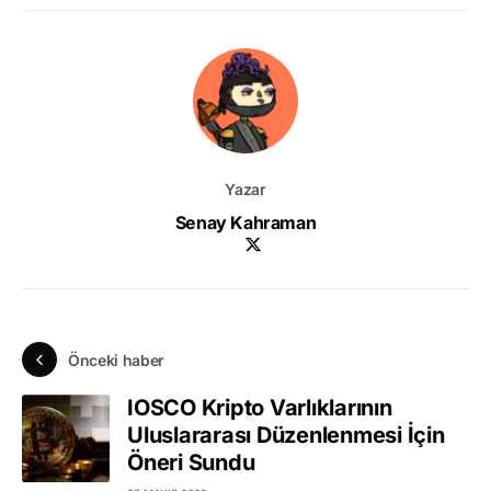
Yazar
Senay Kahraman
Önceki haber
IOSCO Kripto Varlıklarının
Uluslararası Düzenlenmesi İçin
Öneri Sundu