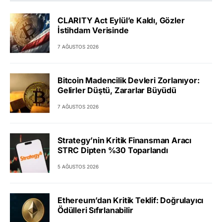
CLARITY Act Eylül’e Kaldı, Gözler
İstihdam Verisinde
7 AĞUSTOS 2026
Bitcoin Madencilik Devleri Zorlanıyor:
Gelirler Düştü, Zararlar Büyüdü
7 AĞUSTOS 2026
Strategy’nin Kritik Finansman Aracı
STRC Dipten %30 Toparlandı
5 AĞUSTOS 2026
Ethereum’dan Kritik Teklif: Doğrulayıcı
Ödülleri Sıfırlanabilir