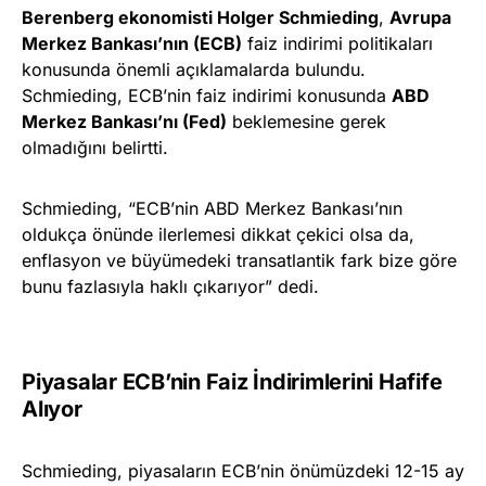
Berenberg ekonomisti Holger Schmieding
,
Avrupa
Merkez Bankası’nın (ECB)
faiz indirimi politikaları
konusunda önemli açıklamalarda bulundu.
Schmieding, ECB’nin faiz indirimi konusunda
ABD
Merkez Bankası’nı (Fed)
beklemesine gerek
olmadığını belirtti.
Schmieding, “ECB’nin ABD Merkez Bankası’nın
oldukça önünde ilerlemesi dikkat çekici olsa da,
enflasyon ve büyümedeki transatlantik fark bize göre
bunu fazlasıyla haklı çıkarıyor” dedi.
Piyasalar ECB’nin Faiz İndirimlerini Hafife
Alıyor
Schmieding, piyasaların ECB’nin önümüzdeki 12-15 ay