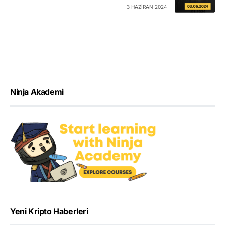
3 HAZIRAN 2024
Ninja Akademi
Yeni Kripto Haberleri