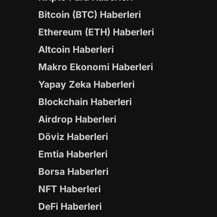
Bitcoin (BTC) Haberleri
Ethereum (ETH) Haberleri
Altcoin Haberleri
Makro Ekonomi Haberleri
Yapay Zeka Haberleri
Blockchain Haberleri
Airdrop Haberleri
Döviz Haberleri
Emtia Haberleri
Borsa Haberleri
NFT Haberleri
DeFi Haberleri