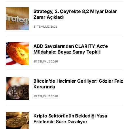
Strategy, 2. Çeyrekte 8,2 Milyar Dolar
Zarar Açıkladı
31 TEMMUZ 2026
ABD Savcılarından CLARITY Act’e
Müdahale: Beyaz Saray Tepkili
30 TEMMUZ 2026
Bitcoin’de Hacimler Geriliyor: Gözler Faiz
Kararında
29 TEMMUZ 2026
Kripto Sektörünün Beklediği Yasa
Ertelendi: Süre Daralıyor