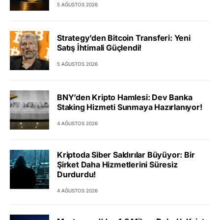
5 AĞUSTOS 2026
Strategy’den Bitcoin Transferi: Yeni
Satış İhtimali Güçlendi!
5 AĞUSTOS 2026
BNY’den Kripto Hamlesi: Dev Banka
Staking Hizmeti Sunmaya Hazırlanıyor!
4 AĞUSTOS 2026
Kriptoda Siber Saldırılar Büyüyor: Bir
Şirket Daha Hizmetlerini Süresiz
Durdurdu!
4 AĞUSTOS 2026