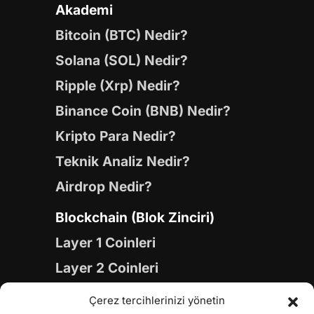
Akademi
Bitcoin (BTC) Nedir?
Solana (SOL) Nedir?
Ripple (Xrp) Nedir?
Binance Coin (BNB) Nedir?
Kripto Para Nedir?
Teknik Analiz Nedir?
Airdrop Nedir?
Blockchain (Blok Zinciri)
Layer 1 Coinleri
Layer 2 Coinleri
Yapay Zeka (AI) Coinleri
Çerez tercihlerinizi yönetin