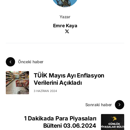
Yazar
Emre Kaya
Önceki haber
TÜİK Mayıs Ayı Enflasyon
Verilerini Açıkladı
3 HAZIRAN 2024
Sonraki haber
1 Dakikada Para Piyasaları
Bülteni 03.06.2024