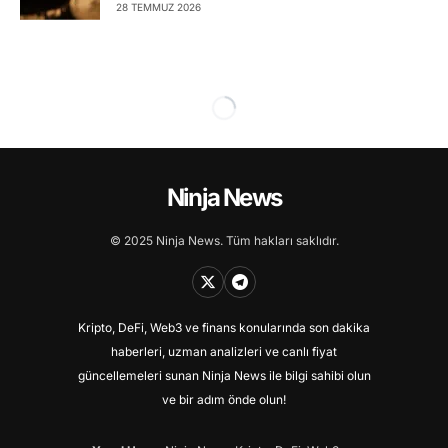
28 TEMMUZ 2026
Ninja News
© 2025 Ninja News. Tüm hakları saklıdır.
Kripto, DeFi, Web3 ve finans konularında son dakika
haberleri, uzman analizleri ve canlı fiyat
güncellemeleri sunan Ninja News ile bilgi sahibi olun
ve bir adım önde olun!