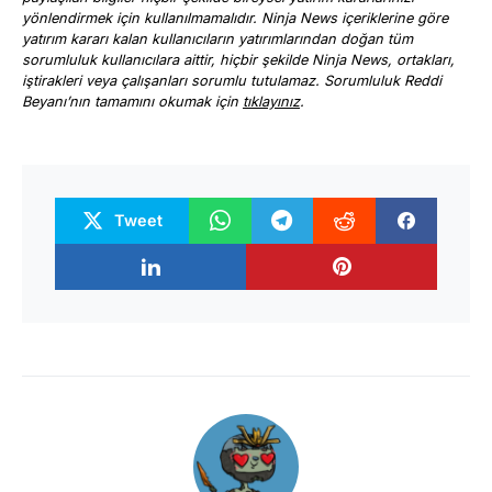
yönlendirmek için kullanılmamalıdır. Ninja News içeriklerine göre
yatırım kararı kalan kullanıcıların yatırımlarından doğan tüm
sorumluluk kullanıcılara aittir, hiçbir şekilde Ninja News, ortakları,
iştirakleri veya çalışanları sorumlu tutulamaz. Sorumluluk Reddi
Beyanı’nın tamamını okumak için
tıklayınız
.
Tweet