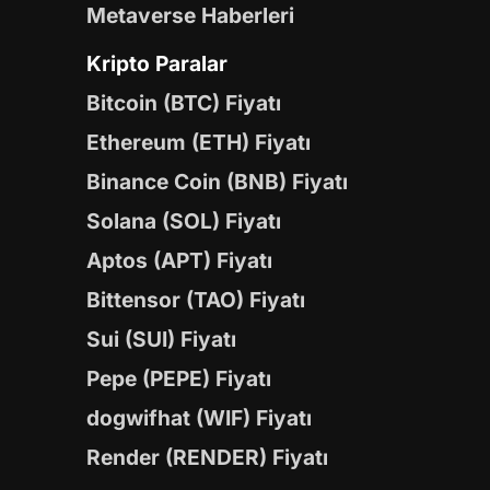
Metaverse Haberleri
Kripto Paralar
Bitcoin (BTC) Fiyatı
Ethereum (ETH) Fiyatı
Binance Coin (BNB) Fiyatı
Solana (SOL) Fiyatı
Aptos (APT) Fiyatı
Bittensor (TAO) Fiyatı
Sui (SUI) Fiyatı
Pepe (PEPE) Fiyatı
dogwifhat (WIF) Fiyatı
Render (RENDER) Fiyatı