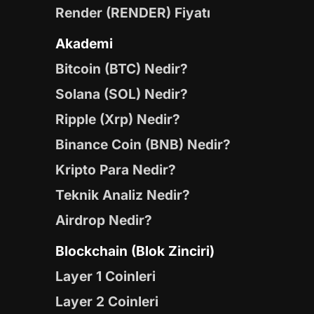
Render (RENDER) Fiyatı
Akademi
Bitcoin (BTC) Nedir?
Solana (SOL) Nedir?
Ripple (Xrp) Nedir?
Binance Coin (BNB) Nedir?
Kripto Para Nedir?
Teknik Analiz Nedir?
Airdrop Nedir?
Blockchain (Blok Zinciri)
Layer 1 Coinleri
Layer 2 Coinleri