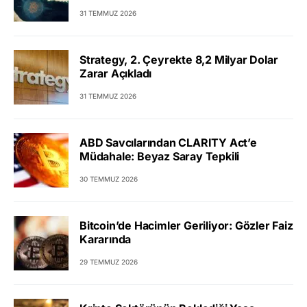
31 TEMMUZ 2026
Strategy, 2. Çeyrekte 8,2 Milyar Dolar
Zarar Açıkladı
31 TEMMUZ 2026
ABD Savcılarından CLARITY Act’e
Müdahale: Beyaz Saray Tepkili
30 TEMMUZ 2026
Bitcoin’de Hacimler Geriliyor: Gözler Faiz
Kararında
29 TEMMUZ 2026