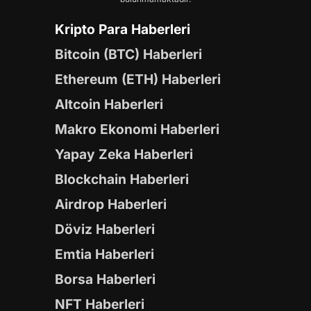
Kripto Para Haberleri
Bitcoin (BTC) Haberleri
Ethereum (ETH) Haberleri
Altcoin Haberleri
Makro Ekonomi Haberleri
Yapay Zeka Haberleri
Blockchain Haberleri
Airdrop Haberleri
Döviz Haberleri
Emtia Haberleri
Borsa Haberleri
NFT Haberleri