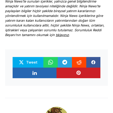
Ninja News’te sunulan içerikler, yalnızca genel bilgilendirme
amaçlıdır ve yatırım tavsiyesi niteliğinde değildir. Ninja News’te
paylaşılan bilgiler hiçbir şekilde bireysel yatırım kararlarınızı
yönlendirmek için kullanılmamalıdır. Ninja News içeriklerine göre
yatırım kararı kalan kullanıcıların yatırımlarından doğan tüm
sorumluluk kullanıcılara aittir, hiçbir şekilde Ninja News, ortakları,
iştirakleri veya çalışanları sorumlu tutulamaz. Sorumluluk Reddi
Beyanı’nın tamamını okumak için
tıklayınız
.
Tweet