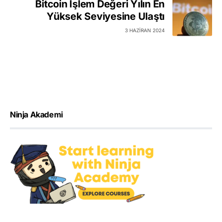
Bitcoin İşlem Değeri Yılın En
Yüksek Seviyesine Ulaştı
3 HAZIRAN 2024
Ninja Akademi