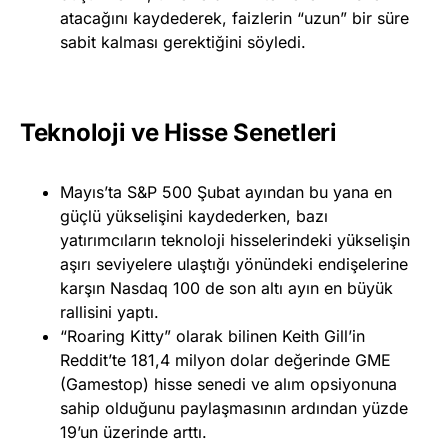
atacağını kaydederek, faizlerin “uzun” bir süre
sabit kalması gerektiğini söyledi.
Teknoloji ve Hisse Senetleri
Mayıs’ta S&P 500 Şubat ayından bu yana en
güçlü yükselişini kaydederken, bazı
yatırımcıların teknoloji hisselerindeki yükselişin
aşırı seviyelere ulaştığı yönündeki endişelerine
karşın Nasdaq 100 de son altı ayın en büyük
rallisini yaptı.
“Roaring Kitty” olarak bilinen Keith Gill’in
Reddit’te 181,4 milyon dolar değerinde GME
(Gamestop) hisse senedi ve alım opsiyonuna
sahip olduğunu paylaşmasının ardından yüzde
19’un üzerinde arttı.