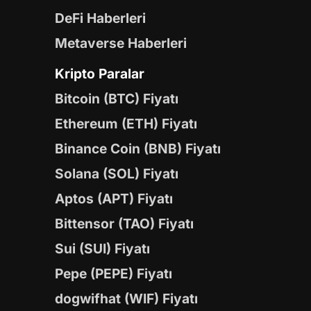
DeFi Haberleri
Metaverse Haberleri
Kripto Paralar
Bitcoin (BTC) Fiyatı
Ethereum (ETH) Fiyatı
Binance Coin (BNB) Fiyatı
Solana (SOL) Fiyatı
Aptos (APT) Fiyatı
Bittensor (TAO) Fiyatı
Sui (SUI) Fiyatı
Pepe (PEPE) Fiyatı
dogwifhat (WIF) Fiyatı