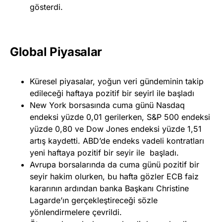
gösterdi.
Global Piyasalar
Küresel piyasalar, yoğun veri gündeminin takip
edileceği haftaya pozitif bir seyirl ile başladı
New York borsasında cuma günü Nasdaq
endeksi yüzde 0,01 gerilerken, S&P 500 endeksi
yüzde 0,80 ve Dow Jones endeksi yüzde 1,51
artış kaydetti. ABD’de endeks vadeli kontratları
yeni haftaya pozitif bir seyir ile başladı.
Avrupa borsalarında da cuma günü pozitif bir
seyir hakim olurken, bu hafta gözler ECB faiz
kararının ardından banka Başkanı Christine
Lagarde’ın gerçekleştireceği sözle
yönlendirmelere çevrildi.