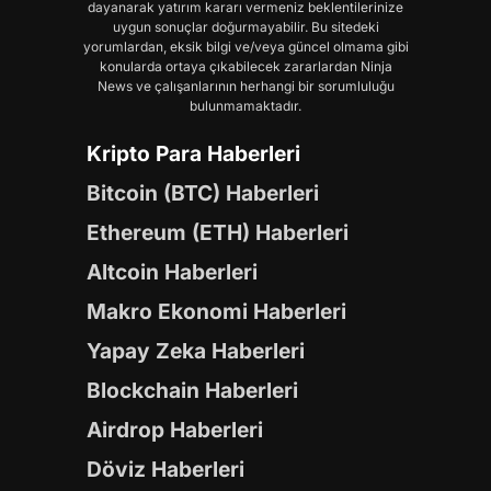
dayanarak yatırım kararı vermeniz beklentilerinize
uygun sonuçlar doğurmayabilir. Bu sitedeki
yorumlardan, eksik bilgi ve/veya güncel olmama gibi
konularda ortaya çıkabilecek zararlardan Ninja
News ve çalışanlarının herhangi bir sorumluluğu
bulunmamaktadır.
Kripto Para Haberleri
Bitcoin (BTC) Haberleri
Ethereum (ETH) Haberleri
Altcoin Haberleri
Makro Ekonomi Haberleri
Yapay Zeka Haberleri
Blockchain Haberleri
Airdrop Haberleri
Döviz Haberleri