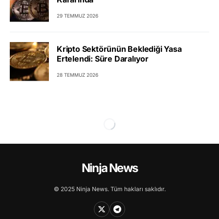
29 TEMMUZ 2026
Kripto Sektörünün Beklediği Yasa
Ertelendi: Süre Daralıyor
28 TEMMUZ 2026
Ninja News
© 2025 Ninja News. Tüm hakları saklıdır.