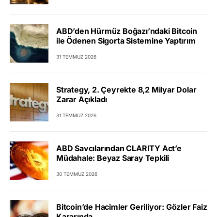
ABD’den Hürmüz Boğazı’ndaki Bitcoin
ile Ödenen Sigorta Sistemine Yaptırım
31 TEMMUZ 2026
Strategy, 2. Çeyrekte 8,2 Milyar Dolar
Zarar Açıkladı
31 TEMMUZ 2026
ABD Savcılarından CLARITY Act’e
Müdahale: Beyaz Saray Tepkili
30 TEMMUZ 2026
Bitcoin’de Hacimler Geriliyor: Gözler Faiz
Kararında