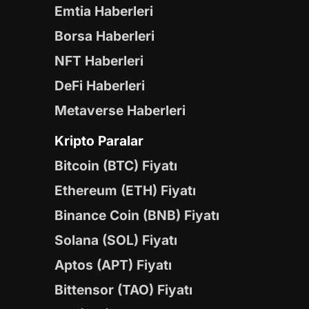
Emtia Haberleri
Borsa Haberleri
NFT Haberleri
DeFi Haberleri
Metaverse Haberleri
Kripto Paralar
Bitcoin (BTC) Fiyatı
Ethereum (ETH) Fiyatı
Binance Coin (BNB) Fiyatı
Solana (SOL) Fiyatı
Aptos (APT) Fiyatı
Bittensor (TAO) Fiyatı