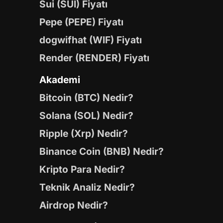
Sui (SUI) Fiyatı
Pepe (PEPE) Fiyatı
dogwifhat (WIF) Fiyatı
Render (RENDER) Fiyatı
Akademi
Bitcoin (BTC) Nedir?
Solana (SOL) Nedir?
Ripple (Xrp) Nedir?
Binance Coin (BNB) Nedir?
Kripto Para Nedir?
Teknik Analiz Nedir?
Airdrop Nedir?