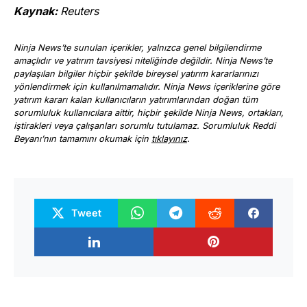
Kaynak:
Reuters
Ninja News’te sunulan içerikler, yalnızca genel bilgilendirme
amaçlıdır ve yatırım tavsiyesi niteliğinde değildir. Ninja News’te
paylaşılan bilgiler hiçbir şekilde bireysel yatırım kararlarınızı
yönlendirmek için kullanılmamalıdır. Ninja News içeriklerine göre
yatırım kararı kalan kullanıcıların yatırımlarından doğan tüm
sorumluluk kullanıcılara aittir, hiçbir şekilde Ninja News, ortakları,
iştirakleri veya çalışanları sorumlu tutulamaz. Sorumluluk Reddi
Beyanı’nın tamamını okumak için
tıklayınız
.
Tweet