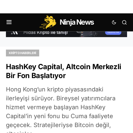
Ninja News
KRIPTO HABERLERI
HashKey Capital, Altcoin Merkezli
Bir Fon Başlatıyor
Hong Kong’un kripto piyasasındaki
ilerleyişi sürüyor. Bireysel yatırımcılara
hizmet vermeye başlayan HashKey
Capital’in yeni fonu bu Cuma faaliyete
geçecek. Stratejileriyse Bitcoin değil,