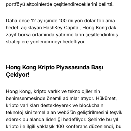
portföyü altcoinlerde çeşitlendireceklerini belirtti.
Daha önce 12 ay içinde 100 milyon dolar toplama
hedefi açıklayan HashKey Capital, Hong Kong’daki
zayıf borsa ortamında yatırımcıların çeşitlendirilmiş
stratejilere yönlendirmeyi hedefliyor.
Hong Kong Kripto Piyasasında Başı
Çekiyor!
Hong Kong, kripto varlık ve teknolojilerinin
benimsenmesinde önemli adımlar atıyor. Hükümet,
kripto varlıkları destekleyerek ve blockchain
teknolojisini temel alan web3’ün geliştirilmesini teşvik
ederek bu alanda liderliği hedefliyor. Şehirde bu yıl
kripto ile ilgili yaklaşık 100 konferans düzenlendi, bu