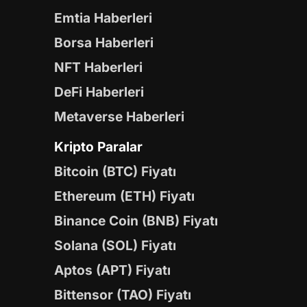
Emtia Haberleri
Borsa Haberleri
NFT Haberleri
DeFi Haberleri
Metaverse Haberleri
Kripto Paralar
Bitcoin (BTC) Fiyatı
Ethereum (ETH) Fiyatı
Binance Coin (BNB) Fiyatı
Solana (SOL) Fiyatı
Aptos (APT) Fiyatı
Bittensor (TAO) Fiyatı