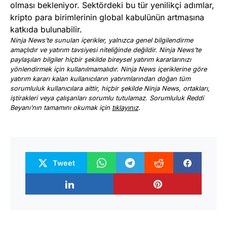
olması bekleniyor. Sektördeki bu tür yenilikçi adımlar,
kripto para birimlerinin global kabulünün artmasına
katkıda bulunabilir.
Ninja News’te sunulan içerikler, yalnızca genel bilgilendirme
amaçlıdır ve yatırım tavsiyesi niteliğinde değildir. Ninja News’te
paylaşılan bilgiler hiçbir şekilde bireysel yatırım kararlarınızı
yönlendirmek için kullanılmamalıdır. Ninja News içeriklerine göre
yatırım kararı kalan kullanıcıların yatırımlarından doğan tüm
sorumluluk kullanıcılara aittir, hiçbir şekilde Ninja News, ortakları,
iştirakleri veya çalışanları sorumlu tutulamaz. Sorumluluk Reddi
Beyanı’nın tamamını okumak için
tıklayınız
.
Tweet