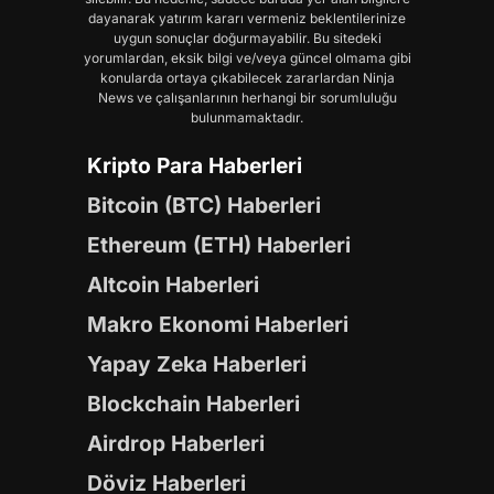
dayanarak yatırım kararı vermeniz beklentilerinize
uygun sonuçlar doğurmayabilir. Bu sitedeki
yorumlardan, eksik bilgi ve/veya güncel olmama gibi
konularda ortaya çıkabilecek zararlardan Ninja
News ve çalışanlarının herhangi bir sorumluluğu
bulunmamaktadır.
Kripto Para Haberleri
Bitcoin (BTC) Haberleri
Ethereum (ETH) Haberleri
Altcoin Haberleri
Makro Ekonomi Haberleri
Yapay Zeka Haberleri
Blockchain Haberleri
Airdrop Haberleri
Döviz Haberleri