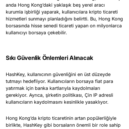
anda Hong Kong’daki yaklaşık beş yerel aracı
kurumla işbirliği yaparak, kullanıcılara kripto ticareti
hizmetleri sunmayı planladığını belirtti. Bu, Hong Kong
borsasında hisse senedi ticareti yapan on milyonlarca
kullanıcıyı borsaya çekebilir.
Sıkı Güvenlik Önlemleri Alınacak
HashKey, kullanıcının güvenliğini en üst düzeyde
tutmayı hedefliyor. Kullanıcıların borsaya fiat para
yatırmak için banka kartlarıyla kaydolmaları
gerekiyor. Ayrıca, şirketin politikası, Çin IP adresli
kullanıcıların kaydolmasını kesinlikle yasaklıyor.
Hong Kong’da kripto ticaretinin artan popülerliğiyle
birlikte, HashKey gibi borsaların önemli bir role sahip