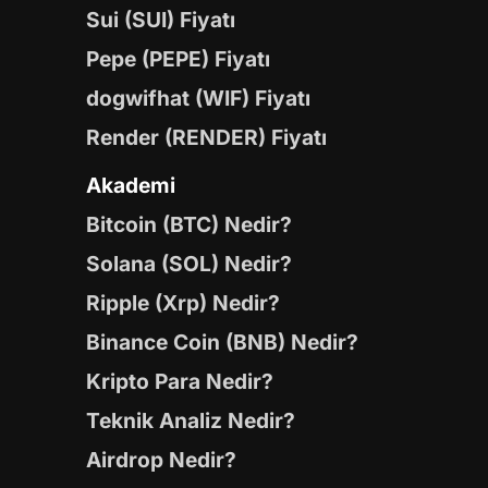
Sui (SUI) Fiyatı
Pepe (PEPE) Fiyatı
dogwifhat (WIF) Fiyatı
Render (RENDER) Fiyatı
Akademi
Bitcoin (BTC) Nedir?
Solana (SOL) Nedir?
Ripple (Xrp) Nedir?
Binance Coin (BNB) Nedir?
Kripto Para Nedir?
Teknik Analiz Nedir?
Airdrop Nedir?