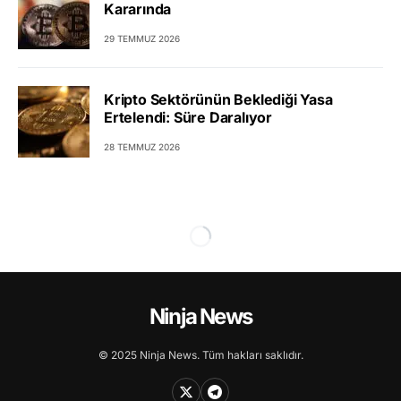
Kararında
29 TEMMUZ 2026
Kripto Sektörünün Beklediği Yasa
Ertelendi: Süre Daralıyor
28 TEMMUZ 2026
Ninja News
© 2025 Ninja News. Tüm hakları saklıdır.