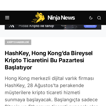
Ninja News
KRIPTO HABERLERI
HashKey, Hong Kong’da Bireysel
Kripto Ticaretini Bu Pazartesi
Başlatıyor
Hong Kong merkezli dijital varlık firması
HashKey, 28 Ağustos’ta perakende
müşterilere kripto ticareti hizmeti
sunmaya başlayacak. Başlangıçta sadece