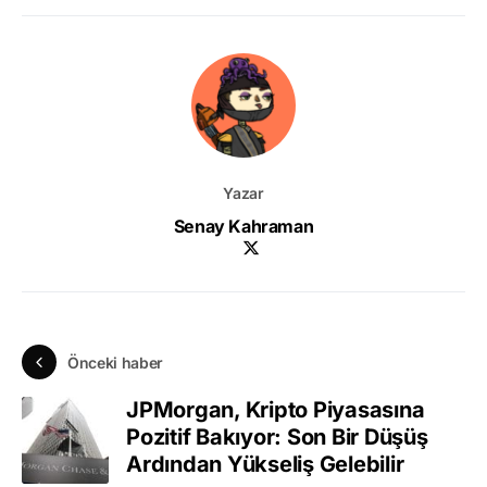
Yazar
Senay Kahraman
Önceki haber
JPMorgan, Kripto Piyasasına
Pozitif Bakıyor: Son Bir Düşüş
Ardından Yükseliş Gelebilir