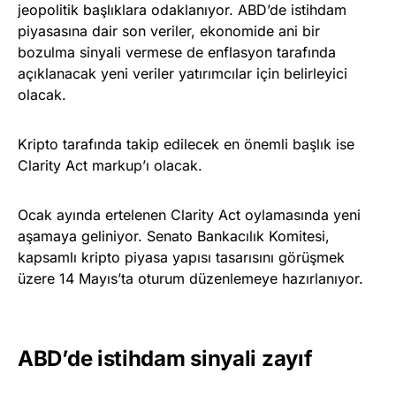
jeopolitik başlıklara odaklanıyor. ABD’de istihdam
piyasasına dair son veriler, ekonomide ani bir
bozulma sinyali vermese de enflasyon tarafında
açıklanacak yeni veriler yatırımcılar için belirleyici
olacak.
Kripto tarafında takip edilecek en önemli başlık ise
Clarity Act markup’ı olacak.
Ocak ayında ertelenen Clarity Act oylamasında yeni
aşamaya geliniyor. Senato Bankacılık Komitesi,
kapsamlı kripto piyasa yapısı tasarısını görüşmek
üzere 14 Mayıs’ta oturum düzenlemeye hazırlanıyor.
ABD’de istihdam sinyali zayıf