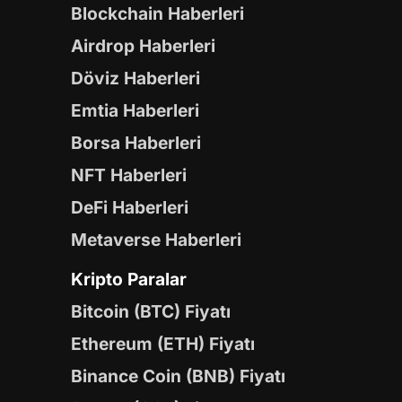
Blockchain Haberleri
Airdrop Haberleri
Döviz Haberleri
Emtia Haberleri
Borsa Haberleri
NFT Haberleri
DeFi Haberleri
Metaverse Haberleri
Kripto Paralar
Bitcoin (BTC) Fiyatı
Ethereum (ETH) Fiyatı
Binance Coin (BNB) Fiyatı