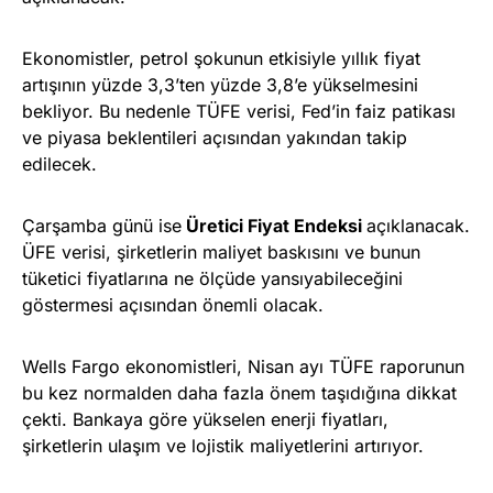
Ekonomistler, petrol şokunun etkisiyle yıllık fiyat
artışının yüzde 3,3’ten yüzde 3,8’e yükselmesini
bekliyor. Bu nedenle TÜFE verisi, Fed’in faiz patikası
ve piyasa beklentileri açısından yakından takip
edilecek.
Çarşamba günü ise
Üretici Fiyat Endeksi
açıklanacak.
ÜFE verisi, şirketlerin maliyet baskısını ve bunun
tüketici fiyatlarına ne ölçüde yansıyabileceğini
göstermesi açısından önemli olacak.
Wells Fargo ekonomistleri, Nisan ayı TÜFE raporunun
bu kez normalden daha fazla önem taşıdığına dikkat
çekti. Bankaya göre yükselen enerji fiyatları,
şirketlerin ulaşım ve lojistik maliyetlerini artırıyor.