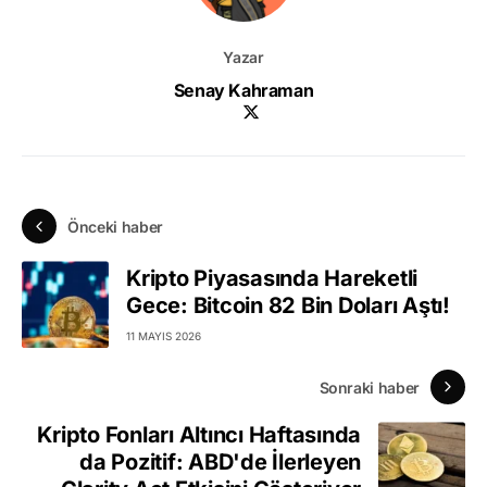
Yazar
Senay Kahraman
Önceki haber
Kripto Piyasasında Hareketli
Gece: Bitcoin 82 Bin Doları Aştı!
11 MAYIS 2026
Sonraki haber
Kripto Fonları Altıncı Haftasında
da Pozitif: ABD'de İlerleyen