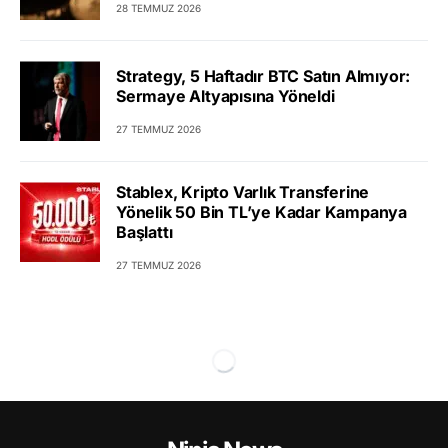
28 TEMMUZ 2026
Strategy, 5 Haftadır BTC Satın Almıyor:
Sermaye Altyapısına Yöneldi
27 TEMMUZ 2026
Stablex, Kripto Varlık Transferine
Yönelik 50 Bin TL’ye Kadar Kampanya
Başlattı
27 TEMMUZ 2026