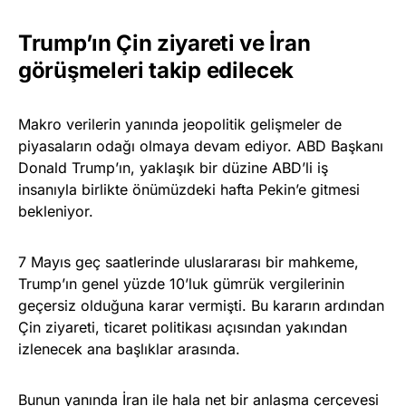
Trump’ın Çin ziyareti ve İran
görüşmeleri takip edilecek
Makro verilerin yanında jeopolitik gelişmeler de
piyasaların odağı olmaya devam ediyor. ABD Başkanı
Donald Trump’ın, yaklaşık bir düzine ABD’li iş
insanıyla birlikte önümüzdeki hafta Pekin’e gitmesi
bekleniyor.
7 Mayıs geç saatlerinde uluslararası bir mahkeme,
Trump’ın genel yüzde 10’luk gümrük vergilerinin
geçersiz olduğuna karar vermişti. Bu kararın ardından
Çin ziyareti, ticaret politikası açısından yakından
izlenecek ana başlıklar arasında.
Bunun yanında İran ile hala net bir anlaşma çerçevesi