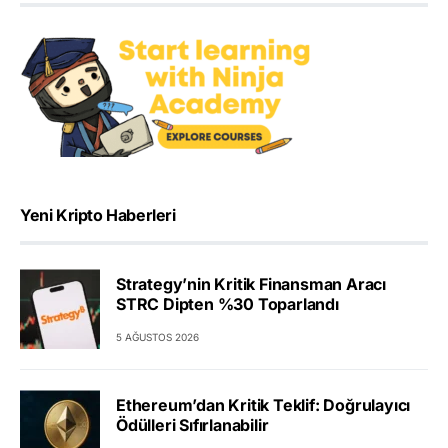
Yeni Kripto Haberleri
Strategy’nin Kritik Finansman Aracı
STRC Dipten %30 Toparlandı
5 AĞUSTOS 2026
Ethereum’dan Kritik Teklif: Doğrulayıcı
Ödülleri Sıfırlanabilir