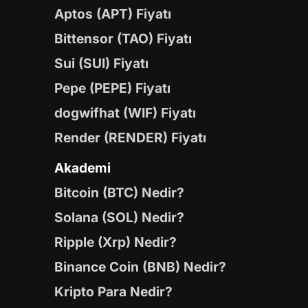
Aptos (APT) Fiyatı
Bittensor (TAO) Fiyatı
Sui (SUI) Fiyatı
Pepe (PEPE) Fiyatı
dogwifhat (WIF) Fiyatı
Render (RENDER) Fiyatı
Akademi
Bitcoin (BTC) Nedir?
Solana (SOL) Nedir?
Ripple (Xrp) Nedir?
Binance Coin (BNB) Nedir?
Kripto Para Nedir?