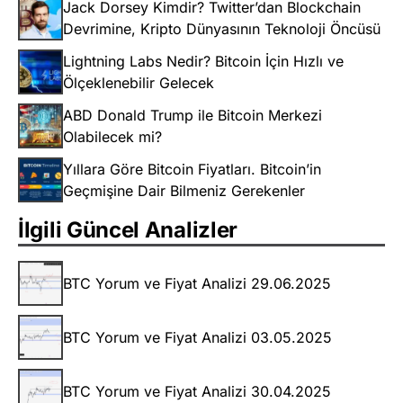
Jack Dorsey Kimdir? Twitter’dan Blockchain
Devrimine, Kripto Dünyasının Teknoloji Öncüsü
Lightning Labs Nedir? Bitcoin İçin Hızlı ve
Ölçeklenebilir Gelecek
ABD Donald Trump ile Bitcoin Merkezi
Olabilecek mi?
Yıllara Göre Bitcoin Fiyatları. Bitcoin’in
Geçmişine Dair Bilmeniz Gerekenler
İlgili Güncel Analizler
BTC Yorum ve Fiyat Analizi 29.06.2025
BTC Yorum ve Fiyat Analizi 03.05.2025
BTC Yorum ve Fiyat Analizi 30.04.2025