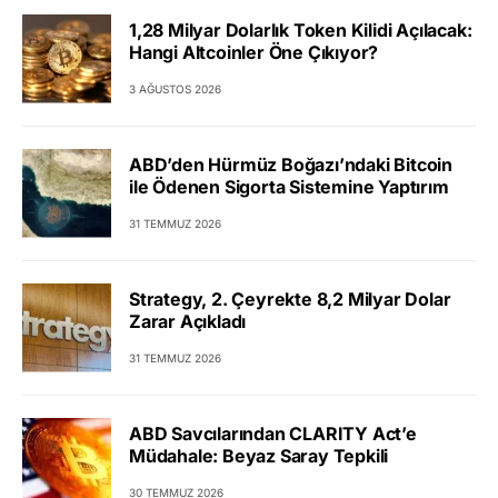
1,28 Milyar Dolarlık Token Kilidi Açılacak:
Hangi Altcoinler Öne Çıkıyor?
3 AĞUSTOS 2026
ABD’den Hürmüz Boğazı’ndaki Bitcoin
ile Ödenen Sigorta Sistemine Yaptırım
31 TEMMUZ 2026
Strategy, 2. Çeyrekte 8,2 Milyar Dolar
Zarar Açıkladı
31 TEMMUZ 2026
ABD Savcılarından CLARITY Act’e
Müdahale: Beyaz Saray Tepkili
30 TEMMUZ 2026