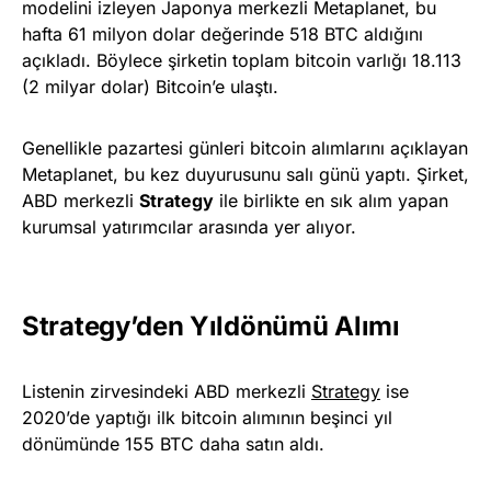
modelini izleyen Japonya merkezli Metaplanet, bu
hafta 61 milyon dolar değerinde 518 BTC aldığını
açıkladı. Böylece şirketin toplam bitcoin varlığı 18.113
(2 milyar dolar) Bitcoin’e ulaştı.
Genellikle pazartesi günleri bitcoin alımlarını açıklayan
Metaplanet, bu kez duyurusunu salı günü yaptı. Şirket,
ABD merkezli
Strategy
ile birlikte en sık alım yapan
kurumsal yatırımcılar arasında yer alıyor.
Strategy’den Yıldönümü Alımı
Listenin zirvesindeki ABD merkezli
Strategy
ise
2020’de yaptığı ilk bitcoin alımının beşinci yıl
dönümünde 155 BTC daha satın aldı.