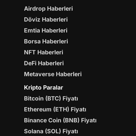
Airdrop Haberleri
Döviz Haberleri
Emtia Haberleri
Borsa Haberleri
NFT Haberleri
DeFi Haberleri
Metaverse Haberleri
Kripto Paralar
Bitcoin (BTC) Fiyatı
Ethereum (ETH) Fiyatı
Binance Coin (BNB) Fiyatı
Solana (SOL) Fiyatı