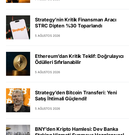
Strategy’nin Kritik Finansman Aracı
STRC Dipten %30 Toparlandı
5 AĞUSTOS 2026
Ethereum’dan Kritik Teklif: Doğrulayıcı
Ödülleri Sıfırlanabilir
5 AĞUSTOS 2026
Strategy’den Bitcoin Transferi: Yeni
Satış İhtimali Güçlendi!
5 AĞUSTOS 2026
BNY’den Kripto Hamlesi: Dev Banka