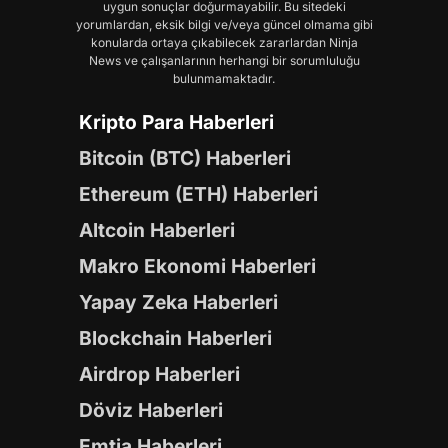
uygun sonuçlar doğurmayabilir. Bu sitedeki
yorumlardan, eksik bilgi ve/veya güncel olmama gibi
konularda ortaya çıkabilecek zararlardan Ninja
News ve çalışanlarının herhangi bir sorumluluğu
bulunmamaktadır.
Kripto Para Haberleri
Bitcoin (BTC) Haberleri
Ethereum (ETH) Haberleri
Altcoin Haberleri
Makro Ekonomi Haberleri
Yapay Zeka Haberleri
Blockchain Haberleri
Airdrop Haberleri
Döviz Haberleri
Emtia Haberleri