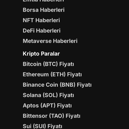
Borsa Haberleri
NFT Haberleri
DeFi Haberleri
Metaverse Haberleri
Kripto Paralar
Bitcoin (BTC) Fiyatı
Ethereum (ETH) Fiyatı
Binance Coin (BNB) Fiyatı
Solana (SOL) Fiyatı
Aptos (APT) Fiyatı
Bittensor (TAO) Fiyatı
Sui (SUI) Fiyatı