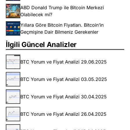
ABD Donald Trump ile Bitcoin Merkezi
Olabilecek mi?
Yıllara Göre Bitcoin Fiyatları. Bitcoin’in
Geçmişine Dair Bilmeniz Gerekenler
İlgili Güncel Analizler
BTC Yorum ve Fiyat Analizi 29.06.2025
BTC Yorum ve Fiyat Analizi 03.05.2025
BTC Yorum ve Fiyat Analizi 30.04.2025
BTC Yorum ve Fiyat Analizi 26.04.2025