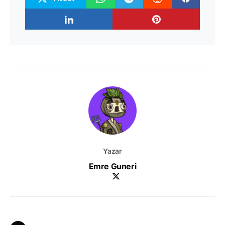
Yazar
Emre Guneri