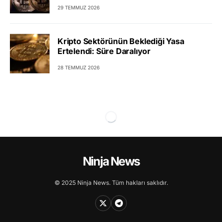
29 TEMMUZ 2026
Kripto Sektörünün Beklediği Yasa
Ertelendi: Süre Daralıyor
28 TEMMUZ 2026
Ninja News
© 2025 Ninja News. Tüm hakları saklıdır.