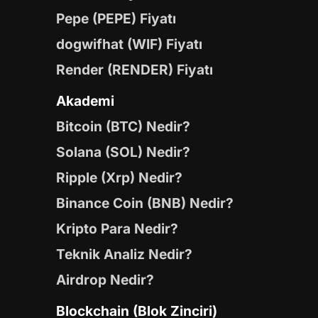
Pepe (PEPE) Fiyatı
dogwifhat (WIF) Fiyatı
Render (RENDER) Fiyatı
Akademi
Bitcoin (BTC) Nedir?
Solana (SOL) Nedir?
Ripple (Xrp) Nedir?
Binance Coin (BNB) Nedir?
Kripto Para Nedir?
Teknik Analiz Nedir?
Airdrop Nedir?
Blockchain (Blok Zinciri)