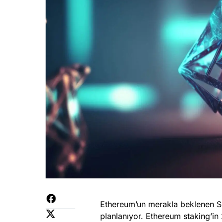
Ethereum’un merakla beklenen Sh
planlanıyor. Ethereum staking’in