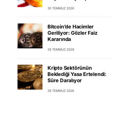
30 TEMMUZ 2026
Bitcoin’de Hacimler
Geriliyor: Gözler Faiz
Kararında
29 TEMMUZ 2026
Kripto Sektörünün
Beklediği Yasa Ertelendi:
Süre Daralıyor
28 TEMMUZ 2026