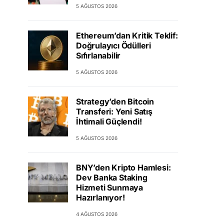
5 AĞUSTOS 2026
Ethereum’dan Kritik Teklif:
Doğrulayıcı Ödülleri
Sıfırlanabilir
5 AĞUSTOS 2026
Strategy’den Bitcoin
Transferi: Yeni Satış
İhtimali Güçlendi!
5 AĞUSTOS 2026
BNY’den Kripto Hamlesi:
Dev Banka Staking
Hizmeti Sunmaya
Hazırlanıyor!
4 AĞUSTOS 2026