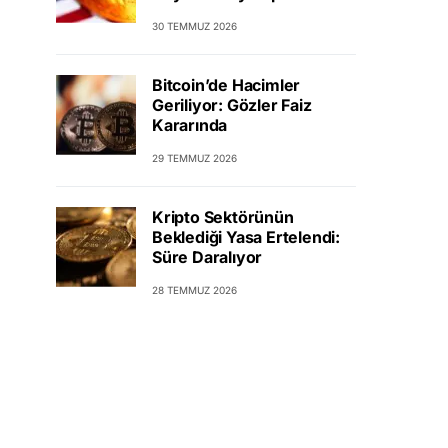
30 TEMMUZ 2026
Bitcoin’de Hacimler
Geriliyor: Gözler Faiz
Kararında
29 TEMMUZ 2026
Kripto Sektörünün
Beklediği Yasa Ertelendi:
Süre Daralıyor
28 TEMMUZ 2026