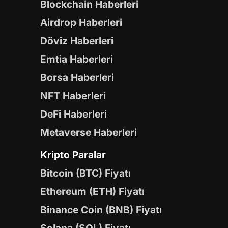
Blockchain Haberleri
Airdrop Haberleri
Döviz Haberleri
Emtia Haberleri
Borsa Haberleri
NFT Haberleri
DeFi Haberleri
Metaverse Haberleri
Kripto Paralar
Bitcoin (BTC) Fiyatı
Ethereum (ETH) Fiyatı
Binance Coin (BNB) Fiyatı