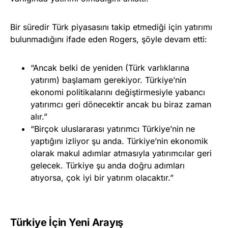
Bir süredir Türk piyasasını takip etmediği için yatırımı
bulunmadığını ifade eden Rogers, şöyle devam etti:
“Ancak belki de yeniden (Türk varlıklarına
yatırım) başlamam gerekiyor. Türkiye’nin
ekonomi politikalarını değiştirmesiyle yabancı
yatırımcı geri dönecektir ancak bu biraz zaman
alır.”
“Birçok uluslararası yatırımcı Türkiye’nin ne
yaptığını izliyor şu anda. Türkiye’nin ekonomik
olarak makul adımlar atmasıyla yatırımcılar geri
gelecek. Türkiye şu anda doğru adımları
atıyorsa, çok iyi bir yatırım olacaktır.”
Türkiye İçin Yeni Arayış