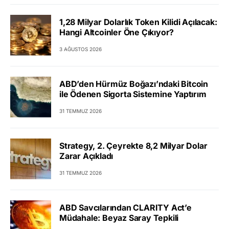
1,28 Milyar Dolarlık Token Kilidi Açılacak:
Hangi Altcoinler Öne Çıkıyor?
3 AĞUSTOS 2026
ABD’den Hürmüz Boğazı’ndaki Bitcoin
ile Ödenen Sigorta Sistemine Yaptırım
31 TEMMUZ 2026
Strategy, 2. Çeyrekte 8,2 Milyar Dolar
Zarar Açıkladı
31 TEMMUZ 2026
ABD Savcılarından CLARITY Act’e
Müdahale: Beyaz Saray Tepkili