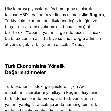
Uluslararası piyasalarda ‘yatırım gurusu’ olarak
tanınan ABD’li yatırımcı ve finans uzmanı
Jim Rogers
,
Türkiye’nin ekonomi politikalarını değiştirdiğini ve
birçok uluslararası yatırımcının bunu izlediğini
belirterek, “Yabancı yatırımcı geri dönecektir ancak
bu biraz zaman alır. Türkiye şu anda doğru adımları
atıyorsa, çok iyi bir yatırım olacaktır” dedi.
Türk Ekonomisine Yönelik
Değerlendirmeler
Türk ekonomisindeki gelişmelere ilişkin AA
muhabirinin sorularını yanıtlayan Rogers, hayatının
farklı dönemlerinde birkaç kez Türk varlıklarına
yatırım yaptığını, ancak şu anda herhangi bir Türk
varlığında yatırımı olmadığını anlattı.