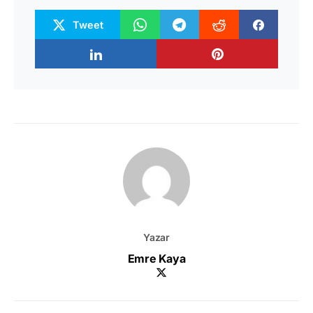
Tweet
Yazar
Emre Kaya