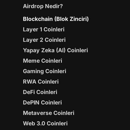
Airdrop Nedir?
Blockchain (Blok Zinciri)
Layer 1 Coinleri
Layer 2 Coinleri
Yapay Zeka (AI) Coinleri
Meme Coinleri
Gaming Coinleri
RWA Coinleri
DeFi Coinleri
DePIN Coinleri
Metaverse Coinleri
Web 3.0 Coinleri