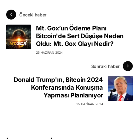
Önceki haber
Mt. Gox’un Ödeme Planı
Bitcoin'de Sert Düşüşe Neden
Oldu: Mt. Gox Olayı Nedir?
25 HAZIRAN 2024
Sonraki haber
Donald Trump'ın, Bitcoin 2024
Konferansında Konuşma
Yapması Planlanıyor
25 HAZIRAN 2024