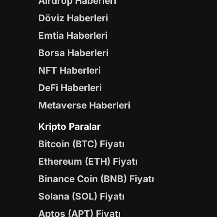
Airdrop Haberleri
Döviz Haberleri
Emtia Haberleri
Borsa Haberleri
NFT Haberleri
DeFi Haberleri
Metaverse Haberleri
Kripto Paralar
Bitcoin (BTC) Fiyatı
Ethereum (ETH) Fiyatı
Binance Coin (BNB) Fiyatı
Solana (SOL) Fiyatı
Aptos (APT) Fiyatı