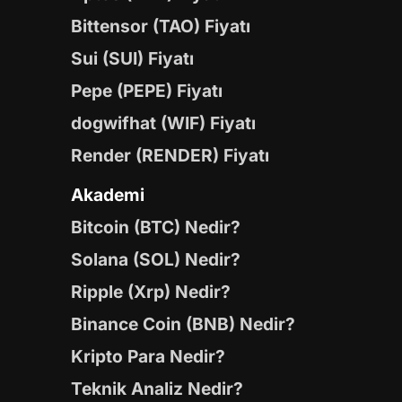
Bittensor (TAO) Fiyatı
Sui (SUI) Fiyatı
Pepe (PEPE) Fiyatı
dogwifhat (WIF) Fiyatı
Render (RENDER) Fiyatı
Akademi
Bitcoin (BTC) Nedir?
Solana (SOL) Nedir?
Ripple (Xrp) Nedir?
Binance Coin (BNB) Nedir?
Kripto Para Nedir?
Teknik Analiz Nedir?