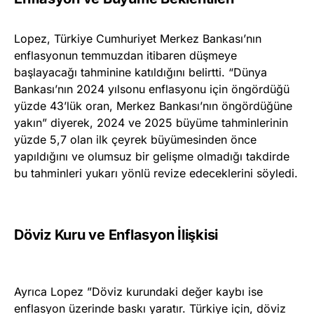
Lopez, Türkiye Cumhuriyet Merkez Bankası’nın
enflasyonun temmuzdan itibaren düşmeye
başlayacağı tahminine katıldığını belirtti. “Dünya
Bankası’nın 2024 yılsonu enflasyonu için öngördüğü
yüzde 43’lük oran, Merkez Bankası’nın öngördüğüne
yakın” diyerek, 2024 ve 2025 büyüme tahminlerinin
yüzde 5,7 olan ilk çeyrek büyümesinden önce
yapıldığını ve olumsuz bir gelişme olmadığı takdirde
bu tahminleri yukarı yönlü revize edeceklerini söyledi.
Döviz Kuru ve Enflasyon İlişkisi
Ayrıca Lopez ”Döviz kurundaki değer kaybı ise
enflasyon üzerinde baskı yaratır. Türkiye için, döviz