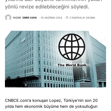
yönlü revize edilebileceğini söyledi.
YAZAR:
EMRE KAYA
25 HAZIRAN 2024
2 DAKIKALIK OKUMA
CNBCE.com’a konuşan Lopez, Türkiye’nin son 20
yılda hem ekonomik büyüme hem de yoksulluğun