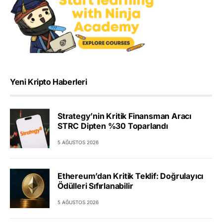
Yeni Kripto Haberleri
Strategy’nin Kritik Finansman Aracı
STRC Dipten %30 Toparlandı
5 AĞUSTOS 2026
Ethereum’dan Kritik Teklif: Doğrulayıcı
Ödülleri Sıfırlanabilir
5 AĞUSTOS 2026