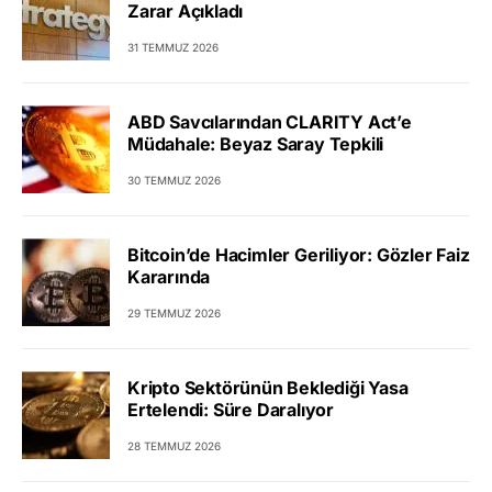
Zarar Açıkladı
31 TEMMUZ 2026
ABD Savcılarından CLARITY Act’e
Müdahale: Beyaz Saray Tepkili
30 TEMMUZ 2026
Bitcoin’de Hacimler Geriliyor: Gözler Faiz
Kararında
29 TEMMUZ 2026
Kripto Sektörünün Beklediği Yasa
Ertelendi: Süre Daralıyor
28 TEMMUZ 2026