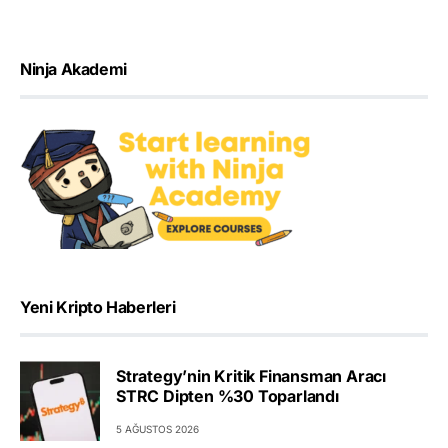
Ninja Akademi
Yeni Kripto Haberleri
Strategy’nin Kritik Finansman Aracı
STRC Dipten %30 Toparlandı
5 AĞUSTOS 2026