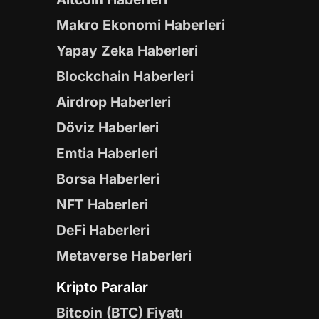
Makro Ekonomi Haberleri
Yapay Zeka Haberleri
Blockchain Haberleri
Airdrop Haberleri
Döviz Haberleri
Emtia Haberleri
Borsa Haberleri
NFT Haberleri
DeFi Haberleri
Metaverse Haberleri
Kripto Paralar
Bitcoin (BTC) Fiyatı