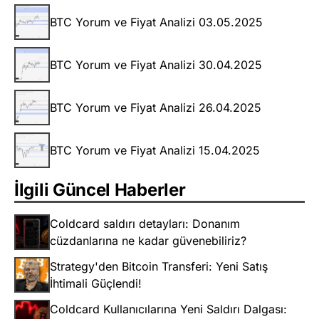
BTC Yorum ve Fiyat Analizi 03.05.2025
BTC Yorum ve Fiyat Analizi 30.04.2025
BTC Yorum ve Fiyat Analizi 26.04.2025
BTC Yorum ve Fiyat Analizi 15.04.2025
İlgili Güncel Haberler
Coldcard saldırı detayları: Donanım
cüzdanlarına ne kadar güvenebiliriz?
Strategy'den Bitcoin Transferi: Yeni Satış
İhtimali Güçlendi!
Coldcard Kullanıcılarına Yeni Saldırı Dalgası: