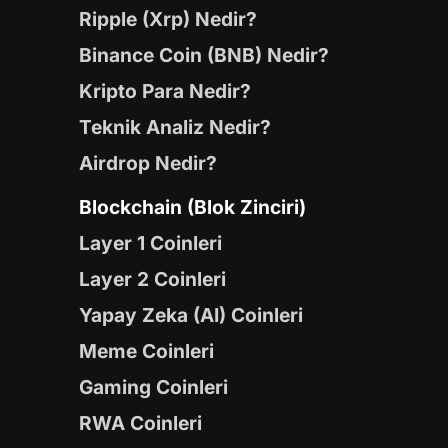
Ripple (Xrp) Nedir?
Binance Coin (BNB) Nedir?
Kripto Para Nedir?
Teknik Analiz Nedir?
Airdrop Nedir?
Blockchain (Blok Zinciri)
Layer 1 Coinleri
Layer 2 Coinleri
Yapay Zeka (AI) Coinleri
Meme Coinleri
Gaming Coinleri
RWA Coinleri