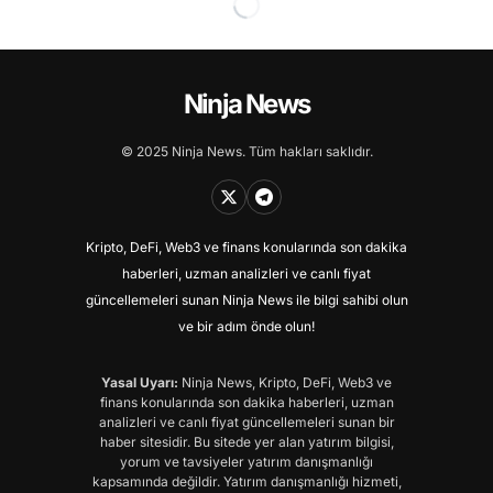
Ninja News
© 2025 Ninja News. Tüm hakları saklıdır.
Kripto, DeFi, Web3 ve finans konularında son dakika
haberleri, uzman analizleri ve canlı fiyat
güncellemeleri sunan Ninja News ile bilgi sahibi olun
ve bir adım önde olun!
Yasal Uyarı:
Ninja News, Kripto, DeFi, Web3 ve
finans konularında son dakika haberleri, uzman
analizleri ve canlı fiyat güncellemeleri sunan bir
haber sitesidir. Bu sitede yer alan yatırım bilgisi,
yorum ve tavsiyeler yatırım danışmanlığı
kapsamında değildir. Yatırım danışmanlığı hizmeti,