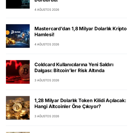
4 AĞUSTOS 2026
Mastercard’dan 1,8 Milyar Dolarlık Kripto
Hamlesi!
4 AĞUSTOS 2026
Coldcard Kullanıcılarına Yeni Saldırı
Dalgası: Bitcoin’ler Risk Altında
3 AĞUSTOS 2026
1,28 Milyar Dolarlık Token Kilidi Açılacak:
Hangi Altcoinler Öne Çıkıyor?
3 AĞUSTOS 2026