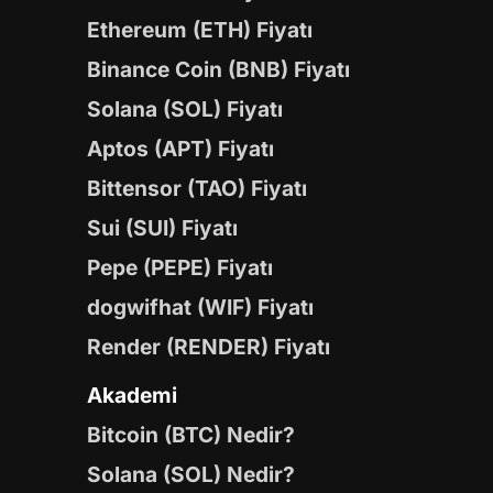
Ethereum (ETH) Fiyatı
Binance Coin (BNB) Fiyatı
Solana (SOL) Fiyatı
Aptos (APT) Fiyatı
Bittensor (TAO) Fiyatı
Sui (SUI) Fiyatı
Pepe (PEPE) Fiyatı
dogwifhat (WIF) Fiyatı
Render (RENDER) Fiyatı
Akademi
Bitcoin (BTC) Nedir?
Solana (SOL) Nedir?