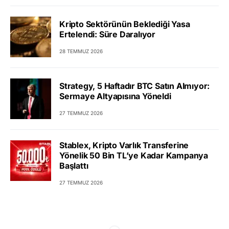
Kripto Sektörünün Beklediği Yasa
Ertelendi: Süre Daralıyor
28 TEMMUZ 2026
Strategy, 5 Haftadır BTC Satın Almıyor:
Sermaye Altyapısına Yöneldi
27 TEMMUZ 2026
Stablex, Kripto Varlık Transferine
Yönelik 50 Bin TL’ye Kadar Kampanya
Başlattı
27 TEMMUZ 2026