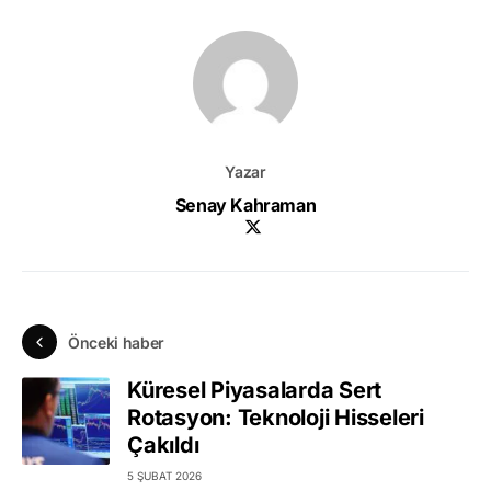
Yazar
Senay Kahraman
Önceki haber
Küresel Piyasalarda Sert
Rotasyon: Teknoloji Hisseleri
Çakıldı
5 ŞUBAT 2026