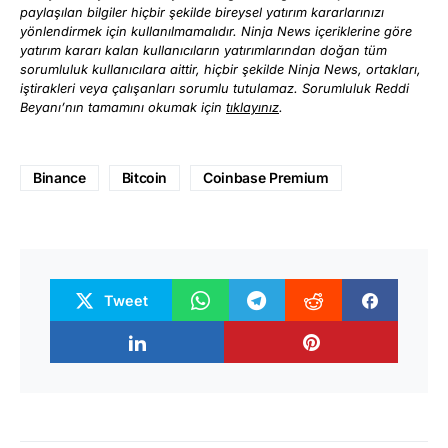
paylaşılan bilgiler hiçbir şekilde bireysel yatırım kararlarınızı
yönlendirmek için kullanılmamalıdır. Ninja News içeriklerine göre
yatırım kararı kalan kullanıcıların yatırımlarından doğan tüm
sorumluluk kullanıcılara aittir, hiçbir şekilde Ninja News, ortakları,
iştirakleri veya çalışanları sorumlu tutulamaz. Sorumluluk Reddi
Beyanı’nın tamamını okumak için
tıklayınız
.
Binance
Bitcoin
Coinbase Premium
Tweet