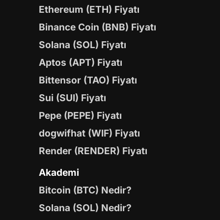
Ethereum (ETH) Fiyatı
Binance Coin (BNB) Fiyatı
Solana (SOL) Fiyatı
Aptos (APT) Fiyatı
Bittensor (TAO) Fiyatı
Sui (SUI) Fiyatı
Pepe (PEPE) Fiyatı
dogwifhat (WIF) Fiyatı
Render (RENDER) Fiyatı
Akademi
Bitcoin (BTC) Nedir?
Solana (SOL) Nedir?