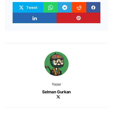
Tweet
Yazar
Selman Gurkan