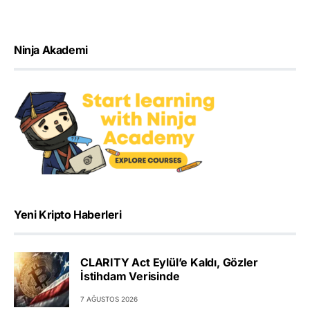
Ninja Akademi
Yeni Kripto Haberleri
CLARITY Act Eylül’e Kaldı, Gözler
İstihdam Verisinde
7 AĞUSTOS 2026