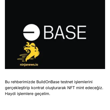
Bu rehberimizde BuildOnBase testnet işlemlerini
gerçekleştirip kontrat oluşturarak NFT mint edeceğiz.
Haydi işlemlere geçelim.