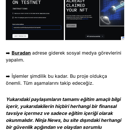
➡️
Buradan
adrese giderek sosyal medya görevlerini
yapalım.
➡️ İşlemler şimdilik bu kadar. Bu proje oldukça
önemli. Tüm aşamalarını takip edeceğiz.
Yukarıdaki paylaşımların tamamı eğitim amaçlı bilgi
içerir, yukarıdakilerin hiçbiri herhangi bir finansal
tavsiye içermez ve sadece eğitim içeriği olarak
okunmalıdır. Ninja News, bu site dışındaki herhangi
bir güvenlik açığından ve olaydan sorumlu