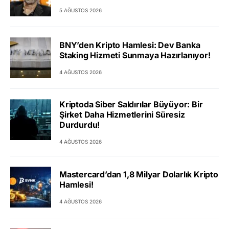
5 AĞUSTOS 2026
BNY’den Kripto Hamlesi: Dev Banka
Staking Hizmeti Sunmaya Hazırlanıyor!
4 AĞUSTOS 2026
Kriptoda Siber Saldırılar Büyüyor: Bir
Şirket Daha Hizmetlerini Süresiz
Durdurdu!
4 AĞUSTOS 2026
Mastercard’dan 1,8 Milyar Dolarlık Kripto
Hamlesi!
4 AĞUSTOS 2026