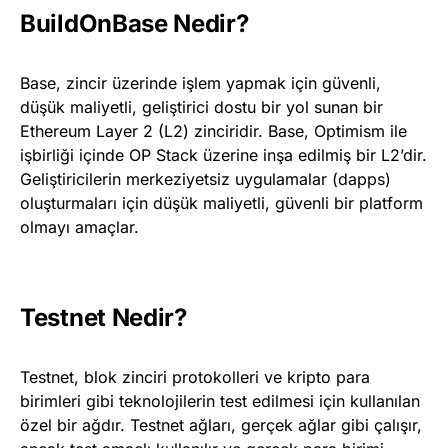
BuildOnBase Nedir?
Base, zincir üzerinde işlem yapmak için güvenli,
düşük maliyetli, geliştirici dostu bir yol sunan bir
Ethereum Layer 2 (L2) zinciridir. Base, Optimism ile
işbirliği içinde OP Stack üzerine inşa edilmiş bir L2’dir.
Geliştiricilerin merkeziyetsiz uygulamalar (dapps)
oluşturmaları için düşük maliyetli, güvenli bir platform
olmayı amaçlar.
Testnet Nedir?
Testnet, blok zinciri protokolleri ve kripto para
birimleri gibi teknolojilerin test edilmesi için kullanılan
özel bir ağdır. Testnet ağları, gerçek ağlar gibi çalışır,