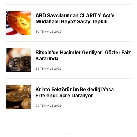
ABD Savcılarından CLARITY Act’e
Müdahale: Beyaz Saray Tepkili
30 TEMMUZ 2026
Bitcoin’de Hacimler Geriliyor: Gözler Faiz
Kararında
29 TEMMUZ 2026
Kripto Sektörünün Beklediği Yasa
Ertelendi: Süre Daralıyor
28 TEMMUZ 2026