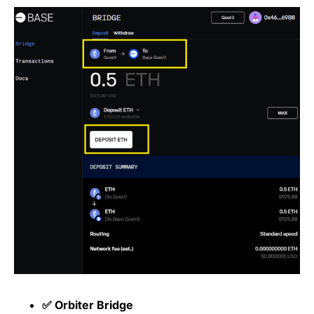
✅ Orbiter Bridge