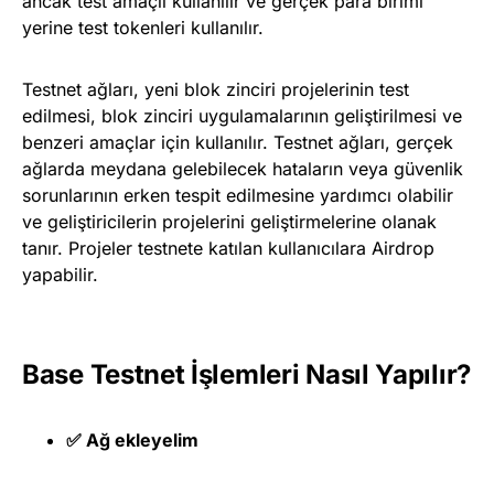
ancak test amaçlı kullanılır ve gerçek para birimi
yerine test tokenleri kullanılır.
Testnet ağları, yeni blok zinciri projelerinin test
edilmesi, blok zinciri uygulamalarının geliştirilmesi ve
benzeri amaçlar için kullanılır. Testnet ağları, gerçek
ağlarda meydana gelebilecek hataların veya güvenlik
sorunlarının erken tespit edilmesine yardımcı olabilir
ve geliştiricilerin projelerini geliştirmelerine olanak
tanır. Projeler testnete katılan kullanıcılara Airdrop
yapabilir.
Base
Testnet İşlemleri
Nasıl Yapılır?
✅ Ağ ekleyelim