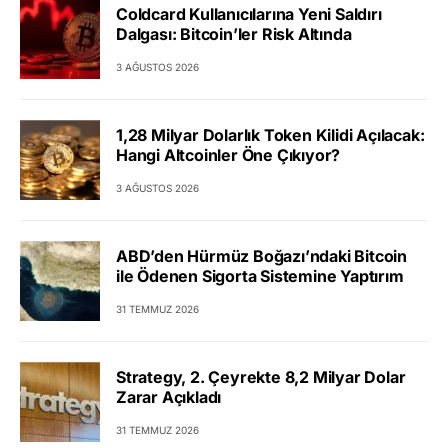
Coldcard Kullanıcılarına Yeni Saldırı
Dalgası: Bitcoin’ler Risk Altında
3 AĞUSTOS 2026
1,28 Milyar Dolarlık Token Kilidi Açılacak:
Hangi Altcoinler Öne Çıkıyor?
3 AĞUSTOS 2026
ABD’den Hürmüz Boğazı’ndaki Bitcoin
ile Ödenen Sigorta Sistemine Yaptırım
31 TEMMUZ 2026
Strategy, 2. Çeyrekte 8,2 Milyar Dolar
Zarar Açıkladı
31 TEMMUZ 2026