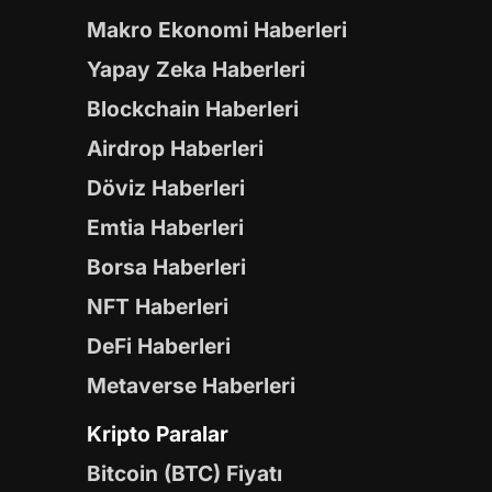
Makro Ekonomi Haberleri
Yapay Zeka Haberleri
Blockchain Haberleri
Airdrop Haberleri
Döviz Haberleri
Emtia Haberleri
Borsa Haberleri
NFT Haberleri
DeFi Haberleri
Metaverse Haberleri
Kripto Paralar
Bitcoin (BTC) Fiyatı