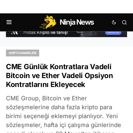
Ninja News
KRIPTO HABERLERI
CME Günlük Kontratlara Vadeli
Bitcoin ve Ether Vadeli Opsiyon
Kontratlarını Ekleyecek
CME Group, Bitcoin ve Ether
sözleşmelerine daha fazla kripto para
birimi seçeneği eklemeyi planlıyor. Yeni
sözleşmeler, hafta içi çalışma günlerinde