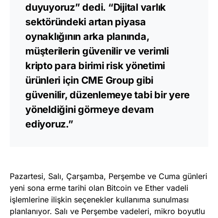
duyuyoruz” dedi. “Dijital varlık
sektöründeki artan piyasa
oynaklığının arka planında,
müşterilerin güvenilir ve verimli
kripto para birimi risk yönetimi
ürünleri için CME Group gibi
güvenilir, düzenlemeye tabi bir yere
yöneldiğini görmeye devam
ediyoruz.”
Pazartesi, Salı, Çarşamba, Perşembe ve Cuma günleri
yeni sona erme tarihi olan Bitcoin ve Ether vadeli
işlemlerine ilişkin seçenekler kullanıma sunulması
planlanıyor. Salı ve Perşembe vadeleri, mikro boyutlu