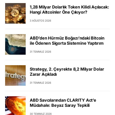
1,28 Milyar Dolarlık Token Kilidi Açılacak:
Hangi Altcoinler Öne Çıkıyor?
3 AĞUSTOS 2026
ABD’den Hürmüz Boğazı’ndaki Bitcoin
ile Ödenen Sigorta Sistemine Yaptırım
31 TEMMUZ 2026
Strategy, 2. Çeyrekte 8,2 Milyar Dolar
Zarar Açıkladı
31 TEMMUZ 2026
ABD Savcılarından CLARITY Act’e
Müdahale: Beyaz Saray Tepkili
30 TEMMUZ 2026