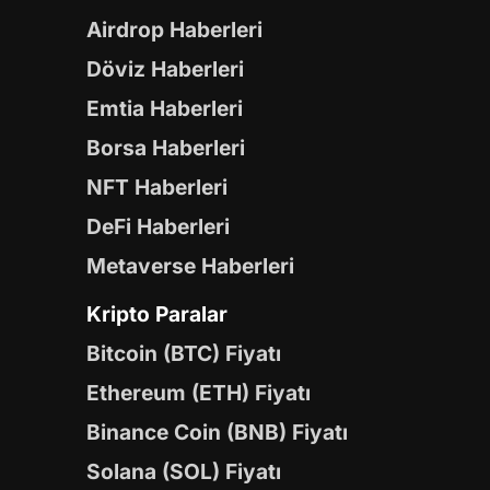
Airdrop Haberleri
Döviz Haberleri
Emtia Haberleri
Borsa Haberleri
NFT Haberleri
DeFi Haberleri
Metaverse Haberleri
Kripto Paralar
Bitcoin (BTC) Fiyatı
Ethereum (ETH) Fiyatı
Binance Coin (BNB) Fiyatı
Solana (SOL) Fiyatı