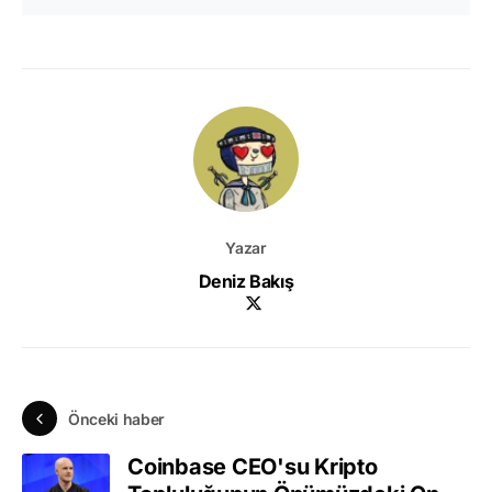
Yazar
Deniz Bakış
Önceki haber
Coinbase CEO'su Kripto