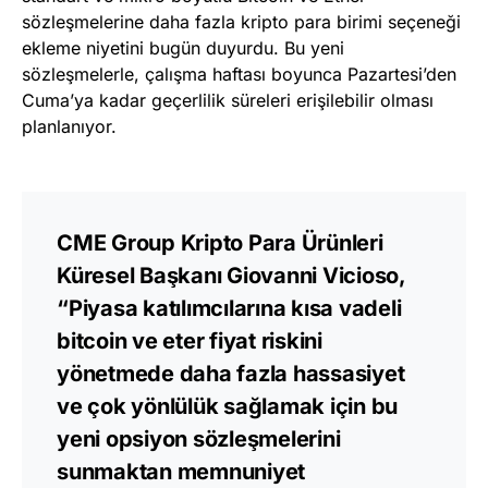
sözleşmelerine daha fazla kripto para birimi seçeneği
ekleme niyetini bugün duyurdu. Bu yeni
sözleşmelerle, çalışma haftası boyunca Pazartesi’den
Cuma’ya kadar geçerlilik süreleri erişilebilir olması
planlanıyor.
CME Group Kripto Para Ürünleri
Küresel Başkanı Giovanni Vicioso,
“Piyasa katılımcılarına kısa vadeli
bitcoin ve eter fiyat riskini
yönetmede daha fazla hassasiyet
ve çok yönlülük sağlamak için bu
yeni opsiyon sözleşmelerini
sunmaktan memnuniyet