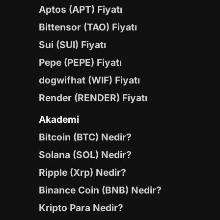
Aptos (APT) Fiyatı
Bittensor (TAO) Fiyatı
Sui (SUI) Fiyatı
Pepe (PEPE) Fiyatı
dogwifhat (WIF) Fiyatı
Render (RENDER) Fiyatı
Akademi
Bitcoin (BTC) Nedir?
Solana (SOL) Nedir?
Ripple (Xrp) Nedir?
Binance Coin (BNB) Nedir?
Kripto Para Nedir?