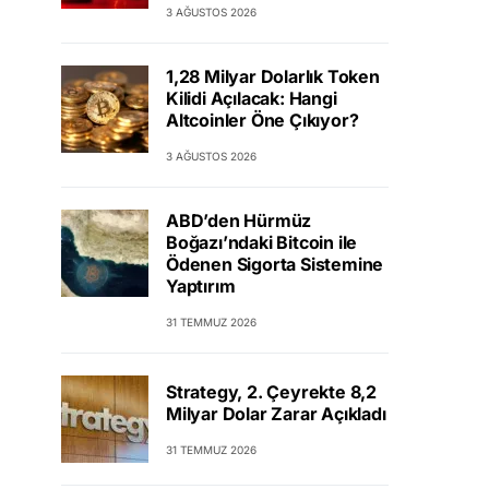
3 AĞUSTOS 2026
1,28 Milyar Dolarlık Token
Kilidi Açılacak: Hangi
Altcoinler Öne Çıkıyor?
3 AĞUSTOS 2026
ABD’den Hürmüz
Boğazı’ndaki Bitcoin ile
Ödenen Sigorta Sistemine
Yaptırım
31 TEMMUZ 2026
Strategy, 2. Çeyrekte 8,2
Milyar Dolar Zarar Açıkladı
31 TEMMUZ 2026