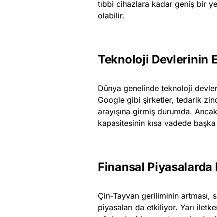
tıbbi cihazlara kadar geniş bir
olabilir.
Teknoloji Devlerinin 
Dünya genelinde teknoloji devler
Google gibi şirketler, tedarik zin
arayışına girmiş durumda. Ancak,
kapasitesinin kısa vadede başka
Finansal Piyasalarda
Çin-Tayvan geriliminin artması, 
piyasaları da etkiliyor. Yarı ilet