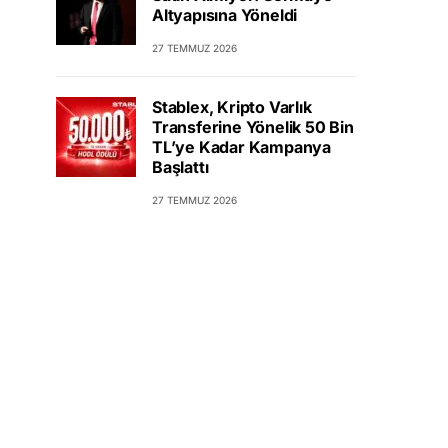
Altyapısına Yöneldi
27 TEMMUZ 2026
Stablex, Kripto Varlık
Transferine Yönelik 50 Bin
TL’ye Kadar Kampanya
Başlattı
27 TEMMUZ 2026