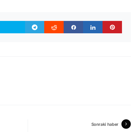
Sonraki haber