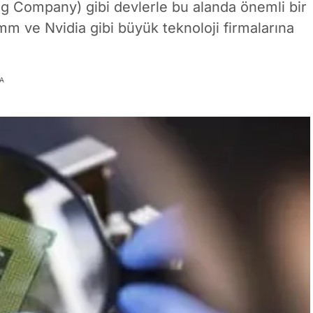
 Company) gibi devlerle bu alanda önemli bir
 ve Nvidia gibi büyük teknoloji firmalarına
A