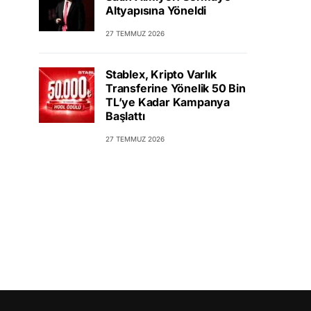
Altyapısına Yöneldi
27 TEMMUZ 2026
Stablex, Kripto Varlık
Transferine Yönelik 50 Bin
TL’ye Kadar Kampanya
Başlattı
27 TEMMUZ 2026