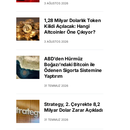
3 AĞUSTOS 2026
1,28 Milyar Dolarlık Token
Kilidi Açılacak: Hangi
Altcoinler Öne Çıkıyor?
3 AĞUSTOS 2026
ABD’den Hürmüz
Boğazı’ndaki Bitcoin ile
Ödenen Sigorta Sistemine
Yaptırım
31 TEMMUZ 2026
Strategy, 2. Çeyrekte 8,2
Milyar Dolar Zarar Açıkladı
31 TEMMUZ 2026