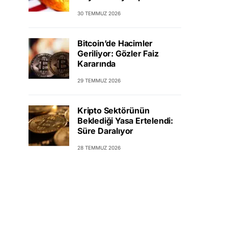
30 TEMMUZ 2026
Bitcoin’de Hacimler
Geriliyor: Gözler Faiz
Kararında
29 TEMMUZ 2026
Kripto Sektörünün
Beklediği Yasa Ertelendi:
Süre Daralıyor
28 TEMMUZ 2026